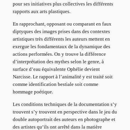
pour ses initiatives plus collectives les différents
rapports aux arts plastiques.
En rapprochant, opposant ou comparant en faux
diptyques des images prises dans des contextes
artistiques très différents les auteurs mettent en
exergue les fondamentaux de la dynamique des
actions performées. On y trouve la différence
d’interprétation des mythes selon le genre, à
surface d’eau équivalente Ophélie devient
Narcisse. Le rapport à l’animalité y est traité soit
comme identification bestiale soit comme
hommage poétique.
Les conditions techniques de la documentation s’y
trouvent s’y trouvent en perspective dans le jeu du
double autoportrait des auteurs en photographe et
des artistes qu’ils ont arrêté dans la matière