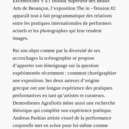
Excentricités V à l’Institut Supérieur des Beaux
Arts de Besançon, l’exposition The in –Tension #2
apparaît tout à fait programmatique des relations
entre les pratiques internationales de performers
actuels et les photographes qui leur rendent
images.
Par son objet comme par la diversité de ses
accrochages la scénographie se propose
d’apporter son témoignage sur la question
expérimentée récemment : comment chorégraphier
une exposition. Ses deux auteurs d’origine
grecque ont une longue expérience des pratiques
performatives en tant qu’artistes et curateurs.
Demosthenes Agrafiotis mène aussi une recherche
théorique qui complète son expérience poétique.
Andreas Pashias artiste visuel de la performance
corporelle met en scène pour lui-même comme