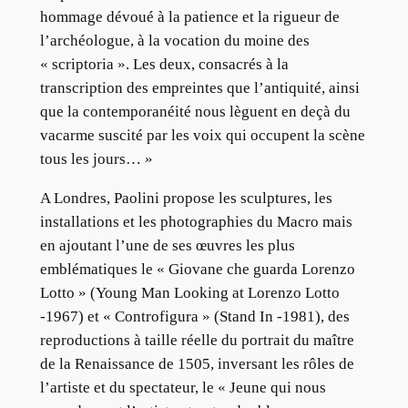
hommage dévoué à la patience et la rigueur de
l’archéologue, à la vocation du moine des
« scriptoria ». Les deux, consacrés à la
transcription des empreintes que l’antiquité, ainsi
que la contemporanéité nous lèguent en deçà du
vacarme suscité par les voix qui occupent la scène
tous les jours… »
A Londres, Paolini propose les sculptures, les
installations et les photographies du Macro mais
en ajoutant l’une de ses œuvres les plus
emblématiques le « Giovane che guarda Lorenzo
Lotto » (Young Man Looking at Lorenzo Lotto
-1967) et « Controfigura » (Stand In -1981), des
reproductions à taille réelle du portrait du maître
de la Renaissance de 1505, inversant les rôles de
l’artiste et du spectateur, le « Jeune qui nous