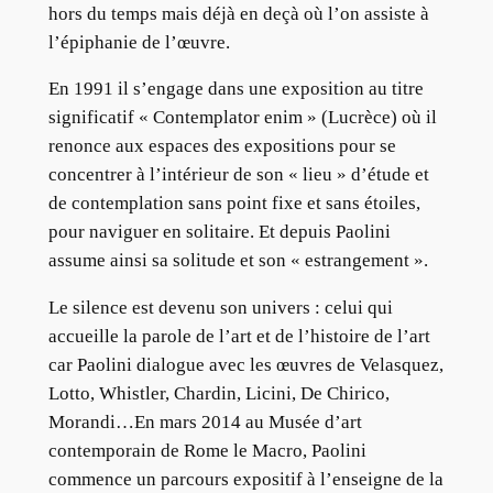
hors du temps mais déjà en deçà où l’on assiste à
l’épiphanie de l’œuvre.
En 1991 il s’engage dans une exposition au titre
significatif « Contemplator enim » (Lucrèce) où il
renonce aux espaces des expositions pour se
concentrer à l’intérieur de son « lieu » d’étude et
de contemplation sans point fixe et sans étoiles,
pour naviguer en solitaire. Et depuis Paolini
assume ainsi sa solitude et son « estrangement ».
Le silence est devenu son univers : celui qui
accueille la parole de l’art et de l’histoire de l’art
car Paolini dialogue avec les œuvres de Velasquez,
Lotto, Whistler, Chardin, Licini, De Chirico,
Morandi…En mars 2014 au Musée d’art
contemporain de Rome le Macro, Paolini
commence un parcours expositif à l’enseigne de la