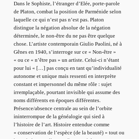
Dans le Sophiste, l’étranger d’Elée, porte-parole
de Platon, combat la position de Parménide selon
laquelle ce qui n’est pas n’est pas. Platon
distingue la négation absolue de la négation
déterminée, le non-être du ne pas être quelque
chose. L’artiste contemporain Giulio Paolini, né à
Gênes en 1940, s’interroge sur ce « Non-être »
« ou ce « n’être pas » un artiste. Celui-ci n’étant
pour lui « […] pas conçu en tant qu’individualité
autonome et unique mais ressenti en interprète
constant et impersonnel du même rôle : sujet
irremplaçable, pourtant invisible qui assume des
noms différents en époques différentes.
Présence/absence centrale au sein de l’orbite
ininterrompue de la généalogie qui sied à
l’histoire de l’art. Histoire entendue comme
« conservation de l’espèce (de la beauté) » tout ou