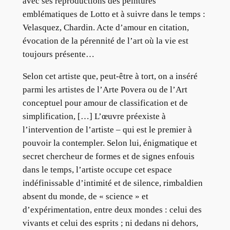
avec ses reproductions des peintures
emblématiques de Lotto et à suivre dans le temps :
Velasquez, Chardin. Acte d’amour en citation,
évocation de la pérennité de l’art où la vie est
toujours présente…
Selon cet artiste que, peut-être à tort, on a inséré
parmi les artistes de l’Arte Povera ou de l’Art
conceptuel pour amour de classification et de
simplification, […] L’œuvre préexiste à
l’intervention de l’artiste – qui est le premier à
pouvoir la contempler. Selon lui, énigmatique et
secret chercheur de formes et de signes enfouis
dans le temps, l’artiste occupe cet espace
indéfinissable d’intimité et de silence, rimbaldien
absent du monde, de « science » et
d’expérimentation, entre deux mondes : celui des
vivants et celui des esprits ; ni dedans ni dehors,