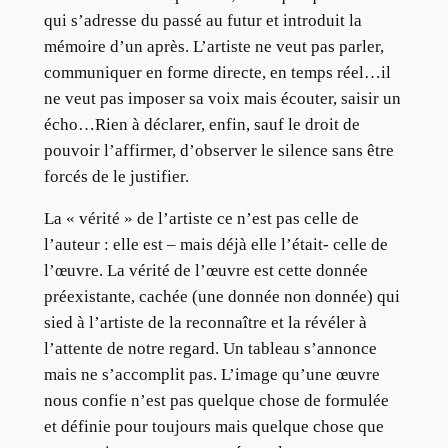
qui s’adresse du passé au futur et introduit la
mémoire d’un après. L’artiste ne veut pas parler,
communiquer en forme directe, en temps réel…il
ne veut pas imposer sa voix mais écouter, saisir un
écho…Rien à déclarer, enfin, sauf le droit de
pouvoir l’affirmer, d’observer le silence sans être
forcés de le justifier.
La « vérité » de l’artiste ce n’est pas celle de
l’auteur : elle est – mais déjà elle l’était- celle de
l’œuvre. La vérité de l’œuvre est cette donnée
préexistante, cachée (une donnée non donnée) qui
sied à l’artiste de la reconnaître et la révéler à
l’attente de notre regard. Un tableau s’annonce
mais ne s’accomplit pas. L’image qu’une œuvre
nous confie n’est pas quelque chose de formulée
et définie pour toujours mais quelque chose que