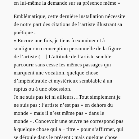
en lui-même la demande sur sa présence même »
Emblématique, cette dernière installation nécessite
de notre part des citations de l’artiste illustrant sa
poétique :
« Encore une fois, je tiens à examiner et à
souligner ma conception personnelle de la figure
de l’artiste.(…] L’attitude de l’artiste semble
parcourir sans cesse les mêmes passages qui
marquent une vocation, quelque chose
d’impénétrable et mystérieux semblable à un
raptus ou à une obsession.
Je ne suis pas ici ni ailleurs…Tout simplement je
ne suis pas : l’artiste n’est pas « en dehors du
monde » mais il n’est même pas « dans le
monde ». Concevoir une œuvre ne correspond pas
à quelque chose qui a « titre » pour s’affirmer, qui
se déroule dans le présent ; mais quelque chose