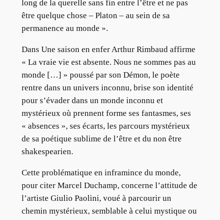
long de la querelle sans fin entre l’être et ne pas
être quelque chose – Platon – au sein de sa
permanence au monde ».
Dans Une saison en enfer Arthur Rimbaud affirme
« La vraie vie est absente. Nous ne sommes pas au
monde […] » poussé par son Démon, le poète
rentre dans un univers inconnu, brise son identité
pour s’évader dans un monde inconnu et
mystérieux où prennent forme ses fantasmes, ses
« absences », ses écarts, les parcours mystérieux
de sa poétique sublime de l’être et du non être
shakespearien.
Cette problématique en inframince du monde,
pour citer Marcel Duchamp, concerne l’attitude de
l’artiste Giulio Paolini, voué à parcourir un
chemin mystérieux, semblable à celui mystique ou