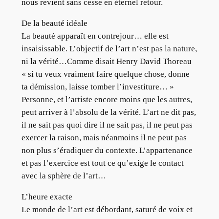
nous revient sans cesse en éternel retour.
De la beauté idéale
La beauté apparaît en contrejour… elle est
insaisissable. L’objectif de l’art n’est pas la nature,
ni la vérité…Comme disait Henry David Thoreau
« si tu veux vraiment faire quelque chose, donne
ta démission, laisse tomber l’investiture… »
Personne, et l’artiste encore moins que les autres,
peut arriver à l’absolu de la vérité. L’art ne dit pas,
il ne sait pas quoi dire il ne sait pas, il ne peut pas
exercer la raison, mais néanmoins il ne peut pas
non plus s’éradiquer du contexte. L’appartenance
et pas l’exercice est tout ce qu’exige le contact
avec la sphère de l’art…
L’heure exacte
Le monde de l’art est débordant, saturé de voix et