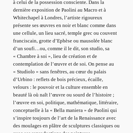
à celui de la possession consciente. Dans la
dernière exposition de Paolini au Macro et à
Whitechapel à Londres, l’artiste rigoureux
présente ses œuvres en noir et blanc comme dans
une cellule, un lieu sacré, temple grec ou couvent
franciscain, grotte d’Ephèse ou mausolée blanc
d’un soufi…ou, comme il le dit, son studio, sa
« Chambre à soi », lieu de création et de
contemplation de l’œuvre et de soi. On pense au
« Studiolo » sans fenêtres, au cœur du palais
d’Urbino : reflets de bois précieux, écaille,
velours : le pouvoir et la culture ensemble en
beauté là où naît l’œuvre ou sourd de l’histoire ;
l’œuvre en soi, politique, mathématique, littéraire,
conceptuelle à la « Bella maniera » de Paolini qui
s’inspire toujours de l’art de la Renaissance avec
des moulages en plâtre de sculptures classiques ou