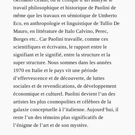
travail philosophique et historique de Paolini de
même que les travaux en sémiotique de Umberto
Eco, en anthropologie et linguistique de Tullio De
Mauro, en littérature de Italo Calvino, Perec,
Borges etc.. Car Paolini travaille, comme ces
scientifiques et écrivains, le rapport entre le
signifiant et le signifié, entre la structure et la
super structure. Nous sommes dans les années
1970 en Italie et le pays vit une période
d’effervescence et de découverte, de luttes
sociales et de revendications, de développement
économique et culturel. Paolini devient l’un des
artistes les plus cosmopolites et célèbres de la
galaxie conceptuelle à l’italienne. Aujourd’hui, il
reste l’un des témoins plus significatifs de
l’énigme de l’art et de son mystère.