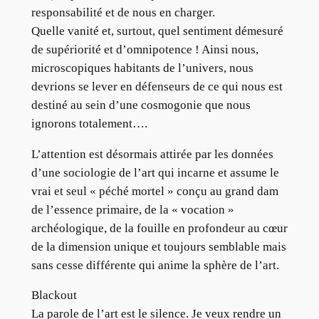
responsabilité et de nous en charger.
Quelle vanité et, surtout, quel sentiment démesuré
de supériorité et d’omnipotence ! Ainsi nous,
microscopiques habitants de l’univers, nous
devrions se lever en défenseurs de ce qui nous est
destiné au sein d’une cosmogonie que nous
ignorons totalement….
L’attention est désormais attirée par les données
d’une sociologie de l’art qui incarne et assume le
vrai et seul « péché mortel » conçu au grand dam
de l’essence primaire, de la « vocation »
archéologique, de la fouille en profondeur au cœur
de la dimension unique et toujours semblable mais
sans cesse différente qui anime la sphère de l’art.
Blackout
La parole de l’art est le silence. Je veux rendre un