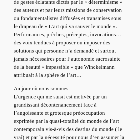
de gestes éclatants dictés par le « déterminisme »
des auteurs et par leurs missions de conservation
ou fondamentalistes diffusées et transmises sous
le drapeau de « L’art qui va sauver le monde ».
Performances, prêches, préceptes, invocations…
des voix tendues à proposer ou imposer des
solutions qui personne n’a demandé et surtout
jamais nécessaires pour l’autonomie sacrosainte
de la beauté « impassible » que Winckelmann
attribuait à la sphère de l’art…
Au jour où nous sommes
L’urgence qui me saisit est motivée par un
grandissant décontenancement face à
l’angoissante et grotesque préoccupation
exprimée par la quasi-totalité du monde de l’art
contemporain vis-à-vis des destins du monde ( le
vrai) et par la nécessité pour nous d’en assumer la