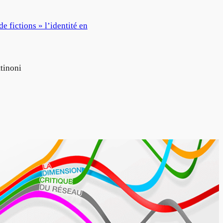
de fictions » l’identité en
tinoni