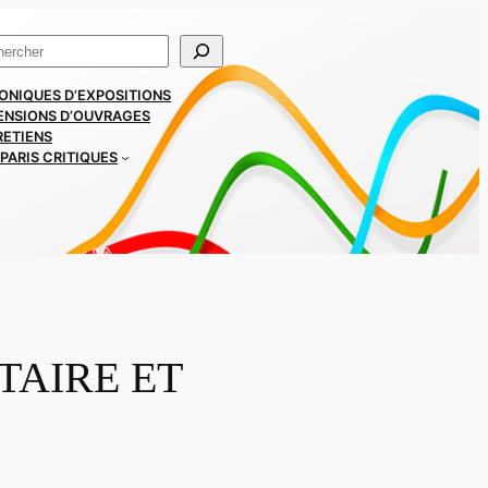
ercher
ONIQUES D’EXPOSITIONS
ENSIONS D’OUVRAGES
RETIENS
PARIS CRITIQUES
TAIRE ET