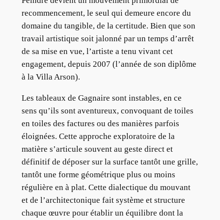
Peindre devient un mouvement primordial de
recommencement, le seul qui demeure encore du
domaine du tangible, de la certitude. Bien que son
travail artistique soit jalonné par un temps d’arrêt
de sa mise en vue, l’artiste a tenu vivant cet
engagement, depuis 2007 (l’année de son diplôme
à la Villa Arson).
Les tableaux de Gagnaire sont instables, en ce
sens qu’ils sont aventureux, convoquant de toiles
en toiles des factures ou des manières parfois
éloignées. Cette approche exploratoire de la
matière s’articule souvent au geste direct et
définitif de déposer sur la surface tantôt une grille,
tantôt une forme géométrique plus ou moins
régulière en à plat. Cette dialectique du mouvant
et de l’architectonique fait système et structure
chaque œuvre pour établir un équilibre dont la