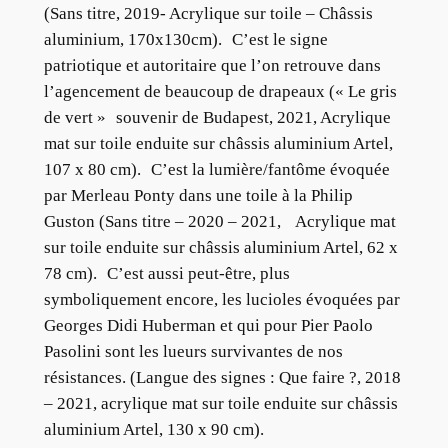
(Sans titre, 2019- Acrylique sur toile – Châssis
aluminium, 170x130cm). C’est le signe
patriotique et autoritaire que l’on retrouve dans
l’agencement de beaucoup de drapeaux (« Le gris
de vert » souvenir de Budapest, 2021, Acrylique
mat sur toile enduite sur châssis aluminium Artel,
107 x 80 cm). C’est la lumière/fantôme évoquée
par Merleau Ponty dans une toile à la Philip
Guston (Sans titre – 2020 – 2021, Acrylique mat
sur toile enduite sur châssis aluminium Artel, 62 x
78 cm). C’est aussi peut-être, plus
symboliquement encore, les lucioles évoquées par
Georges Didi Huberman et qui pour Pier Paolo
Pasolini sont les lueurs survivantes de nos
résistances. (Langue des signes : Que faire ?, 2018
– 2021, acrylique mat sur toile enduite sur châssis
aluminium Artel, 130 x 90 cm).