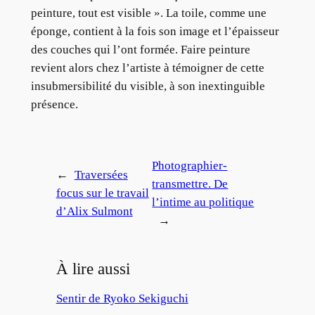
peinture, tout est visible ». La toile, comme une
éponge, contient à la fois son image et l’épaisseur
des couches qui l’ont formée. Faire peinture
revient alors chez l’artiste à témoigner de cette
insubmersibilité du visible, à son inextinguible
présence.
Photographier-
←
Traversées
transmettre. De
focus sur le travail
l’intime au politique
d’Alix Sulmont
→
À lire aussi
Sentir de Ryoko Sekiguchi