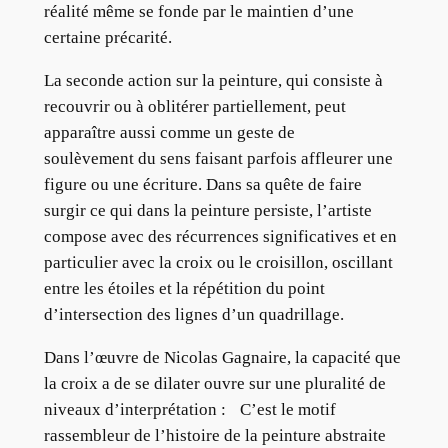
réalité même se fonde par le maintien d’une
certaine précarité.
La seconde action sur la peinture, qui consiste à
recouvrir ou à oblitérer partiellement, peut
apparaître aussi comme un geste de
soulèvement du sens faisant parfois affleurer une
figure ou une écriture. Dans sa quête de faire
surgir ce qui dans la peinture persiste, l’artiste
compose avec des récurrences significatives et en
particulier avec la croix ou le croisillon, oscillant
entre les étoiles et la répétition du point
d’intersection des lignes d’un quadrillage.
Dans l’œuvre de Nicolas Gagnaire, la capacité que
la croix a de se dilater ouvre sur une pluralité de
niveaux d’interprétation : C’est le motif
rassembleur de l’histoire de la peinture abstraite