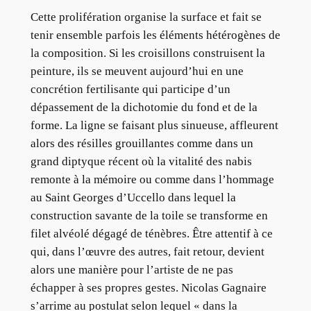
Cette prolifération organise la surface et fait se
tenir ensemble parfois les éléments hétérogènes de
la composition. Si les croisillons construisent la
peinture, ils se meuvent aujourd’hui en une
concrétion fertilisante qui participe d’un
dépassement de la dichotomie du fond et de la
forme. La ligne se faisant plus sinueuse, affleurent
alors des résilles grouillantes comme dans un
grand diptyque récent où la vitalité des nabis
remonte à la mémoire ou comme dans l’hommage
au Saint Georges d’Uccello dans lequel la
construction savante de la toile se transforme en
filet alvéolé dégagé de ténèbres. Être attentif à ce
qui, dans l’œuvre des autres, fait retour, devient
alors une manière pour l’artiste de ne pas
échapper à ses propres gestes. Nicolas Gagnaire
s’arrime au postulat selon lequel « dans la