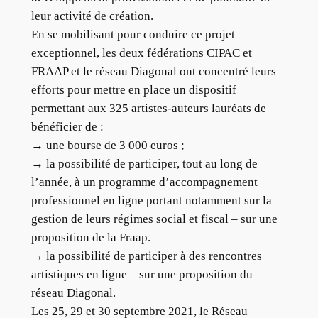
leur activité de création.
En se mobilisant pour conduire ce projet
exceptionnel, les deux fédérations CIPAC et
FRAAP et le réseau Diagonal ont concentré leurs
efforts pour mettre en place un dispositif
permettant aux 325 artistes-auteurs lauréats de
bénéficier de :
→ une bourse de 3 000 euros ;
→ la possibilité de participer, tout au long de
l’année, à un programme d’accompagnement
professionnel en ligne portant notamment sur la
gestion de leurs régimes social et fiscal – sur une
proposition de la Fraap.
→ la possibilité de participer à des rencontres
artistiques en ligne – sur une proposition du
réseau Diagonal.
Les 25, 29 et 30 septembre 2021, le Réseau