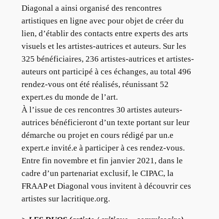
Diagonal a ainsi organisé des rencontres
artistiques en ligne avec pour objet de créer du
lien, d’établir des contacts entre experts des arts
visuels et les artistes-autrices et auteurs. Sur les
325 bénéficiaires, 236 artistes-autrices et artistes-
auteurs ont participé à ces échanges, au total 496
rendez-vous ont été réalisés, réunissant 52
expert.es du monde de l’art.
À l’issue de ces rencontres 30 artistes auteurs-
autrices bénéficieront d’un texte portant sur leur
démarche ou projet en cours rédigé par un.e
expert.e invité.e à participer à ces rendez-vous.
Entre fin novembre et fin janvier 2021, dans le
cadre d’un partenariat exclusif, le CIPAC, la
FRAAP et Diagonal vous invitent à découvrir ces
artistes sur lacritique.org.