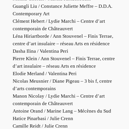
Guangli Liu / Constance Juliette Meffre – D.D.A.
Contemporary Art
Clément Hebert / Lydie Marchi – Centre d’art
contemporain de Châteauvert
Léna Hiriartborde / Ann Stouvenel – Finis Terrae,
centre d’art insulaire – réseau Arts en résidence
Dasha Ilina / Valentina Peri
Pierre Klein / Ann Stouvenel – Finis Terrae, centre
d’art insulaire – réseau Arts en résidence
Elodie Merland / Valentina Peri
Nicolas Meusnier / Diane Pigeau – 3 bis f, centre
d’arts contemporains
Manon Nicolay / Lydie Marchi – Centre d’art
contemporain de Châteauvert
Antoine Orand / Marine Lang – Mécènes du Sud
Hatice Pinarbasi / Julie Crenn
Camille Reidt / Julie Crenn