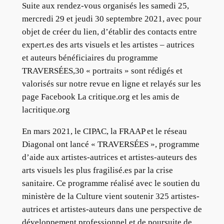
Suite aux rendez-vous organisés les samedi 25,
mercredi 29 et jeudi 30 septembre 2021, avec pour
objet de créer du lien, d’établir des contacts entre
expert.es des arts visuels et les artistes – autrices
et auteurs bénéficiaires du programme
TRAVERSÉES,30 « portraits » sont rédigés et
valorisés sur notre revue en ligne et relayés sur les
page Facebook La critique.org et les amis de
lacritique.org
En mars 2021, le CIPAC, la FRAAP et le réseau
Diagonal ont lancé « TRAVERSÉES », programme
d’aide aux artistes-autrices et artistes-auteurs des
arts visuels les plus fragilisé.es par la crise
sanitaire. Ce programme réalisé avec le soutien du
ministère de la Culture vient soutenir 325 artistes-
autrices et artistes-auteurs dans une perspective de
développement professionnel et de poursuite de