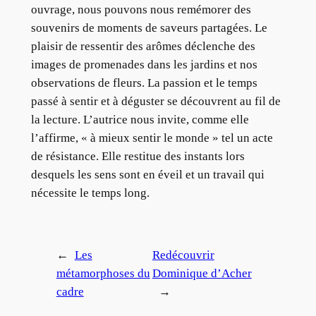
ouvrage, nous pouvons nous remémorer des
souvenirs de moments de saveurs partagées. Le
plaisir de ressentir des arômes déclenche des
images de promenades dans les jardins et nos
observations de fleurs. La passion et le temps
passé à sentir et à déguster se découvrent au fil de
la lecture. L’autrice nous invite, comme elle
l’affirme, « à mieux sentir le monde » tel un acte
de résistance. Elle restitue des instants lors
desquels les sens sont en éveil et un travail qui
nécessite le temps long.
←
Les
Redécouvrir
métamorphoses du
Dominique d’Acher
cadre
→