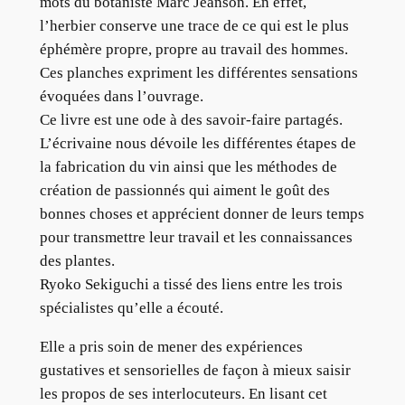
mots du botaniste Marc Jeanson. En effet,
l’herbier conserve une trace de ce qui est le plus
éphémère propre, propre au travail des hommes.
Ces planches expriment les différentes sensations
évoquées dans l’ouvrage.
Ce livre est une ode à des savoir-faire partagés.
L’écrivaine nous dévoile les différentes étapes de
la fabrication du vin ainsi que les méthodes de
création de passionnés qui aiment le goût des
bonnes choses et apprécient donner de leurs temps
pour transmettre leur travail et les connaissances
des plantes.
Ryoko Sekiguchi a tissé des liens entre les trois
spécialistes qu’elle a écouté.
Elle a pris soin de mener des expériences
gustatives et sensorielles de façon à mieux saisir
les propos de ses interlocuteurs. En lisant cet