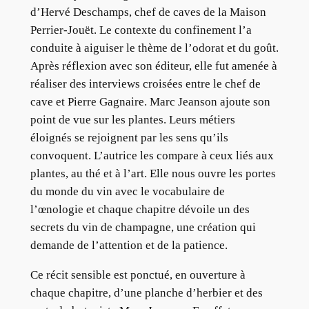
d’Hervé Deschamps, chef de caves de la Maison
Perrier-Jouët. Le contexte du confinement l’a
conduite à aiguiser le thème de l’odorat et du goût.
Après réflexion avec son éditeur, elle fut amenée à
réaliser des interviews croisées entre le chef de
cave et Pierre Gagnaire. Marc Jeanson ajoute son
point de vue sur les plantes. Leurs métiers
éloignés se rejoignent par les sens qu’ils
convoquent. L’autrice les compare à ceux liés aux
plantes, au thé et à l’art. Elle nous ouvre les portes
du monde du vin avec le vocabulaire de
l’œnologie et chaque chapitre dévoile un des
secrets du vin de champagne, une création qui
demande de l’attention et de la patience.
Ce récit sensible est ponctué, en ouverture à
chaque chapitre, d’une planche d’herbier et des