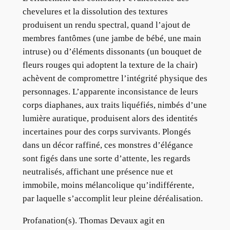
chevelures et la dissolution des textures
produisent un rendu spectral, quand l’ajout de
membres fantômes (une jambe de bébé, une main
intruse) ou d’éléments dissonants (un bouquet de
fleurs rouges qui adoptent la texture de la chair)
achèvent de compromettre l’intégrité physique des
personnages. L’apparente inconsistance de leurs
corps diaphanes, aux traits liquéfiés, nimbés d’une
lumière auratique, produisent alors des identités
incertaines pour des corps survivants. Plongés
dans un décor raffiné, ces monstres d’élégance
sont figés dans une sorte d’attente, les regards
neutralisés, affichant une présence nue et
immobile, moins mélancolique qu’indifférente,
par laquelle s’accomplit leur pleine déréalisation.
Profanation(s). Thomas Devaux agit en