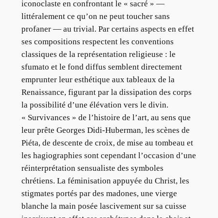
iconoclaste en confrontant le « sacré » —
littéralement ce qu’on ne peut toucher sans
profaner — au trivial. Par certains aspects en effet
ses compositions respectent les conventions
classiques de la représentation religieuse : le
sfumato et le fond diffus semblent directement
emprunter leur esthétique aux tableaux de la
Renaissance, figurant par la dissipation des corps
la possibilité d’une élévation vers le divin.
« Survivances » de l’histoire de l’art, au sens que
leur prête Georges Didi-Huberman, les scènes de
Piéta, de descente de croix, de mise au tombeau et
les hagiographies sont cependant l’occasion d’une
réinterprétation sensualiste des symboles
chrétiens. La féminisation appuyée du Christ, les
stigmates portés par des madones, une vierge
blanche la main posée lascivement sur sa cuisse