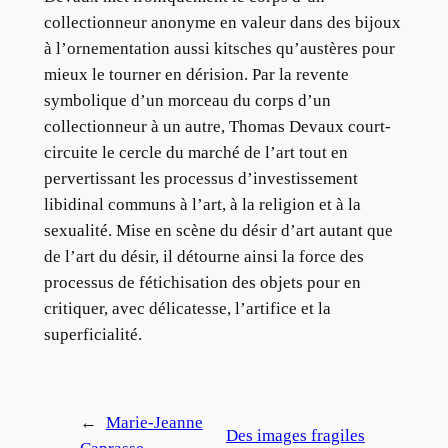
collectionneur anonyme en valeur dans des bijoux
à l’ornementation aussi kitsches qu’austères pour
mieux le tourner en dérision. Par la revente
symbolique d’un morceau du corps d’un
collectionneur à un autre, Thomas Devaux court-
circuite le cercle du marché de l’art tout en
pervertissant les processus d’investissement
libidinal communs à l’art, à la religion et à la
sexualité. Mise en scène du désir d’art autant que
de l’art du désir, il détourne ainsi la force des
processus de fétichisation des objets pour en
critiquer, avec délicatesse, l’artifice et la
superficialité.
←
Marie-Jeanne
Des images fragiles