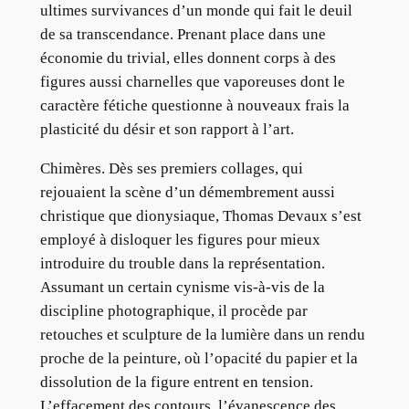
ultimes survivances d’un monde qui fait le deuil
de sa transcendance. Prenant place dans une
économie du trivial, elles donnent corps à des
figures aussi charnelles que vaporeuses dont le
caractère fétiche questionne à nouveaux frais la
plasticité du désir et son rapport à l’art.
Chimères. Dès ses premiers collages, qui
rejouaient la scène d’un démembrement aussi
christique que dionysiaque, Thomas Devaux s’est
employé à disloquer les figures pour mieux
introduire du trouble dans la représentation.
Assumant un certain cynisme vis-à-vis de la
discipline photographique, il procède par
retouches et sculpture de la lumière dans un rendu
proche de la peinture, où l’opacité du papier et la
dissolution de la figure entrent en tension.
L’effacement des contours, l’évanescence des