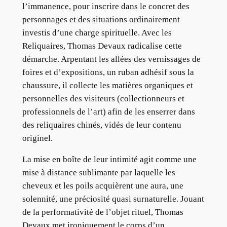
l’immanence, pour inscrire dans le concret des
personnages et des situations ordinairement
investis d’une charge spirituelle. Avec les
Reliquaires, Thomas Devaux radicalise cette
démarche. Arpentant les allées des vernissages de
foires et d’expositions, un ruban adhésif sous la
chaussure, il collecte les matières organiques et
personnelles des visiteurs (collectionneurs et
professionnels de l’art) afin de les enserrer dans
des reliquaires chinés, vidés de leur contenu
originel.
La mise en boîte de leur intimité agit comme une
mise à distance sublimante par laquelle les
cheveux et les poils acquièrent une aura, une
solennité, une préciosité quasi surnaturelle. Jouant
de la performativité de l’objet rituel, Thomas
Devaux met ironiquement le corps d’un