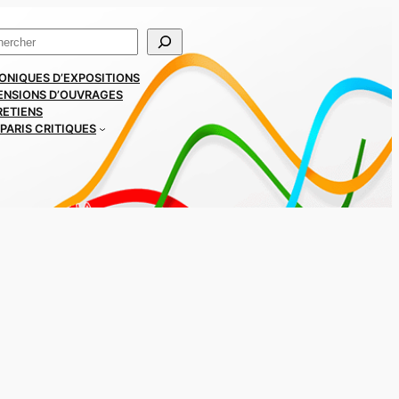
ercher
ONIQUES D’EXPOSITIONS
ENSIONS D’OUVRAGES
RETIENS
PARIS CRITIQUES