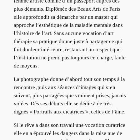
femme artiste comme d’un passeport auprès des
plus démunis. Diplômée des Beaux Arts de Paris
elle approfondit sa démarche par un master qui
approche l’esthétique de la maladie mentale dans
l’histoire de l’art. Sans aucune vocation d’art
thérapie sa pratique donne juste à partager ce qui
fait douleur intérieure, restaurant un respect que
l’institution ne prend pas toujours en charge, faute
de moyens.
La photographe donne d’abord tout son temps à la
rencontre ,puis aux séances d’images qui s’en
suivent, plus partagées que vraiment prises, jamais
volées. Dès ses débuts elle se dédie à de très
dignes « Portraits aux cicatrices », celles de l’âme.
Si le rêve a dans son travail une vocation curatrice
elle en a éprouvé les dangers dans la mise nue de