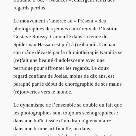
regards perdus.
Le mouvement s’amorce au « Présent » des
photographies des jeunes cancéreux de l’Institut
Gustave Roussy. Camouflé dans sa tenue de
Spiderman Hassan est prêt à (re)bondir. Cachant
son crâne dévasté par la chimiothérapie Kamilia se
(re)fait une beauté d’adolescente avec une
perruque pour affronter les regards. Le doux
regard confiant de Josias, moins de dix ans, est
paraphé par le début de chorégraphie de ses mains
(ré)ouvertes vers le monde.
Le dynamisme de l’ensemble se double du fait que
les photographies sont toujours scénographiées :
dans une boîte tissée d’un drap réglementaire,
dans une brume artificielle, ou dans