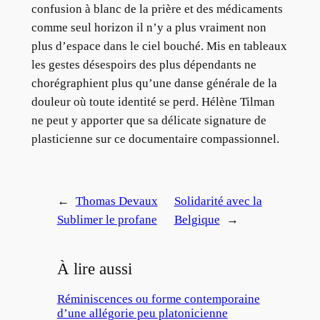
confusion à blanc de la prière et des médicaments
comme seul horizon il n’y a plus vraiment non
plus d’espace dans le ciel bouché. Mis en tableaux
les gestes désespoirs des plus dépendants ne
chorégraphient plus qu’une danse générale de la
douleur où toute identité se perd. Hélène Tilman
ne peut y apporter que sa délicate signature de
plasticienne sur ce documentaire compassionnel.
←
Thomas Devaux
Solidarité avec la
Sublimer le profane
Belgique
→
À lire aussi
Réminiscences ou forme contemporaine
d’une allégorie peu platonicienne