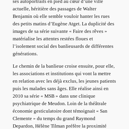
ses autoportraits en pied au cœur d’une ville
actuelle, héritière des passages de Walter
Benjamin où elle semble vouloir hanter les rues
des petits matins d’Eugène Atget. La duplicité des
images de sa série suivante « Faire des rêves »
matérialise les attentes restées floues et
l’isolement social des banlieusards de différentes
générations.
Le chemin de la banlieue croise ensuite, pour elle,
les associations et institutions qui vont la mettre
en relation avec les déjà exclus, les jeunes patients
puis les malades sans âges. Elle réalise ainsi en
2010 sa série « MSB » dans une clinique
psychiatrique de Meudon. Loin de la théâtrale
économie gesticulatoire dont témoignait « San
Clemente » du temps du grand Raymond
Depardon, Hélène Tilman préfère la proximité