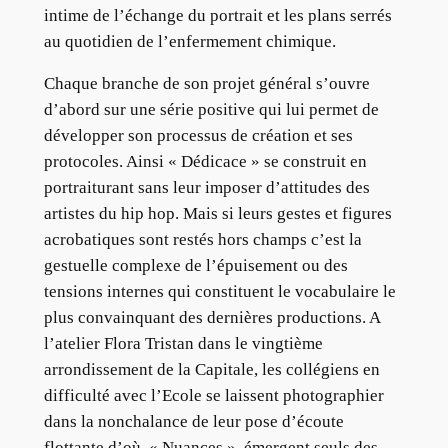
intime de l’échange du portrait et les plans serrés
au quotidien de l’enfermement chimique.
Chaque branche de son projet général s’ouvre
d’abord sur une série positive qui lui permet de
développer son processus de création et ses
protocoles. Ainsi « Dédicace » se construit en
portraiturant sans leur imposer d’attitudes des
artistes du hip hop. Mais si leurs gestes et figures
acrobatiques sont restés hors champs c’est la
gestuelle complexe de l’épuisement ou des
tensions internes qui constituent le vocabulaire le
plus convainquant des dernières productions. A
l’atelier Flora Tristan dans le vingtième
arrondissement de la Capitale, les collégiens en
difficulté avec l’Ecole se laissent photographier
dans la nonchalance de leur pose d’écoute
flottante d’où, « Nuances », émergent seuls des