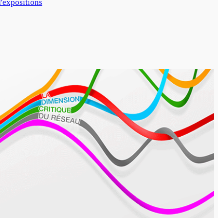
'expositions