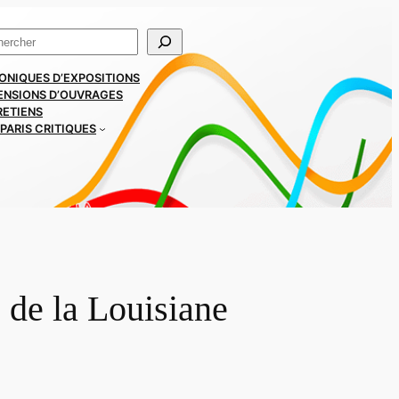
ercher
ONIQUES D’EXPOSITIONS
ENSIONS D’OUVRAGES
RETIENS
PARIS CRITIQUES
 de la Louisiane