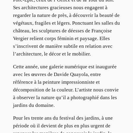
Ses architectures gracieuses nous engagent à
regarder la nature de près, à découvrir la beauté de
végétaux, fragiles et légers. Ponctuant les salles du
château, les sculptures de déesses de Françoise
Vergier relient corps féminin et paysage. Elles
s’inscrivent de manière subtile en relation avec
l’architecture, le décor et le mobilier.
Cette année, une galerie numérique est inaugurée
avec les œuvres de Davide Quayola, entre
référence à la peinture impressionniste et
décomposition de la couleur. L’artiste nous convie
à observer la nature qu’il a photographié dans les
jardins du domaine.
Pour les trente ans du festival des jardins, à une
période où il devient de plus en plus urgent de