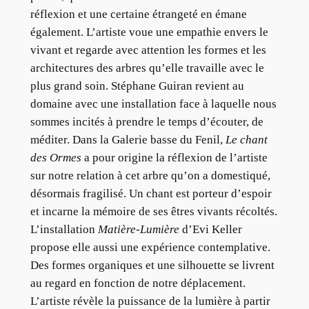
réflexion et une certaine étrangeté en émane
également. L’artiste voue une empathie envers le
vivant et regarde avec attention les formes et les
architectures des arbres qu’elle travaille avec le
plus grand soin. Stéphane Guiran revient au
domaine avec une installation face à laquelle nous
sommes incités à prendre le temps d’écouter, de
méditer. Dans la Galerie basse du Fenil,
Le chant
des Ormes
a pour origine la réflexion de l’artiste
sur notre relation à cet arbre qu’on a domestiqué,
désormais fragilisé. Un chant est porteur d’espoir
et incarne la mémoire de ses êtres vivants récoltés.
L’installation
Matière-Lumière
d’Evi Keller
propose elle aussi une expérience contemplative.
Des formes organiques et une silhouette se livrent
au regard en fonction de notre déplacement.
L’artiste révèle la puissance de la lumière à partir