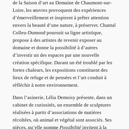
de la Saison d’art au Domaine de Chaumont-sur-
Loire, les œuvres provoquent des expériences
d’émerveillement et inspirent à prêter attention
envers la beauté d’une nature, à préserver. Chantal
Colleu-Dumond poursuit sa ligne artistique,
propose à des artistes de revenir exposer au
domaine et donne la possibilité à d’autres
d’investir un des espaces par une nouvelle
création spécifique. Durant un été troublé par les
fortes chaleurs, les expositions constituent des
lieux de refuge et de pensées et l’art conduit à
réfléchir à notre environnement.
Dans l’asinerie, Lélia Demoisy présente, dans un
cabinet de curiosités, un ensemble de sculptures
réalisées à partir d’associations de matières
récoltées, où animal et végétal sont associés. Ses
pièces, qu’elle nomme
Possibilité
invitent à la