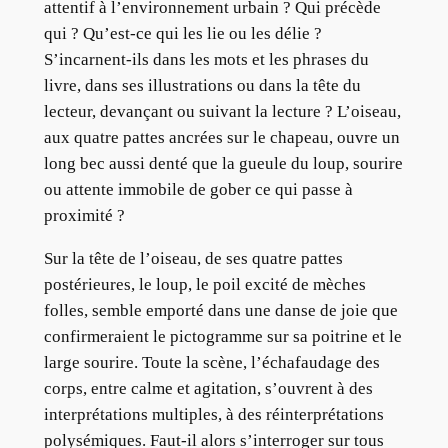
attentif à l’environnement urbain ? Qui précède
qui ? Qu’est-ce qui les lie ou les délie ?
S’incarnent-ils dans les mots et les phrases du
livre, dans ses illustrations ou dans la tête du
lecteur, devançant ou suivant la lecture ? L’oiseau,
aux quatre pattes ancrées sur le chapeau, ouvre un
long bec aussi denté que la gueule du loup, sourire
ou attente immobile de gober ce qui passe à
proximité ?
Sur la tête de l’oiseau, de ses quatre pattes
postérieures, le loup, le poil excité de mèches
folles, semble emporté dans une danse de joie que
confirmeraient le pictogramme sur sa poitrine et le
large sourire. Toute la scène, l’échafaudage des
corps, entre calme et agitation, s’ouvrent à des
interprétations multiples, à des réinterprétations
polysémiques. Faut-il alors s’interroger sur tous