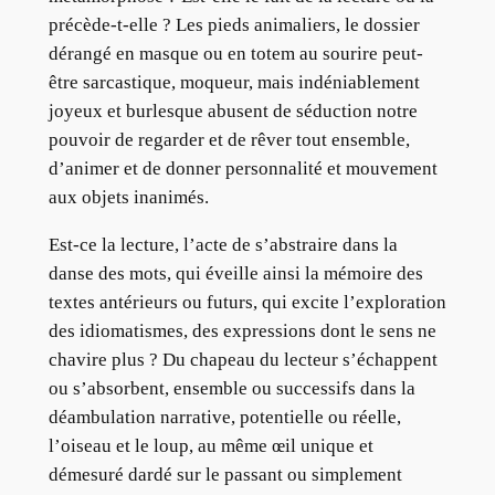
précède-t-elle ? Les pieds animaliers, le dossier
dérangé en masque ou en totem au sourire peut-
être sarcastique, moqueur, mais indéniablement
joyeux et burlesque abusent de séduction notre
pouvoir de regarder et de rêver tout ensemble,
d’animer et de donner personnalité et mouvement
aux objets inanimés.
Est-ce la lecture, l’acte de s’abstraire dans la
danse des mots, qui éveille ainsi la mémoire des
textes antérieurs ou futurs, qui excite l’exploration
des idiomatismes, des expressions dont le sens ne
chavire plus ? Du chapeau du lecteur s’échappent
ou s’absorbent, ensemble ou successifs dans la
déambulation narrative, potentielle ou réelle,
l’oiseau et le loup, au même œil unique et
démesuré dardé sur le passant ou simplement