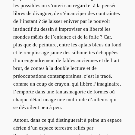
les possibles ou s’ouvrir au regard et à la pensée
libres de divaguer, de s’émanciper des contraintes
de l’instant ? Se laisser enivrer par le pouvoir
instinctif du dessin à improviser en liberté les
mondes mêlés de l’enfance et de la folie ? Car,
plus que de peinture, entre les aplats bleus du fond
et le remplissage jaune des silhouettes échappées
d’un engendrement de fables anciennes et de l’art
brut, de contes à la double lecture et de
préoccupations contemporaines, c’est le tracé,
comme un coup de crayon, qui libère l’imaginaire,
l’emporte dans une fantasmagorie de formes où
chaque détail image une multitude d’ailleurs qui
se dévoilent peu à peu.
Autour, dans ce qui distinguerait à peine un espace
aérien d’un espace terrestre reliés par