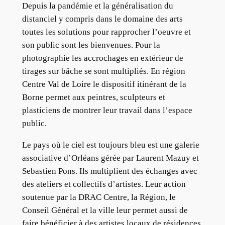
Depuis la pandémie et la généralisation du
distanciel y compris dans le domaine des arts
toutes les solutions pour rapprocher l’oeuvre et
son public sont les bienvenues. Pour la
photographie les accrochages en extérieur de
tirages sur bâche se sont multipliés. En région
Centre Val de Loire le dispositif itinérant de la
Borne permet aux peintres, sculpteurs et
plasticiens de montrer leur travail dans l’espace
public.
Le pays où le ciel est toujours bleu est une galerie
associative d’Orléans gérée par Laurent Mazuy et
Sebastien Pons. Ils multiplient des échanges avec
des ateliers et collectifs d’artistes. Leur action
soutenue par la DRAC Centre, la Région, le
Conseil Général et la ville leur permet aussi de
faire bénéficier à des artistes locaux de résidences