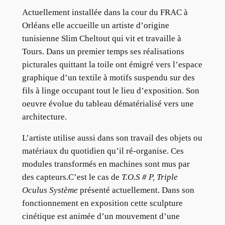
Actuellement installée dans la cour du FRAC à
Orléans elle accueille un artiste d’origine
tunisienne Slim Cheltout qui vit et travaille à
Tours. Dans un premier temps ses réalisations
picturales quittant la toile ont émigré vers l’espace
graphique d’un textile à motifs suspendu sur des
fils à linge occupant tout le lieu d’exposition. Son
oeuvre évolue du tableau dématérialisé vers une
architecture.
L’artiste utilise aussi dans son travail des objets ou
matériaux du quotidien qu’il ré-organise. Ces
modules transformés en machines sont mus par
des capteurs.C’est le cas de
T.O.S # P, Triple
Oculus Système
présenté actuellement. Dans son
fonctionnement en exposition cette sculpture
cinétique est animée d’un mouvement d’une