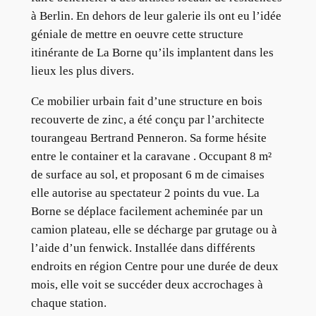
à Berlin. En dehors de leur galerie ils ont eu l’idée
géniale de mettre en oeuvre cette structure
itinérante de La Borne qu’ils implantent dans les
lieux les plus divers.
Ce mobilier urbain fait d’une structure en bois
recouverte de zinc, a été conçu par l’architecte
tourangeau Bertrand Penneron. Sa forme hésite
entre le container et la caravane . Occupant 8 m²
de surface au sol, et proposant 6 m de cimaises
elle autorise au spectateur 2 points du vue. La
Borne se déplace facilement acheminée par un
camion plateau, elle se décharge par grutage ou à
l’aide d’un fenwick. Installée dans différents
endroits en région Centre pour une durée de deux
mois, elle voit se succéder deux accrochages à
chaque station.