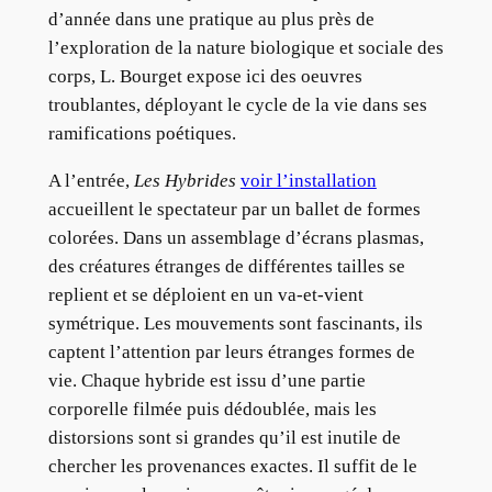
d’année dans une pratique au plus près de
l’exploration de la nature biologique et sociale des
corps, L. Bourget expose ici des oeuvres
troublantes, déployant le cycle de la vie dans ses
ramifications poétiques.
A l’entrée,
Les Hybrides
voir l’installation
accueillent le spectateur par un ballet de formes
colorées. Dans un assemblage d’écrans plasmas,
des créatures étranges de différentes tailles se
replient et se déploient en un va-et-vient
symétrique. Les mouvements sont fascinants, ils
captent l’attention par leurs étranges formes de
vie. Chaque hybride est issu d’une partie
corporelle filmée puis dédoublée, mais les
distorsions sont si grandes qu’il est inutile de
chercher les provenances exactes. Il suffit de le