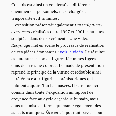
Ce tapis est ainsi un condensé de différents
cheminement personnels, il est chargé de
temporalité et d’intimités.
L’exposition présentait également
Les sculptures-
excréments
réalisées entre 1997 et 2001, statuettes
sculptées dans des excréments. Une vidéo
Recyclage
met en scène le processus de réalisation
de ces pièces étonnantes :
voir la vidéo
. Le résultat
est une succession de figures féminines figées
dans de la résine colorée. Le mode de présentation
reprend le principe de la vitrine et redouble ainsi
la référence aux figurines préhistoriques qui
habitent aujourd’hui les musées. Il se rejoue ici
comme dans toute l’exposition un rapport de
croyance face au cycle organique humain, mais
dans une mise en forme qui manie également des
aspects ironiques.
Être en vie
pourrait passer pour