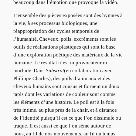
beaucoup dans l’émotion que provoque la vidéo.
L’ensemble des pièces exposées sont des hymnes à
la vie, à ses processus biologiques, une
réappropriation des cycles temporels de
l’humanité. Cheveux, poils, excréments sont les
outils de réalisations plastiques qui sont la base
d’une exploration poétique des matériaux de la vie
humaine. Le résultat n’est ni provocateur ni
morbide. Dans
Substrat
(en collaboration avec
Philippe Charles), des poils d’animaux et des
cheveux humains sont cousus et forment un doux
tapis dont les variations de couleur sont comme
les éléments d’une histoire. Le poil est à la fois
très intime, au plus près de la chair, et à distance
de l’identité puisqu’il est ce que l’on dissimule ou
traque. Il est aussi ce que l’on sème autour de
nous, au fil de nos mouvements, au fil du temps.