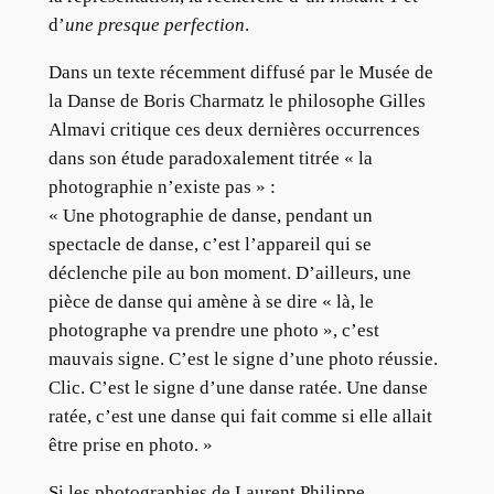
d’
une presque perfection
.
Dans un texte récemment diffusé par le Musée de
la Danse de Boris Charmatz le philosophe Gilles
Almavi critique ces deux dernières occurrences
dans son étude paradoxalement titrée « la
photographie n’existe pas » :
« Une photographie de danse, pendant un
spectacle de danse, c’est l’appareil qui se
déclenche pile au bon moment. D’ailleurs, une
pièce de danse qui amène à se dire « là, le
photographe va prendre une photo », c’est
mauvais signe. C’est le signe d’une photo réussie.
Clic. C’est le signe d’une danse ratée. Une danse
ratée, c’est une danse qui fait comme si elle allait
être prise en photo. »
Si les photographies de Laurent Philippe