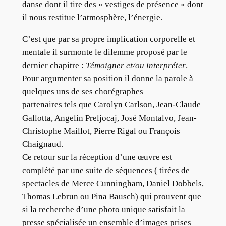
danse dont il tire des « vestiges de présence » dont
il nous restitue l’atmosphère, l’énergie.
C’est que par sa propre implication corporelle et
mentale il surmonte le dilemme proposé par le
dernier chapitre :
Témoigner et/ou interpréter
.
Pour argumenter sa position il donne la parole à
quelques uns de ses chorégraphes
partenaires tels que Carolyn Carlson, Jean-Claude
Gallotta, Angelin Preljocaj, José Montalvo, Jean-
Christophe Maillot, Pierre Rigal ou François
Chaignaud.
Ce retour sur la réception d’une œuvre est
complété par une suite de séquences ( tirées de
spectacles de Merce Cunningham, Daniel Dobbels,
Thomas Lebrun ou Pina Bausch) qui prouvent que
si la recherche d’une photo unique satisfait la
presse spécialisée un ensemble d’images prises