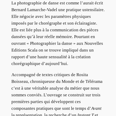
La photographie de danse est comme l’aurait écrit
Bernard Lamarche-Vadel une pratique ustensilaire.
Elle négocie avec les paramètres physiques
imposés par le chorégraphe et son éclairagiste.
Elle est liée plus à la communication des pièces
dansées qu’à leur réelle mémoire. Pourtant en
ouvrant « Photographier la danse » aux Nouvelles
Editions Scala on se trouve impliqué dans un
rapport d’une haute sensualité à la création
chorégraphique d’aujourd’hui.
Accompagné de textes critiques de Rosita
Boisseau, chroniqueuse du Monde et de Télérama
c’est à une véritable analyse du métier que nous
sommes conviés. L’ouvrage se construit sur trois
premières parties qui développent ces
composantes pratiques que sont le temps d’
Avant
la représentation, la recherche d’un
Instant T
et