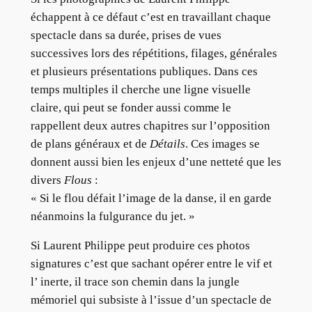
échappent à ce défaut c’est en travaillant chaque
spectacle dans sa durée, prises de vues
successives lors des répétitions, filages, générales
et plusieurs présentations publiques. Dans ces
temps multiples il cherche une ligne visuelle
claire, qui peut se fonder aussi comme le
rappellent deux autres chapitres sur l’opposition
de plans généraux et de
Détails
. Ces images se
donnent aussi bien les enjeux d’une netteté que les
divers
Flous
:
« Si le flou défait l’image de la danse, il en garde
néanmoins la fulgurance du jet. »
Si Laurent Philippe peut produire ces photos
signatures c’est que sachant opérer entre le vif et
l’ inerte, il trace son chemin dans la jungle
mémoriel qui subsiste à l’issue d’un spectacle de