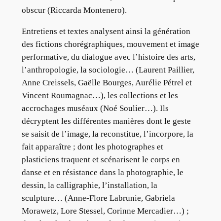
obscur (Riccarda Montenero).
Entretiens et textes analysent ainsi la génération
des fictions chorégraphiques, mouvement et image
performative, du dialogue avec l’histoire des arts,
l’anthropologie, la sociologie… (Laurent Paillier,
Anne Creissels, Gaëlle Bourges, Aurélie Pétrel et
Vincent Roumagnac…), les collections et les
accrochages muséaux (Noé Soulier…). Ils
décryptent les différentes manières dont le geste
se saisit de l’image, la reconstitue, l’incorpore, la
fait apparaître ; dont les photographes et
plasticiens traquent et scénarisent le corps en
danse et en résistance dans la photographie, le
dessin, la calligraphie, l’installation, la
sculpture… (Anne-Flore Labrunie, Gabriela
Morawetz, Lore Stessel, Corinne Mercadier…) ;