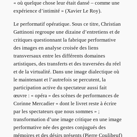
« où quelque chose leur était dansé – comme une
expérience d’intimité » (Xavier Le Roy).
Le performatif opératique. Sous ce titre, Christian
Gattinoni regroupe une dizaine d’entretiens et de
critiques questionnant la fabrique performative
des images en analyse croisée des liens
transversaux entre les différents domaines
artistiques, des transferts et des traversées du réel
et de la virtualité. Dans une image dialectique où
le maintenant et l’autrefois se percutent, la
participation active du spectateur aussi fait
œuvre : « opéra » des scènes de performances de
Corinne Mercadier « dont le livret reste à écrire
par les spectateurs que nous sommes » ;
transformation d’une image critique en une image
performative née des gestes conjugués des
mémoires et des désirs présents (Pierre Coulibeuf)