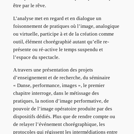
être par le rêve.
L’analyse met en regard et en dialogue un
foisonnement de pratiques où l’image, analogique
ou virtuelle, participe à et de la création comme
outil, élément chorégraphié autant qu’elle re-
présente ou ré-active le temps suspendu et
l’espace du spectacle.
A travers une présentation des projets
d’enseignement et de recherche, du séminaire
« Danse, performance, images », le premier
chapitre interroge, dans le métissage des
pratiques, la notion d’image performative, de
pouvoir de l’image opératoire produite par des
dispositifs dédiés. Plus que de rendre compte ou
de relayer l’événement chorégraphique, les
protocoles qui régissent les intermédiations entre