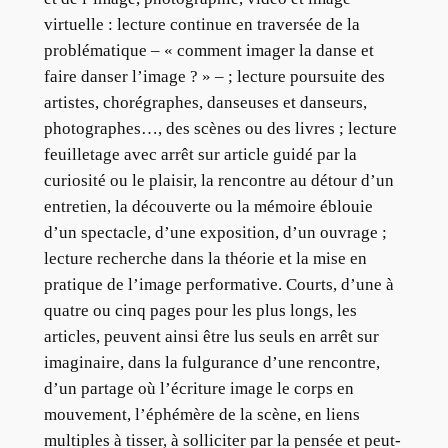
virtuelle : lecture continue en traversée de la
problématique – « comment imager la danse et
faire danser l’image ? » – ; lecture poursuite des
artistes, chorégraphes, danseuses et danseurs,
photographes…, des scènes ou des livres ; lecture
feuilletage avec arrêt sur article guidé par la
curiosité ou le plaisir, la rencontre au détour d’un
entretien, la découverte ou la mémoire éblouie
d’un spectacle, d’une exposition, d’un ouvrage ;
lecture recherche dans la théorie et la mise en
pratique de l’image performative. Courts, d’une à
quatre ou cinq pages pour les plus longs, les
articles, peuvent ainsi être lus seuls en arrêt sur
imaginaire, dans la fulgurance d’une rencontre,
d’un partage où l’écriture image le corps en
mouvement, l’éphémère de la scène, en liens
multiples à tisser, à solliciter par la pensée et peut-