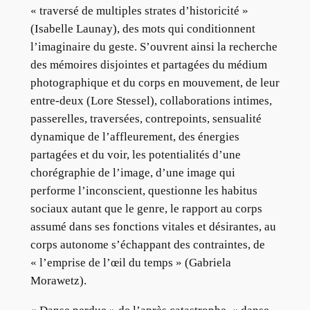
« traversé de multiples strates d’historicité »
(Isabelle Launay), des mots qui conditionnent
l’imaginaire du geste. S’ouvrent ainsi la recherche
des mémoires disjointes et partagées du médium
photographique et du corps en mouvement, de leur
entre-deux (Lore Stessel), collaborations intimes,
passerelles, traversées, contrepoints, sensualité
dynamique de l’affleurement, des énergies
partagées et du voir, les potentialités d’une
chorégraphie de l’image, d’une image qui
performe l’inconscient, questionne les habitus
sociaux autant que le genre, le rapport au corps
assumé dans ses fonctions vitales et désirantes, au
corps autonome s’échappant des contraintes, de
« l’emprise de l’œil du temps » (Gabriela
Morawetz).