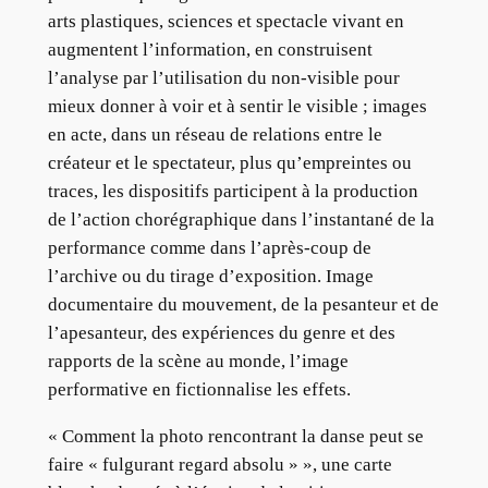
arts plastiques, sciences et spectacle vivant en
augmentent l’information, en construisent
l’analyse par l’utilisation du non-visible pour
mieux donner à voir et à sentir le visible ; images
en acte, dans un réseau de relations entre le
créateur et le spectateur, plus qu’empreintes ou
traces, les dispositifs participent à la production
de l’action chorégraphique dans l’instantané de la
performance comme dans l’après-coup de
l’archive ou du tirage d’exposition. Image
documentaire du mouvement, de la pesanteur et de
l’apesanteur, des expériences du genre et des
rapports de la scène au monde, l’image
performative en fictionnalise les effets.
« Comment la photo rencontrant la danse peut se
faire « fulgurant regard absolu » », une carte