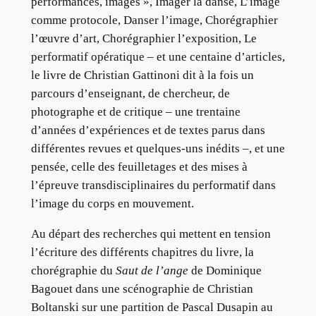
performances, images », Imager la danse, L’image
comme protocole, Danser l’image, Chorégraphier
l’œuvre d’art, Chorégraphier l’exposition, Le
performatif opératique – et une centaine d’articles,
le livre de Christian Gattinoni dit à la fois un
parcours d’enseignant, de chercheur, de
photographe et de critique – une trentaine
d’années d’expériences et de textes parus dans
différentes revues et quelques-uns inédits –, et une
pensée, celle des feuilletages et des mises à
l’épreuve transdisciplinaires du performatif dans
l’image du corps en mouvement.
Au départ des recherches qui mettent en tension
l’écriture des différents chapitres du livre, la
chorégraphie du
Saut de l’ange
de Dominique
Bagouet dans une scénographie de Christian
Boltanski sur une partition de Pascal Dusapin au