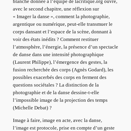
blanche donnée à l’équipe de lacritique.org ouvre,
avec le second chapitre, une réflexion sur
« Imager la danse », comment la photographie,
argentique ou numérique, peut-elle transmuer le
corps dansant et l’espace de la scène, donnant à
voir des états inédits ? Comment restituer
l’atmosphère, l’énergie, la présence d’un spectacle
de danse dans une intensité photographique
(Laurent Philippe), l’émergence des gestes, la
fusion recherchée des corps (Agnès Godard), les
possibles exacerbés des corps en ferment des
questions sociétales ? La distinction de la
photographie et de la danse dessine-t-elle
l’impossible image de la projection des temps
(Michelle Debat) ?
Image à faire, image en acte, avec la danse,
l’image est protocole, prise en compte d’un geste