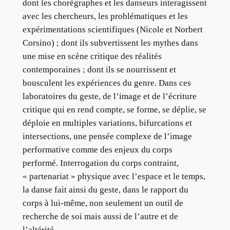
dont les chorégraphes et les danseurs interagissent
avec les chercheurs, les problématiques et les
expérimentations scientifiques (Nicole et Norbert
Corsino) ; dont ils subvertissent les mythes dans
une mise en scène critique des réalités
contemporaines ; dont ils se nourrissent et
bousculent les expériences du genre. Dans ces
laboratoires du geste, de l’image et de l’écriture
critique qui en rend compte, se forme, se déplie, se
déploie en multiples variations, bifurcations et
intersections, une pensée complexe de l’image
performative comme des enjeux du corps
performé. Interrogation du corps contraint,
« partenariat » physique avec l’espace et le temps,
la danse fait ainsi du geste, dans le rapport du
corps à lui-même, non seulement un outil de
recherche de soi mais aussi de l’autre et de
l’altérité.