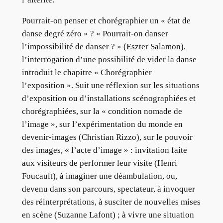
Pourrait-on penser et chorégraphier un « état de
danse degré zéro » ? « Pourrait-on danser
l’impossibilité de danser ? » (Eszter Salamon),
l’interrogation d’une possibilité de vider la danse
introduit le chapitre « Chorégraphier
l’exposition ». Suit une réflexion sur les situations
d’exposition ou d’installations scénographiées et
chorégraphiées, sur la « condition nomade de
l’image », sur l’expérimentation du monde en
devenir-images (Christian Rizzo), sur le pouvoir
des images, « l’acte d’image » : invitation faite
aux visiteurs de performer leur visite (Henri
Foucault), à imaginer une déambulation, ou,
devenu dans son parcours, spectateur, à invoquer
des réinterprétations, à susciter de nouvelles mises
en scène (Suzanne Lafont) ; à vivre une situation