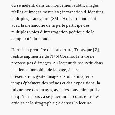
où se mêlent, dans un mouvement subtil, images
réelles et images mentales ; incarnation d’identités
multiples, transgenre (SMITH). Le renouement
avec la mélancolie de la perte participe des
multiples voies d’interrogation poétique de la
complexité du monde.
Hormis la première de couverture, Triptyque [Z],
réalité augmentée de N+N Corsino, le livre ne
propose pas d’images. Au lecteur de s’ouvrir, dans
le silence immobile de la page, à la re-
présentation, geste, image et son ; à imager le
temps éphémère des scènes et des expositions, la
fulgurance des images, avec les souvenirs qu’il a
ou qu’il n’a pas ; à se jouer un parcours entre les
articles et la sitographie ; à danser la lecture.