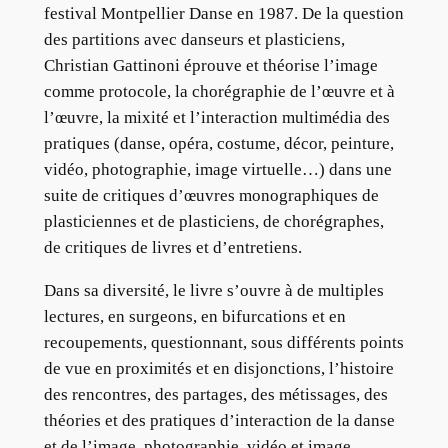
festival Montpellier Danse en 1987. De la question
des partitions avec danseurs et plasticiens,
Christian Gattinoni éprouve et théorise l’image
comme protocole, la chorégraphie de l’œuvre et à
l’œuvre, la mixité et l’interaction multimédia des
pratiques (danse, opéra, costume, décor, peinture,
vidéo, photographie, image virtuelle…) dans une
suite de critiques d’œuvres monographiques de
plasticiennes et de plasticiens, de chorégraphes,
de critiques de livres et d’entretiens.
Dans sa diversité, le livre s’ouvre à de multiples
lectures, en surgeons, en bifurcations et en
recoupements, questionnant, sous différents points
de vue en proximités et en disjonctions, l’histoire
des rencontres, des partages, des métissages, des
théories et des pratiques d’interaction de la danse
et de l’image, photographie, vidéo et image