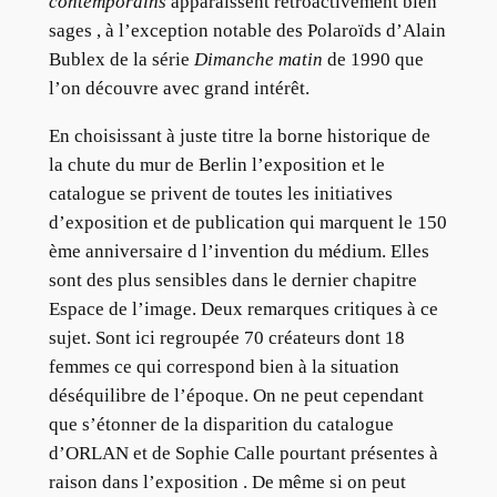
contemporains
apparaissent rétroactivement bien
sages , à l’exception notable des Polaroïds d’Alain
Bublex de la série
Dimanche matin
de 1990 que
l’on découvre avec grand intérêt.
En choisissant à juste titre la borne historique de
la chute du mur de Berlin l’exposition et le
catalogue se privent de toutes les initiatives
d’exposition et de publication qui marquent le 150
ème anniversaire d l’invention du médium. Elles
sont des plus sensibles dans le dernier chapitre
Espace de l’image. Deux remarques critiques à ce
sujet. Sont ici regroupée 70 créateurs dont 18
femmes ce qui correspond bien à la situation
déséquilibre de l’époque. On ne peut cependant
que s’étonner de la disparition du catalogue
d’ORLAN et de Sophie Calle pourtant présentes à
raison dans l’exposition . De même si on peut