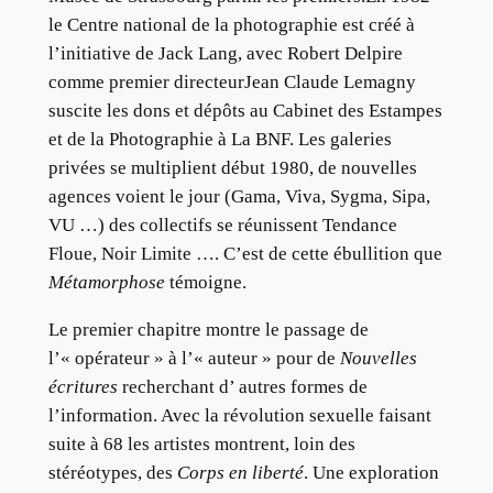
le Centre national de la photographie est créé à
l’initiative de Jack Lang, avec Robert Delpire
comme premier directeurJean Claude Lemagny
suscite les dons et dépôts au Cabinet des Estampes
et de la Photographie à La BNF. Les galeries
privées se multiplient début 1980, de nouvelles
agences voient le jour (Gama, Viva, Sygma, Sipa,
VU …) des collectifs se réunissent Tendance
Floue, Noir Limite …. C’est de cette ébullition que
Métamorphose
témoigne.
Le premier chapitre montre le passage de
l’« opérateur » à l’« auteur » pour de
Nouvelles
écritures
recherchant d’ autres formes de
l’information. Avec la révolution sexuelle faisant
suite à 68 les artistes montrent, loin des
stéréotypes, des
Corps en liberté
. Une exploration