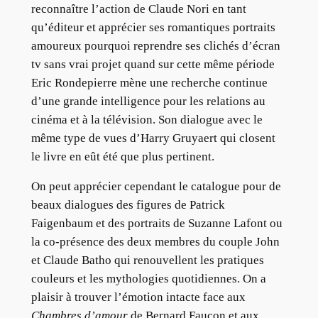
reconnaître l’action de Claude Nori en tant
qu’éditeur et apprécier ses romantiques portraits
amoureux pourquoi reprendre ses clichés d’écran
tv sans vrai projet quand sur cette même période
Eric Rondepierre mène une recherche continue
d’une grande intelligence pour les relations au
cinéma et à la télévision. Son dialogue avec le
même type de vues d’Harry Gruyaert qui closent
le livre en eût été que plus pertinent.
On peut apprécier cependant le catalogue pour de
beaux dialogues des figures de Patrick
Faigenbaum et des portraits de Suzanne Lafont ou
la co-présence des deux membres du couple John
et Claude Batho qui renouvellent les pratiques
couleurs et les mythologies quotidiennes. On a
plaisir à trouver l’émotion intacte face aux
Chambres d’amour
de Bernard Faucon et aux