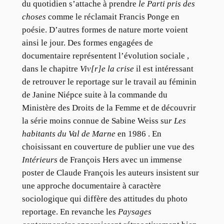
du quotidien s’attache à prendre
le Parti pris des
choses
comme le réclamait Francis Ponge en
poésie. D’autres formes de nature morte voient
ainsi le jour. Des formes engagées de
documentaire représentent l’évolution sociale ,
dans le chapitre
Viv[r]e la crise
il est intéressant
de retrouver le reportage sur le travail au féminin
de Janine Niépce suite à la commande du
Ministère des Droits de la Femme et de découvrir
la série moins connue de Sabine Weiss su
r Les
habitants du Val de Marne
en 1986 . En
choisissant en couverture de publier une vue des
Intérieurs
de François Hers avec un immense
poster de Claude François les auteurs insistent sur
une approche documentaire à caractère
sociologique qui diffère des attitudes du photo
reportage. En revanche les
Paysages