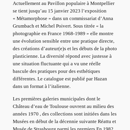
Actuellement au Pavillon populaire à Montpellier
se tient jusqu’au 15 janvier 2023 l’exposition
« Métamorphose » dans un commissariat d’Anna
Grumbach et Michel Poivert. Sous titrée « la
photographie en France 1968-1989 » elle montre
une évolution sensible entre une pratique directe,
des créations d’auteur(e)s et les débuts de la photo
plasticienne. La diversité répond avec justesse à
une situation fluctuante qui a vu une réelle
bascule des pratiques pour des esthétiques
différentes. Le catalogue est publié par Hazan
dans un format à l’italienne.
Les premières galeries municipales dont le
Château d’eau de Toulouse ouvrent au milieu des
années 1970 , des collections sont initiées dans les
Musées en début de la décennie suivante Réattu et
Musée de Strasbourg parmi les premiers.En 1982