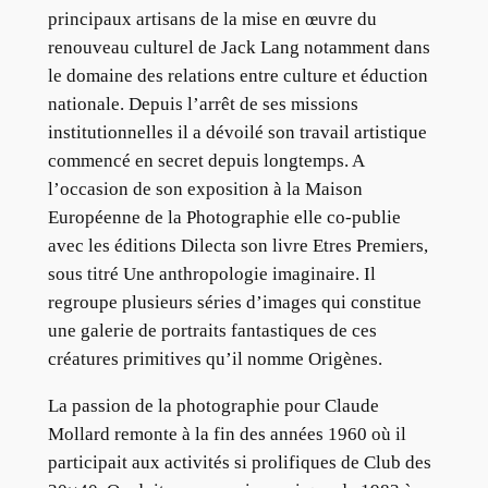
principaux artisans de la mise en œuvre du
renouveau culturel de Jack Lang notamment dans
le domaine des relations entre culture et éduction
nationale. Depuis l’arrêt de ses missions
institutionnelles il a dévoilé son travail artistique
commencé en secret depuis longtemps. A
l’occasion de son exposition à la Maison
Européenne de la Photographie elle co-publie
avec les éditions Dilecta son livre Etres Premiers,
sous titré Une anthropologie imaginaire. Il
regroupe plusieurs séries d’images qui constitue
une galerie de portraits fantastiques de ces
créatures primitives qu’il nomme Origènes.
La passion de la photographie pour Claude
Mollard remonte à la fin des années 1960 où il
participait aux activités si prolifiques de Club des