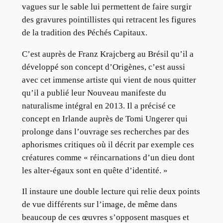
vagues sur le sable lui permettent de faire surgir
des gravures pointillistes qui retracent les figures
de la tradition des Péchés Capitaux.
C’est auprès de Franz Krajcberg au Brésil qu’il a
développé son concept d’Origènes, c’est aussi
avec cet immense artiste qui vient de nous quitter
qu’il a publié leur Nouveau manifeste du
naturalisme intégral en 2013. Il a précisé ce
concept en Irlande auprès de Tomi Ungerer qui
prolonge dans l’ouvrage ses recherches par des
aphorismes critiques où il décrit par exemple ces
créatures comme « réincarnations d’un dieu dont
les alter-égaux sont en quête d’identité. »
Il instaure une double lecture qui relie deux points
de vue différents sur l’image, de même dans
beaucoup de ces œuvres s’opposent masques et