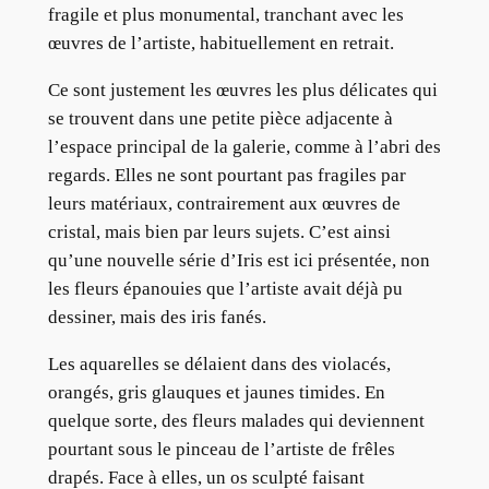
fragile et plus monumental, tranchant avec les
œuvres de l’artiste, habituellement en retrait.
Ce sont justement les œuvres les plus délicates qui
se trouvent dans une petite pièce adjacente à
l’espace principal de la galerie, comme à l’abri des
regards. Elles ne sont pourtant pas fragiles par
leurs matériaux, contrairement aux œuvres de
cristal, mais bien par leurs sujets. C’est ainsi
qu’une nouvelle série d’Iris est ici présentée, non
les fleurs épanouies que l’artiste avait déjà pu
dessiner, mais des iris fanés.
Les aquarelles se délaient dans des violacés,
orangés, gris glauques et jaunes timides. En
quelque sorte, des fleurs malades qui deviennent
pourtant sous le pinceau de l’artiste de frêles
drapés. Face à elles, un os sculpté faisant