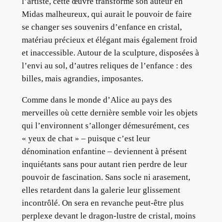
l’artiste, cette œuvre transforme son auteur en
Midas malheureux, qui aurait le pouvoir de faire
se changer ses souvenirs d’enfance en cristal,
matériau précieux et élégant mais également froid
et inaccessible. Autour de la sculpture, disposées à
l’envi au sol, d’autres reliques de l’enfance : des
billes, mais agrandies, imposantes.
Comme dans le monde d’Alice au pays des
merveilles où cette dernière semble voir les objets
qui l’environnent s’allonger démesurément, ces
« yeux de chat » – puisque c’est leur
dénomination enfantine – deviennent à présent
inquiétants sans pour autant rien perdre de leur
pouvoir de fascination. Sans socle ni arasement,
elles retardent dans la galerie leur glissement
incontrôlé. On sera en revanche peut-être plus
perplexe devant le dragon-lustre de cristal, moins