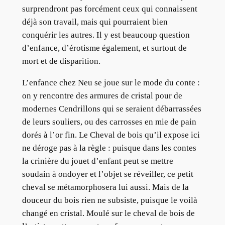
surprendront pas forcément ceux qui connaissent
déjà son travail, mais qui pourraient bien
conquérir les autres. Il y est beaucoup question
d’enfance, d’érotisme également, et surtout de
mort et de disparition.
L’enfance chez Neu se joue sur le mode du conte :
on y rencontre des armures de cristal pour de
modernes Cendrillons qui se seraient débarrassées
de leurs souliers, ou des carrosses en mie de pain
dorés à l’or fin. Le Cheval de bois qu’il expose ici
ne déroge pas à la règle : puisque dans les contes
la crinière du jouet d’enfant peut se mettre
soudain à ondoyer et l’objet se réveiller, ce petit
cheval se métamorphosera lui aussi. Mais de la
douceur du bois rien ne subsiste, puisque le voilà
changé en cristal. Moulé sur le cheval de bois de