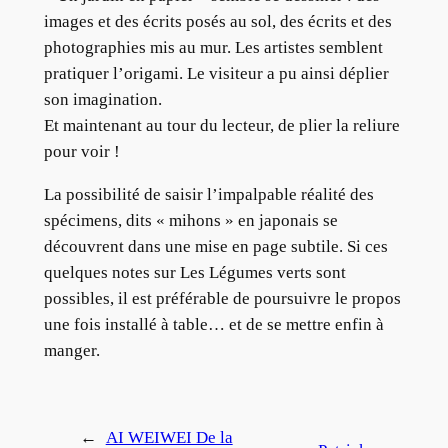
images et des écrits posés au sol, des écrits et des
photographies mis au mur. Les artistes semblent
pratiquer l’origami. Le visiteur a pu ainsi déplier
son imagination.
Et maintenant au tour du lecteur, de plier la reliure
pour voir !
La possibilité de saisir l’impalpable réalité des
spécimens, dits « mihons » en japonais se
découvrent dans une mise en page subtile. Si ces
quelques notes sur Les Légumes verts sont
possibles, il est préférable de poursuivre le propos
une fois installé à table… et de se mettre enfin à
manger.
←
AI WEIWEI De la