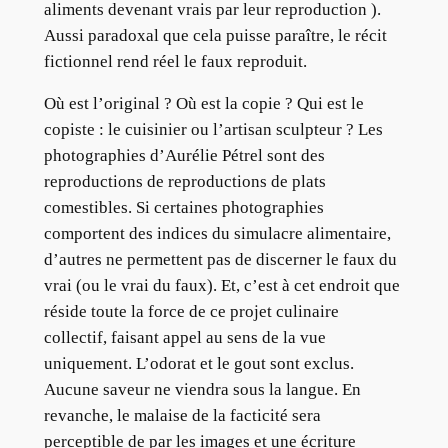
aliments devenant vrais par leur reproduction ).
Aussi paradoxal que cela puisse paraître, le récit
fictionnel rend réel le faux reproduit.
Où est l’original ? Où est la copie ? Qui est le
copiste : le cuisinier ou l’artisan sculpteur ? Les
photographies d’Aurélie Pétrel sont des
reproductions de reproductions de plats
comestibles. Si certaines photographies
comportent des indices du simulacre alimentaire,
d’autres ne permettent pas de discerner le faux du
vrai (ou le vrai du faux). Et, c’est à cet endroit que
réside toute la force de ce projet culinaire
collectif, faisant appel au sens de la vue
uniquement. L’odorat et le gout sont exclus.
Aucune saveur ne viendra sous la langue. En
revanche, le malaise de la facticité sera
perceptible de par les images et une écriture