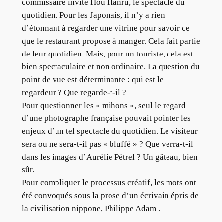
commissaire invité Hou Hanru, le spectacle du
quotidien. Pour les Japonais, il n’y a rien
d’étonnant à regarder une vitrine pour savoir ce
que le restaurant propose à manger. Cela fait partie
de leur quotidien. Mais, pour un touriste, cela est
bien spectaculaire et non ordinaire. La question du
point de vue est déterminante : qui est le
regardeur ? Que regarde-t-il ?
Pour questionner les « mihons », seul le regard
d’une photographe française pouvait pointer les
enjeux d’un tel spectacle du quotidien. Le visiteur
sera ou ne sera-t-il pas « bluffé » ? Que verra-t-il
dans les images d’Aurélie Pétrel ? Un gâteau, bien
sûr.
Pour compliquer le processus créatif, les mots ont
été convoqués sous la prose d’un écrivain épris de
la civilisation nippone, Philippe Adam .