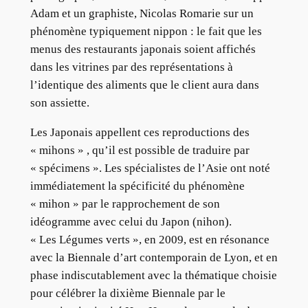
Adam et un graphiste, Nicolas Romarie sur un
phénomène typiquement nippon : le fait que les
menus des restaurants japonais soient affichés
dans les vitrines par des représentations à
l’identique des aliments que le client aura dans
son assiette.
Les Japonais appellent ces reproductions des
« mihons » , qu’il est possible de traduire par
« spécimens ». Les spécialistes de l’Asie ont noté
immédiatement la spécificité du phénomène
« mihon » par le rapprochement de son
idéogramme avec celui du Japon (nihon).
« Les Légumes verts », en 2009, est en résonance
avec la Biennale d’art contemporain de Lyon, et en
phase indiscutablement avec la thématique choisie
pour célébrer la dixième Biennale par le