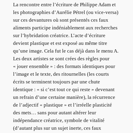
La rencontre entre l’écriture de Philippe Adam et
les photographies d’Aurélie Pétrel (ou vice-versa)
sur ces devantures où sont présentés ces faux
aliments participe indéniablement aux recherches
sur l’hybridation créatrice. L’acte d’écriture
devient plastique et est exposé au même titre
qu’une image. Cela fut le cas déjà dans le menu A.
Les deux artistes se sont crées des règles pour
« jouer ensemble » : des formats identiques pour
l’image et le texte, des ritournelles (les courts
écrits se terminent toujours par une chute
identique : « si c’est tout ce qui reste » devenant
un refrain d’une certaine manière), la récurrence
de l’adjectif « plastique » et l’irréelle plasticité
des mets… sans pour autant altérer leur
indépendance créatrice, symbole de vitalité
(d’autant plus sur un sujet inerte, ces faux