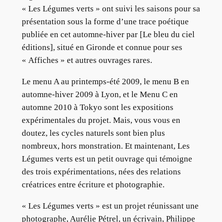
« Les Légumes verts » ont suivi les saisons pour sa
présentation sous la forme d’une trace poétique
publiée en cet automne-hiver par [Le bleu du ciel
éditions], situé en Gironde et connue pour ses
« Affiches » et autres ouvrages rares.
Le menu A au printemps-été 2009, le menu B en
automne-hiver 2009 à Lyon, et le Menu C en
automne 2010 à Tokyo sont les expositions
expérimentales du projet. Mais, vous vous en
doutez, les cycles naturels sont bien plus
nombreux, hors monstration. Et maintenant, Les
Légumes verts est un petit ouvrage qui témoigne
des trois expérimentations, nées des relations
créatrices entre écriture et photographie.
« Les Légumes verts » est un projet réunissant une
photographe, Aurélie Pétrel, un écrivain, Philippe