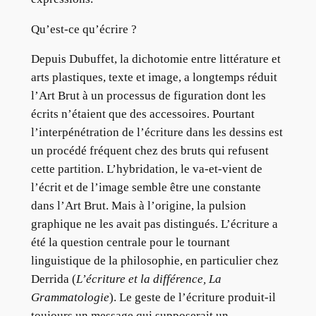
Qu’est-ce qu’écrire ?
Depuis Dubuffet, la dichotomie entre littérature et
arts plastiques, texte et image, a longtemps réduit
l’Art Brut à un processus de figuration dont les
écrits n’étaient que des accessoires. Pourtant
l’interpénétration de l’écriture dans les dessins est
un procédé fréquent chez des bruts qui refusent
cette partition. L’hybridation, le va-et-vient de
l’écrit et de l’image semble être une constante
dans l’Art Brut. Mais à l’origine, la pulsion
graphique ne les avait pas distingués. L’écriture a
été la question centrale pour le tournant
linguistique de la philosophie, en particulier chez
Derrida (
L’écriture et la différence, La
Grammatologie
). Le geste de l’écriture produit-il
toujours un message qui supposerait un