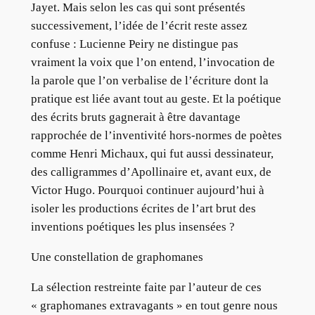
Jayet. Mais selon les cas qui sont présentés
successivement, l’idée de l’écrit reste assez
confuse : Lucienne Peiry ne distingue pas
vraiment la voix que l’on entend, l’invocation de
la parole que l’on verbalise de l’écriture dont la
pratique est liée avant tout au geste. Et la poétique
des écrits bruts gagnerait à être davantage
rapprochée de l’inventivité hors-normes de poètes
comme Henri Michaux, qui fut aussi dessinateur,
des calligrammes d’Apollinaire et, avant eux, de
Victor Hugo. Pourquoi continuer aujourd’hui à
isoler les productions écrites de l’art brut des
inventions poétiques les plus insensées ?
Une constellation de graphomanes
La sélection restreinte faite par l’auteur de ces
« graphomanes extravagants » en tout genre nous