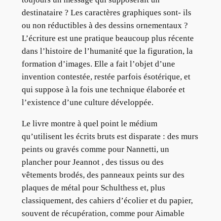
destinataire ? Les caractères graphiques sont- ils
ou non réductibles à des dessins ornementaux ?
L’écriture est une pratique beaucoup plus récente
dans l’histoire de l’humanité que la figuration, la
formation d’images. Elle a fait l’objet d’une
invention contestée, restée parfois ésotérique, et
qui suppose à la fois une technique élaborée et
l’existence d’une culture développée.
Le livre montre à quel point le médium
qu’utilisent les écrits bruts est disparate : des murs
peints ou gravés comme pour Nannetti, un
plancher pour Jeannot , des tissus ou des
vêtements brodés, des panneaux peints sur des
plaques de métal pour Schulthess et, plus
classiquement, des cahiers d’écolier et du papier,
souvent de récupération, comme pour Aimable