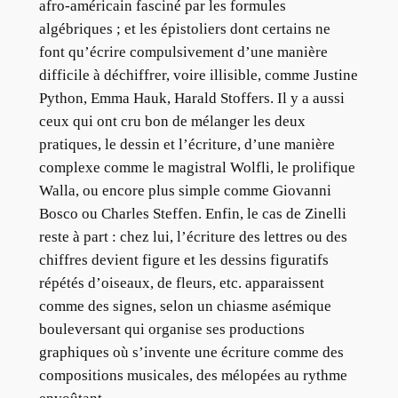
afro-américain fasciné par les formules
algébriques ; et les épistoliers dont certains ne
font qu’écrire compulsivement d’une manière
difficile à déchiffrer, voire illisible, comme Justine
Python, Emma Hauk, Harald Stoffers. Il y a aussi
ceux qui ont cru bon de mélanger les deux
pratiques, le dessin et l’écriture, d’une manière
complexe comme le magistral Wolfli, le prolifique
Walla, ou encore plus simple comme Giovanni
Bosco ou Charles Steffen. Enfin, le cas de Zinelli
reste à part : chez lui, l’écriture des lettres ou des
chiffres devient figure et les dessins figuratifs
répétés d’oiseaux, de fleurs, etc. apparaissent
comme des signes, selon un chiasme asémique
bouleversant qui organise ses productions
graphiques où s’invente une écriture comme des
compositions musicales, des mélopées au rythme