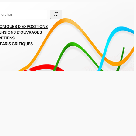
ercher
ONIQUES D’EXPOSITIONS
ENSIONS D’OUVRAGES
RETIENS
PARIS CRITIQUES