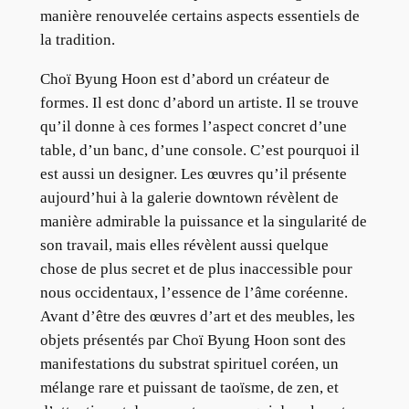
manière renouvelée certains aspects essentiels de
la tradition.
Choï Byung Hoon est d’abord un créateur de
formes. Il est donc d’abord un artiste. Il se trouve
qu’il donne à ces formes l’aspect concret d’une
table, d’un banc, d’une console. C’est pourquoi il
est aussi un designer. Les œuvres qu’il présente
aujourd’hui à la galerie downtown révèlent de
manière admirable la puissance et la singularité de
son travail, mais elles révèlent aussi quelque
chose de plus secret et de plus inaccessible pour
nous occidentaux, l’essence de l’âme coréenne.
Avant d’être des œuvres d’art et des meubles, les
objets présentés par Choï Byung Hoon sont des
manifestations du substrat spirituel coréen, un
mélange rare et puissant de taoïsme, de zen, et