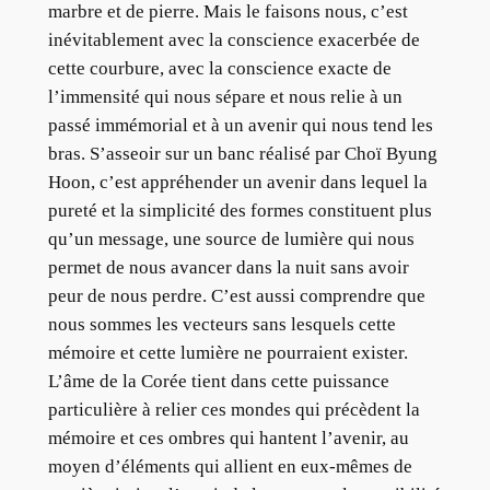
marbre et de pierre. Mais le faisons nous, c’est
inévitablement avec la conscience exacerbée de
cette courbure, avec la conscience exacte de
l’immensité qui nous sépare et nous relie à un
passé immémorial et à un avenir qui nous tend les
bras. S’asseoir sur un banc réalisé par Choï Byung
Hoon, c’est appréhender un avenir dans lequel la
pureté et la simplicité des formes constituent plus
qu’un message, une source de lumière qui nous
permet de nous avancer dans la nuit sans avoir
peur de nous perdre. C’est aussi comprendre que
nous sommes les vecteurs sans lesquels cette
mémoire et cette lumière ne pourraient exister.
L’âme de la Corée tient dans cette puissance
particulière à relier ces mondes qui précèdent la
mémoire et ces ombres qui hantent l’avenir, au
moyen d’éléments qui allient en eux-mêmes de