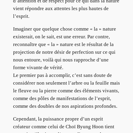
d’attention et de respect pour ce qui dans la nature
vient répondre aux attentes les plus hautes de
l’esprit.
Imaginer que quelque chose comme « la » nature
existerait, on le sait, est une erreur. Par contre,
reconnaître que « la » nature est le résultat de la
projection de notre désir de perfection sur ce qui
nous entoure, voilà qui nous rapproche d’une
forme vivante de vérité.
Le premier pas à accomplir, c’est sans doute de
considérer non seulement l’arbre ou la feuille mais
le fleuve ou la pierre comme des éléments vivants,
comme des pôles de manifestations de l’esprit,
comme des doubles de nos aspirations profondes.
Cependant, la puissance propre d’un esprit
créateur comme celui de Choï Byung Hoon tient