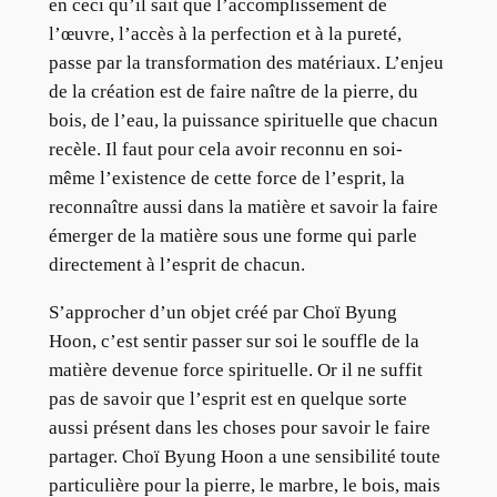
en ceci qu’il sait que l’accomplissement de
l’œuvre, l’accès à la perfection et à la pureté,
passe par la transformation des matériaux. L’enjeu
de la création est de faire naître de la pierre, du
bois, de l’eau, la puissance spirituelle que chacun
recèle. Il faut pour cela avoir reconnu en soi-
même l’existence de cette force de l’esprit, la
reconnaître aussi dans la matière et savoir la faire
émerger de la matière sous une forme qui parle
directement à l’esprit de chacun.
S’approcher d’un objet créé par Choï Byung
Hoon, c’est sentir passer sur soi le souffle de la
matière devenue force spirituelle. Or il ne suffit
pas de savoir que l’esprit est en quelque sorte
aussi présent dans les choses pour savoir le faire
partager. Choï Byung Hoon a une sensibilité toute
particulière pour la pierre, le marbre, le bois, mais