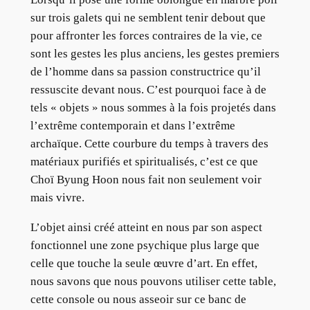
sur trois galets qui ne semblent tenir debout que
pour affronter les forces contraires de la vie, ce
sont les gestes les plus anciens, les gestes premiers
de l’homme dans sa passion constructrice qu’il
ressuscite devant nous. C’est pourquoi face à de
tels « objets » nous sommes à la fois projetés dans
l’extrême contemporain et dans l’extrême
archaïque. Cette courbure du temps à travers des
matériaux purifiés et spiritualisés, c’est ce que
Choï Byung Hoon nous fait non seulement voir
mais vivre.
L’objet ainsi créé atteint en nous par son aspect
fonctionnel une zone psychique plus large que
celle que touche la seule œuvre d’art. En effet,
nous savons que nous pouvons utiliser cette table,
cette console ou nous asseoir sur ce banc de