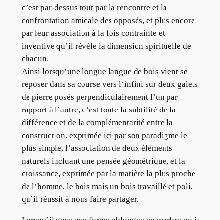
c’est par-dessus tout par la rencontre et la
confrontation amicale des opposés, et plus encore
par leur association à la fois contrainte et
inventive qu’il révèle la dimension spirituelle de
chacun.
Ainsi lorsqu’une longue langue de bois vient se
reposer dans sa course vers l’infini sur deux galets
de pierre posés perpendiculairement l’un par
rapport à l’autre, c’est toute la subtilité de la
différence et de la complémentarité entre la
construction, exprimée ici par son paradigme le
plus simple, l’association de deux éléments
naturels incluant une pensée géométrique, et la
croissance, exprimée par la matière la plus proche
de l’homme, le bois mais un bois travaillé et poli,
qu’il réussit à nous faire partager.
Lorsqu’il pose une forme oblongue en marbre poli