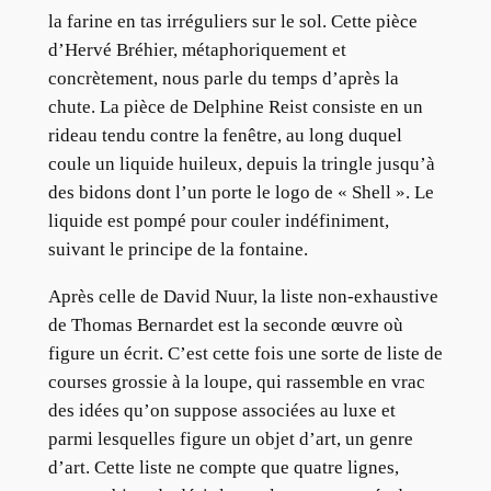
la farine en tas irréguliers sur le sol. Cette pièce
d’Hervé Bréhier, métaphoriquement et
concrètement, nous parle du temps d’après la
chute. La pièce de Delphine Reist consiste en un
rideau tendu contre la fenêtre, au long duquel
coule un liquide huileux, depuis la tringle jusqu’à
des bidons dont l’un porte le logo de « Shell ». Le
liquide est pompé pour couler indéfiniment,
suivant le principe de la fontaine.
Après celle de David Nuur, la liste non-exhaustive
de Thomas Bernardet est la seconde œuvre où
figure un écrit. C’est cette fois une sorte de liste de
courses grossie à la loupe, qui rassemble en vrac
des idées qu’on suppose associées au luxe et
parmi lesquelles figure un objet d’art, un genre
d’art. Cette liste ne compte que quatre lignes,