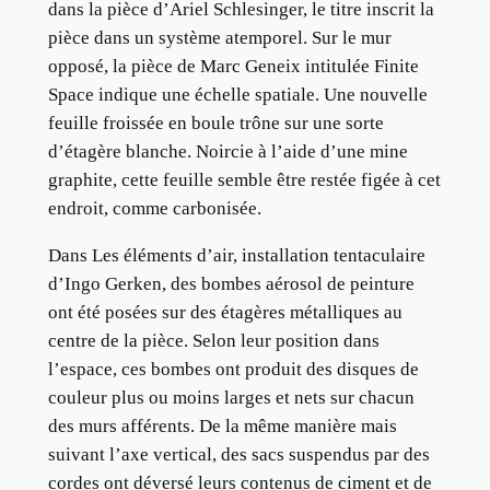
dans la pièce d’Ariel Schlesinger, le titre inscrit la
pièce dans un système atemporel. Sur le mur
opposé, la pièce de Marc Geneix intitulée Finite
Space indique une échelle spatiale. Une nouvelle
feuille froissée en boule trône sur une sorte
d’étagère blanche. Noircie à l’aide d’une mine
graphite, cette feuille semble être restée figée à cet
endroit, comme carbonisée.
Dans Les éléments d’air, installation tentaculaire
d’Ingo Gerken, des bombes aérosol de peinture
ont été posées sur des étagères métalliques au
centre de la pièce. Selon leur position dans
l’espace, ces bombes ont produit des disques de
couleur plus ou moins larges et nets sur chacun
des murs afférents. De la même manière mais
suivant l’axe vertical, des sacs suspendus par des
cordes ont déversé leurs contenus de ciment et de