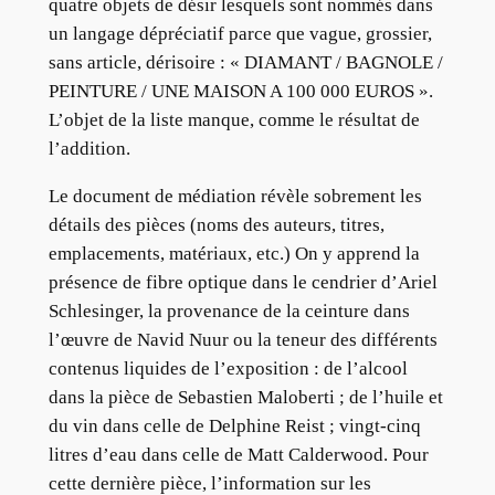
quatre objets de désir lesquels sont nommés dans
un langage dépréciatif parce que vague, grossier,
sans article, dérisoire : « DIAMANT / BAGNOLE /
PEINTURE / UNE MAISON A 100 000 EUROS ».
L’objet de la liste manque, comme le résultat de
l’addition.
Le document de médiation révèle sobrement les
détails des pièces (noms des auteurs, titres,
emplacements, matériaux, etc.) On y apprend la
présence de fibre optique dans le cendrier d’Ariel
Schlesinger, la provenance de la ceinture dans
l’œuvre de Navid Nuur ou la teneur des différents
contenus liquides de l’exposition : de l’alcool
dans la pièce de Sebastien Maloberti ; de l’huile et
du vin dans celle de Delphine Reist ; vingt-cinq
litres d’eau dans celle de Matt Calderwood. Pour
cette dernière pièce, l’information sur les