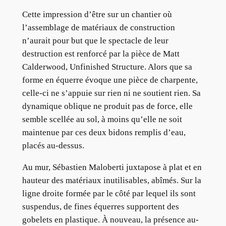
Cette impression d’être sur un chantier où
l’assemblage de matériaux de construction
n’aurait pour but que le spectacle de leur
destruction est renforcé par la pièce de Matt
Calderwood, Unfinished Structure. Alors que sa
forme en équerre évoque une pièce de charpente,
celle-ci ne s’appuie sur rien ni ne soutient rien. Sa
dynamique oblique ne produit pas de force, elle
semble scellée au sol, à moins qu’elle ne soit
maintenue par ces deux bidons remplis d’eau,
placés au-dessus.
Au mur, Sébastien Maloberti juxtapose à plat et en
hauteur des matériaux inutilisables, abîmés. Sur la
ligne droite formée par le côté par lequel ils sont
suspendus, de fines équerres supportent des
gobelets en plastique. À nouveau, la présence au-