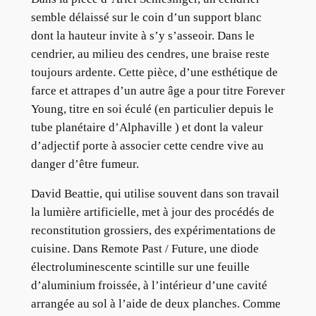
semble délaissé sur le coin d’un support blanc
dont la hauteur invite à s’y s’asseoir. Dans le
cendrier, au milieu des cendres, une braise reste
toujours ardente. Cette pièce, d’une esthétique de
farce et attrapes d’un autre âge a pour titre Forever
Young, titre en soi éculé (en particulier depuis le
tube planétaire d’Alphaville
) et dont la valeur
d’adjectif porte à associer cette cendre vive au
danger d’être fumeur.
David Beattie, qui utilise souvent dans son travail
la lumière artificielle, met à jour des procédés de
reconstitution grossiers, des expérimentations de
cuisine. Dans Remote Past / Future, une diode
électroluminescente scintille sur une feuille
d’aluminium froissée, à l’intérieur d’une cavité
arrangée au sol à l’aide de deux planches. Comme