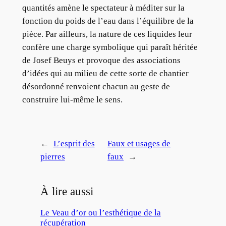
quantités amène le spectateur à méditer sur la
fonction du poids de l’eau dans l’équilibre de la
pièce. Par ailleurs, la nature de ces liquides leur
confère une charge symbolique qui paraît héritée
de Josef Beuys et provoque des associations
d’idées qui au milieu de cette sorte de chantier
désordonné renvoient chacun au geste de
construire lui-même le sens.
←
L’esprit des
Faux et usages de
pierres
faux
→
À lire aussi
Le Veau d’or ou l’esthétique de la
récupération