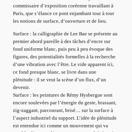
commissaire d’exposition coréenne travaillant à
Paris, que s’élance ce pont enjambant tour à tour
les notions de surface, d’ouverture et de lieu.
Surface : la calligraphie de Lee Bae se présente au
premier abord pareille à des tâches d’encre sur
fond uniforme blanc, puis peu à peu évoque des
figures, des potentialités formelles à la recherche
d’une vibration avec l’être. Le vide apparent ici,
ce fond presque blanc, se livre dans une
plénitude : il se veut la scène d’un flux, d’un
devenir.
Surface : les peintures de Rémy Hysbergue sont
encore soulevées par l’énergie du geste, brassant,
zig-zaggant, parcourant, brisé… sur la surface à
l’aspect industriel du support. L’idée de plénitude
est entendue ici comme un mouvement qui va