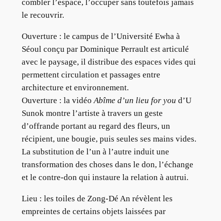
combler l’espace, l’occuper sans toutefois jamais
le recouvrir.
Ouverture : le campus de l’Université Ewha à
Séoul conçu par Dominique Perrault est articulé
avec le paysage, il distribue des espaces vides qui
permettent circulation et passages entre
architecture et environnement.
Ouverture : la vidéo
Abîme d’un lieu for you
d’U
Sunok montre l’artiste à travers un geste
d’offrande portant au regard des fleurs, un
récipient, une bougie, puis seules ses mains vides.
La substitution de l’un à l’autre induit une
transformation des choses dans le don, l’échange
et le contre-don qui instaure la relation à autrui.
Lieu : les toiles de Zong-Dé An révèlent les
empreintes de certains objets laissées par