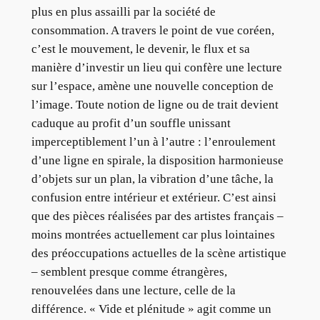
plus en plus assailli par la société de
consommation. A travers le point de vue coréen,
c’est le mouvement, le devenir, le flux et sa
manière d’investir un lieu qui confère une lecture
sur l’espace, amène une nouvelle conception de
l’image. Toute notion de ligne ou de trait devient
caduque au profit d’un souffle unissant
imperceptiblement l’un à l’autre : l’enroulement
d’une ligne en spirale, la disposition harmonieuse
d’objets sur un plan, la vibration d’une tâche, la
confusion entre intérieur et extérieur. C’est ainsi
que des pièces réalisées par des artistes français –
moins montrées actuellement car plus lointaines
des préoccupations actuelles de la scène artistique
– semblent presque comme étrangères,
renouvelées dans une lecture, celle de la
différence. « Vide et plénitude » agit comme un