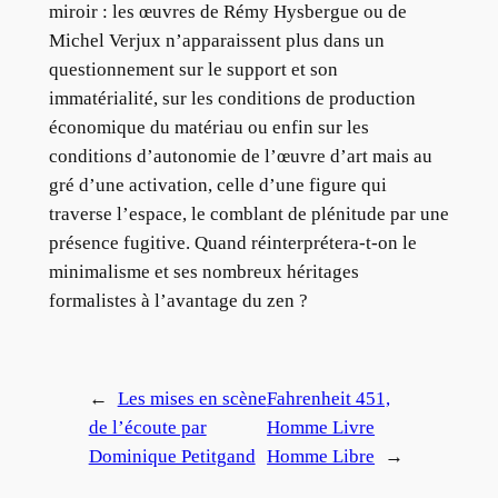
miroir : les œuvres de Rémy Hysbergue ou de
Michel Verjux n’apparaissent plus dans un
questionnement sur le support et son
immatérialité, sur les conditions de production
économique du matériau ou enfin sur les
conditions d’autonomie de l’œuvre d’art mais au
gré d’une activation, celle d’une figure qui
traverse l’espace, le comblant de plénitude par une
présence fugitive. Quand réinterprétera-t-on le
minimalisme et ses nombreux héritages
formalistes à l’avantage du zen ?
←
Les mises en scène
Fahrenheit 451,
de l’écoute par
Homme Livre
Dominique Petitgand
Homme Libre
→