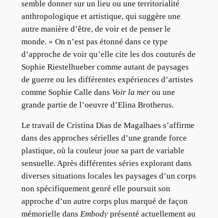
semble donner sur un lieu ou une territorialité
anthropologique et artistique, qui suggère une
autre manière d’être, de voir et de penser le
monde. » On n’est pas étonné dans ce type
d’approche de voir qu’elle cite les dos couturés de
Sophie Riestelhueber comme autant de paysages
de guerre ou les différentes expériences d’artistes
comme Sophie Calle dans
Voir la mer
ou une
grande partie de l’oeuvre d’Elina Brotherus.
Le travail de Cristina Dias de Magalhaes s’affirme
dans des approches sérielles d’une grande force
plastique, où la couleur joue sa part de variable
sensuelle. Après différentes séries explorant dans
diverses situations locales les paysages d’un corps
non spécifiquement genré elle poursuit son
approche d’un autre corps plus marqué de façon
mémorielle dans
Embody
présenté actuellement au