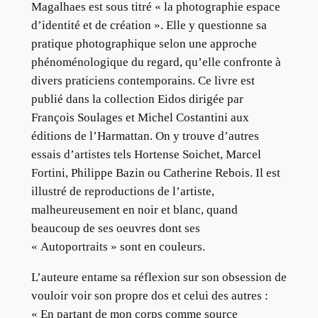
Magalhaes est sous titré « la photographie espace
d’identité et de création ». Elle y questionne sa
pratique photographique selon une approche
phénoménologique du regard, qu’elle confronte à
divers praticiens contemporains. Ce livre est
publié dans la collection Eidos dirigée par
François Soulages et Michel Costantini aux
éditions de l’Harmattan. On y trouve d’autres
essais d’artistes tels Hortense Soichet, Marcel
Fortini, Philippe Bazin ou Catherine Rebois. Il est
illustré de reproductions de l’artiste,
malheureusement en noir et blanc, quand
beaucoup de ses oeuvres dont ses
« Autoportraits » sont en couleurs.
L’auteure entame sa réflexion sur son obsession de
vouloir voir son propre dos et celui des autres :
« En partant de mon corps comme source