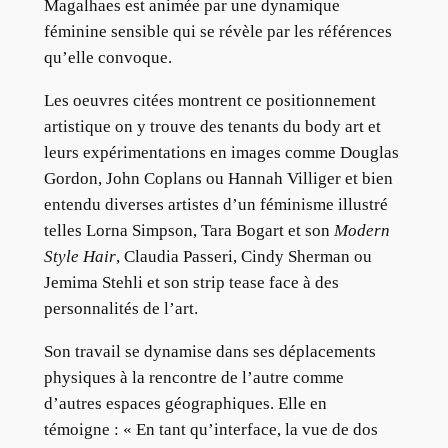
Magalhaes est animée par une dynamique
féminine sensible qui se révèle par les références
qu’elle convoque.
Les oeuvres citées montrent ce positionnement
artistique on y trouve des tenants du body art et
leurs expérimentations en images comme Douglas
Gordon, John Coplans ou Hannah Villiger et bien
entendu diverses artistes d’un féminisme illustré
telles Lorna Simpson, Tara Bogart et son
Modern
Style Hair
, Claudia Passeri, Cindy Sherman ou
Jemima Stehli et son strip tease face à des
personnalités de l’art.
Son travail se dynamise dans ses déplacements
physiques à la rencontre de l’autre comme
d’autres espaces géographiques. Elle en
témoigne : « En tant qu’interface, la vue de dos