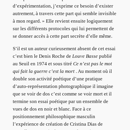
d’expérimentation, j’exprime ce besoin d’exister
autrement, à travers cette part qui semble invisible
à mon regard. » Elle revient ensuite logiquement
sur les différents protocoles qui lui permettent de
se donner accès à cette part secrète d’elle même.
S’il est un auteur curieusement absent de cet essai
c’est bien le Denis Roche de
Louve Basse
publié
au Seuil en 1974 et sous titré
Ce n’est pas le mot
qui fait la guerre c’est la mort
. Au moment où il
double son activité poétique d’une pratique
d’auto-représentation photographique il imagine
que se voir de dos c’est comme se voir mort et il
termine son essai poétique par un ensemble de
vues de dos en noir et blanc. Face à ce
positionnement philosophique masculin
l’expérience de création de Cristina Dias de