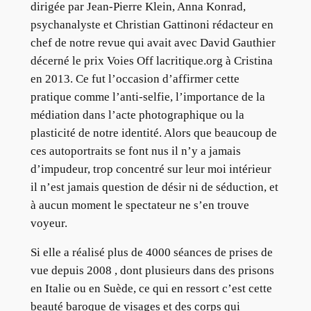
dirigée par Jean-Pierre Klein, Anna Konrad,
psychanalyste et Christian Gattinoni rédacteur en
chef de notre revue qui avait avec David Gauthier
décerné le prix Voies Off lacritique.org à Cristina
en 2013. Ce fut l’occasion d’affirmer cette
pratique comme l’anti-selfie, l’importance de la
médiation dans l’acte photographique ou la
plasticité de notre identité. Alors que beaucoup de
ces autoportraits se font nus il n’y a jamais
d’impudeur, trop concentré sur leur moi intérieur
il n’est jamais question de désir ni de séduction, et
à aucun moment le spectateur ne s’en trouve
voyeur.
Si elle a réalisé plus de 4000 séances de prises de
vue depuis 2008 , dont plusieurs dans des prisons
en Italie ou en Suède, ce qui en ressort c’est cette
beauté baroque de visages et des corps qui