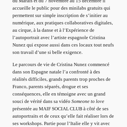
du Marais et du 7 novembre au 15 décembre il
accueille le public pour des minilabs gratuits qui
permettent sur simple inscription de s’initier au
numérique, aux pratiques collaboratives digitales,
au cirque, à la danse et à l’Expérience de
l’autoportrait avec l’artiste espagnole Cristina
Nunez qui expose aussi dans ces locaux tout neufs
son travail d’une si belle exigence.
Le parcours de vie de Cristina Nunez commencé
dans son Espagne natale l’a confronté à des
réalités difficiles, grands parents trop proches de
Franco, parents séparés, drogue et ses
conséquences, elle en témoigne avec un grand
souci de vérité dans sa vidéo
Someone to love
présentée au MAIF SOCIAL CLUB à côté de ses
autoportraits et de ceux qu’elle fait réaliser lors de
ses workshops. Partie pour l’Italie elle y vit avec