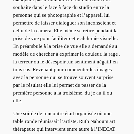
souhaite dans le face à face du studio entre la
personne qui se photographie et l’appareil lui
permettre de laisser dialoguer son inconscient et
celui de la camera. Elle même se retire pendant la
prise de vue pour faciliter cette alchimie visuelle.
En préambule à la prise de vue elle a demandé au
modèle de chercher à exprimer la douleur, la rage ,
la terreur ou le désespoir ,un sentiment négatif en
tous cas. Revenant pour commenter les images
avec la personne qui se trouve souvent surprise
par le résultat elle lui permet de passer de la
première personne à la troisième, du je au il ou
elle.
Une soirée de rencontre était organisée où une
table ronde réunissait l’artiste, Ruth Nahoum art
thérapeute qui intervient entre autre à l’INECAT