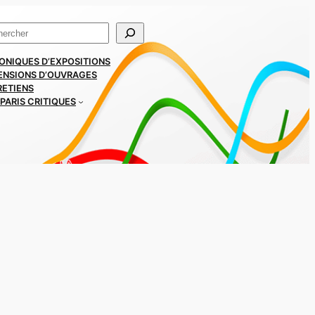
ercher
ONIQUES D’EXPOSITIONS
ENSIONS D’OUVRAGES
RETIENS
PARIS CRITIQUES