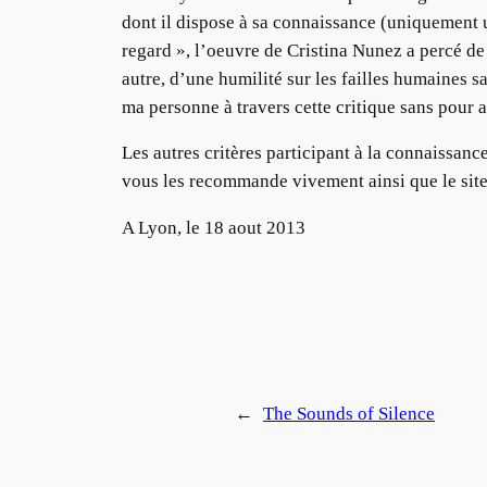
dont il dispose à sa connaissance (uniquement u
regard », l’oeuvre de Cristina Nunez a percé de
autre, d’une humilité sur les failles humaines 
ma personne à travers cette critique sans pour a
Les autres critères participant à la connaissanc
vous les recommande vivement ainsi que le site 
A Lyon, le 18 aout 2013
←
The Sounds of Silence