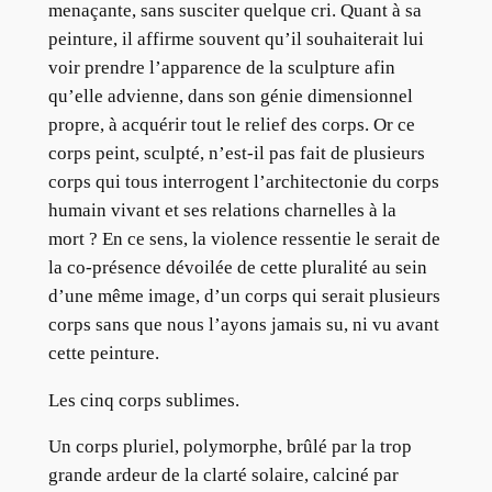
menaçante, sans susciter quelque cri. Quant à sa
peinture, il affirme souvent qu’il souhaiterait lui
voir prendre l’apparence de la sculpture afin
qu’elle advienne, dans son génie dimensionnel
propre, à acquérir tout le relief des corps. Or ce
corps peint, sculpté, n’est-il pas fait de plusieurs
corps qui tous interrogent l’architectonie du corps
humain vivant et ses relations charnelles à la
mort ? En ce sens, la violence ressentie le serait de
la co-présence dévoilée de cette pluralité au sein
d’une même image, d’un corps qui serait plusieurs
corps sans que nous l’ayons jamais su, ni vu avant
cette peinture.
Les cinq corps sublimes.
Un corps pluriel, polymorphe, brûlé par la trop
grande ardeur de la clarté solaire, calciné par