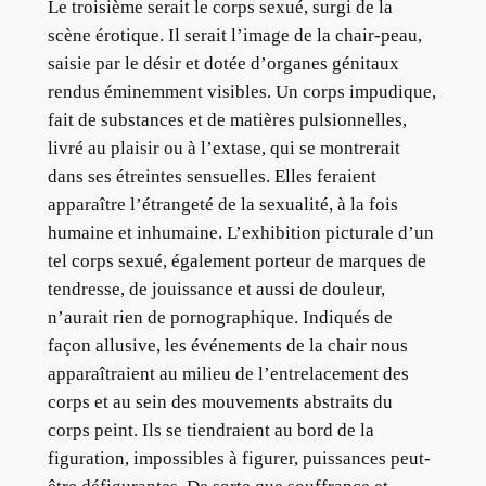
Le troisième serait le corps sexué, surgi de la
scène érotique. Il serait l’image de la chair-peau,
saisie par le désir et dotée d’organes génitaux
rendus éminemment visibles. Un corps impudique,
fait de substances et de matières pulsionnelles,
livré au plaisir ou à l’extase, qui se montrerait
dans ses étreintes sensuelles. Elles feraient
apparaître l’étrangeté de la sexualité, à la fois
humaine et inhumaine. L’exhibition picturale d’un
tel corps sexué, également porteur de marques de
tendresse, de jouissance et aussi de douleur,
n’aurait rien de pornographique. Indiqués de
façon allusive, les événements de la chair nous
apparaîtraient au milieu de l’entrelacement des
corps et au sein des mouvements abstraits du
corps peint. Ils se tiendraient au bord de la
figuration, impossibles à figurer, puissances peut-