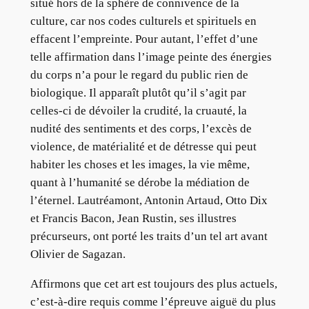
situé hors de la sphère de connivence de la
culture, car nos codes culturels et spirituels en
effacent l’empreinte. Pour autant, l’effet d’une
telle affirmation dans l’image peinte des énergies
du corps n’a pour le regard du public rien de
biologique. Il apparaît plutôt qu’il s’agit par
celles-ci de dévoiler la crudité, la cruauté, la
nudité des sentiments et des corps, l’excès de
violence, de matérialité et de détresse qui peut
habiter les choses et les images, la vie même,
quant à l’humanité se dérobe la médiation de
l’éternel. Lautréamont, Antonin Artaud, Otto Dix
et Francis Bacon, Jean Rustin, ses illustres
précurseurs, ont porté les traits d’un tel art avant
Olivier de Sagazan.
Affirmons que cet art est toujours des plus actuels,
c’est-à-dire requis comme l’épreuve aiguë du plus