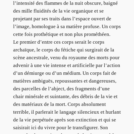
l’intensité des flammes de la nuit obscure, baigné
des mille fluidités de la vie organique et se
projetant par ses traits dans l’espace ouvert de
l’image, homologue à sa matière profuse. Un corps
cette fois prothétique et non plus prométhéen.
Le premier d’entre ces corps serait le corps
archaïque, le corps du fétiche qui surgirait de la
scène ancestrale, venu du royaume des morts pour
advenir à une vie intense et artificielle par l’action
d’un démiurge ou d’un médium. Un corps fait de
matières ambiguës, repoussantes et dangereuses,
des parcelles de l’abject, des fragments d’une
chair minérale et suintante, des débris de la vie et
des matériaux de la mort. Corps absolument
terrible, il parlerait le langage silencieux et hurlant
de la vie perpétuée après son extinction et qui se
saisirait ici du vivre pour le transfigurer. Son