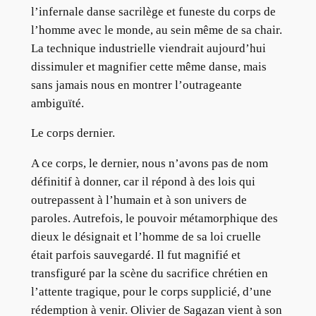
l’infernale danse sacrilège et funeste du corps de
l’homme avec le monde, au sein même de sa chair.
La technique industrielle viendrait aujourd’hui
dissimuler et magnifier cette même danse, mais
sans jamais nous en montrer l’outrageante
ambiguïté.
Le corps dernier.
A ce corps, le dernier, nous n’avons pas de nom
définitif à donner, car il répond à des lois qui
outrepassent à l’humain et à son univers de
paroles. Autrefois, le pouvoir métamorphique des
dieux le désignait et l’homme de sa loi cruelle
était parfois sauvegardé. Il fut magnifié et
transfiguré par la scène du sacrifice chrétien en
l’attente tragique, pour le corps supplicié, d’une
rédemption à venir. Olivier de Sagazan vient à son