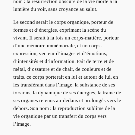
nom : la résurrection obscure de la vie morte à la
lumière du voir, sans croyance au salut.
Le second serait le corps organique, porteur de
formes et d’énergies, exprimant la scène du
vivant. Il serait à la fois un corps-matière, porteur
d’une mémoire immémoriale, et un corps-
expression, vecteur d’images et d’émotions,
d’intensités et d’information. Fait de terre et de
métal, d’ossature et de chair, de couleurs et de
traits, ce corps porterait en lui et autour de lui, en
les transférant dans l’image, la substance de ses
torsions, la dynamique de ses énergies, la trame de
ses organes retenus au-dedans et prolongés vers le
dehors. Son nom : la reproduction sublime de la
vie organique par un transfert du corps vers
l’image.