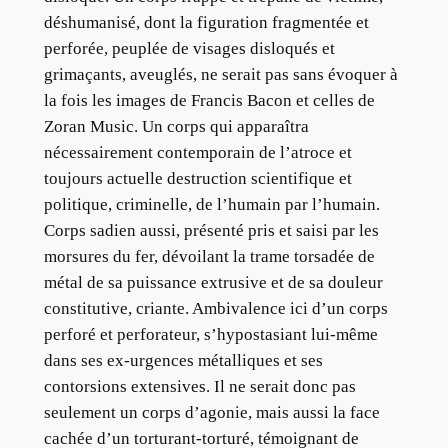
déshumanisé, dont la figuration fragmentée et
perforée, peuplée de visages disloqués et
grimaçants, aveuglés, ne serait pas sans évoquer à
la fois les images de Francis Bacon et celles de
Zoran Music. Un corps qui apparaîtra
nécessairement contemporain de l’atroce et
toujours actuelle destruction scientifique et
politique, criminelle, de l’humain par l’humain.
Corps sadien aussi, présenté pris et saisi par les
morsures du fer, dévoilant la trame torsadée de
métal de sa puissance extrusive et de sa douleur
constitutive, criante. Ambivalence ici d’un corps
perforé et perforateur, s’hypostasiant lui-même
dans ses ex-urgences métalliques et ses
contorsions extensives. Il ne serait donc pas
seulement un corps d’agonie, mais aussi la face
cachée d’un torturant-torturé, témoignant de