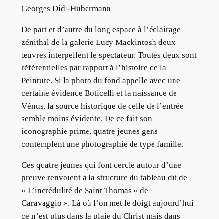
Georges Didi-Hubermann
De part et d’autre du long espace à l’éclairage
zénithal de la galerie Lucy Mackintosh deux
œuvres interpellent le spectateur. Toutes deux sont
référentielles par rapport à l’histoire de la
Peinture. Si la photo du fond appelle avec une
certaine évidence Boticelli et la naissance de
Vénus, la source historique de celle de l’entrée
semble moins évidente. De ce fait son
iconographie prime, quatre jeunes gens
contemplent une photographie de type famille.
Ces quatre jeunes qui font cercle autour d’une
preuve renvoient à la structure du tableau dit de
« L’incrédulité de Saint Thomas » de
Caravaggio ». Là où l’on met le doigt aujourd’hui
ce n’est plus dans la plaie du Christ mais dans