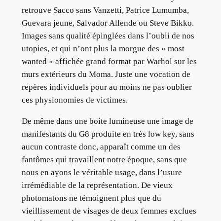
retrouve Sacco sans Vanzetti, Patrice Lumumba,
Guevara jeune, Salvador Allende ou Steve Bikko.
Images sans qualité épinglées dans l’oubli de nos
utopies, et qui n’ont plus la morgue des « most
wanted » affichée grand format par Warhol sur les
murs extérieurs du Moma. Juste une vocation de
repères individuels pour au moins ne pas oublier
ces physionomies de victimes.
De même dans une boite lumineuse une image de
manifestants du G8 produite en très low key, sans
aucun contraste donc, apparaît comme un des
fantômes qui travaillent notre époque, sans que
nous en ayons le véritable usage, dans l’usure
irrémédiable de la représentation. De vieux
photomatons ne témoignent plus que du
vieillissement de visages de deux femmes exclues