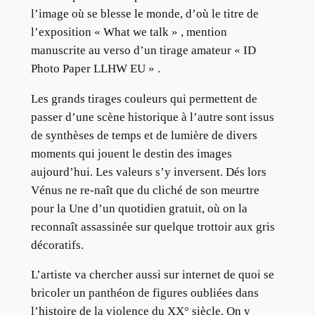
l’image où se blesse le monde, d’où le titre de
l’exposition « What we talk » , mention
manuscrite au verso d’un tirage amateur « ID
Photo Paper LLHW EU » .
Les grands tirages couleurs qui permettent de
passer d’une scène historique à l’autre sont issus
de synthèses de temps et de lumière de divers
moments qui jouent le destin des images
aujourd’hui. Les valeurs s’y inversent. Dés lors
Vénus ne re-naît que du cliché de son meurtre
pour la Une d’un quotidien gratuit, où on la
reconnaît assassinée sur quelque trottoir aux gris
décoratifs.
L’artiste va chercher aussi sur internet de quoi se
bricoler un panthéon de figures oubliées dans
l’histoire de la violence du XX° siècle. On y