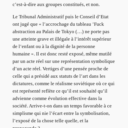
c’est-à-dire aux groupes constitués, et non.
Le Tribunal Administratif puis le Conseil d’Etat
ont jugé que « l’accrochage du tableau ’Fuck
abstraction au Palais de Tokyo (…) ne porte pas
une atteinte grave et illégale à l’intérêt supérieur
de l’enfant ou à la dignité de la personne
humaine ». Il est donc resté exposé, même mutilé
par un acte réel sur une représentation symbolique
d’un acte réel. Vertiges d’une pensée proche de
celle qui a présidé aux statuts de l’art dans les
dictatures, comme le réalisme soviétique où ce qui
est représenté reflète ce qu’il est souhaité qu’il
advienne comme évolution effective dans la
société. Arrive-t-on dans un temps favorable à ce
simplisme qui nie l’écart entre la symbolisation,
l’exposé de la chose telle quelle, et la