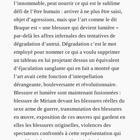
l’innommable, peut nourrir ce qui est le sublime
défi de l’être humain : arriver à ne plus être saisi,
objet d’agressions, mais que l’art comme le dit
Braque est « une blessure qui devient lumière »
par-delà les affres infernales des tentatives de
dégradation d’autrui. Dégradation c’est le mot
employé pour nommer ce qui a voulu supprimer
un tableau en lui projetant dessus un équivalent
d’éjaculation sanglante qui en fait a montré que
l’art avait cette fonction d’interpellation
dérangeante, bouleversante et révolutionnaire.
Blessure et lumière sont maintenant fusionnées :
blessure de Miriam devant les blessures réelles du
sexe arme de guerre, transmutation des blessures
en œuvre, exposition de ces œuvres qui gardent en
elles les blessures originelles, violences des
spectateurs confrontés à cette représentation qui