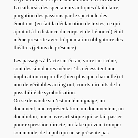
La catharsis des spectateurs antiques était claire,
purgation des passions par le spectacle des
émotions (en fait la déclamation de textes, ce qui
ajoutait à la distance du corps et de l’énoncé) était
même prescrite avec fréquentation obligatoire des
théâtres (jetons de présence).
Les passages à l’acte sur écran, voire sur scène,
sont des simulacres même s’ils nécessitent une
implication corporelle (bien plus que charnelle) et
non de véritables acting out, courts-circuits de la
possibilité de symbolisation.
On se demande si c’est un témoignage, un
document, une représentation, un documenteur, un
docubidon, une œuvre artistique qui se fait passer
pour expression directe, un fake qui veut tromper
son monde, de la pub qui ne se présente pas