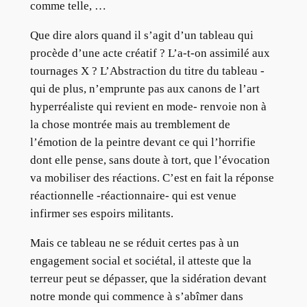
comme telle, …
Que dire alors quand il s’agit d’un tableau qui
procède d’une acte créatif ? L’a-t-on assimilé aux
tournages X ? L’Abstraction du titre du tableau -
qui de plus, n’emprunte pas aux canons de l’art
hyperréaliste qui revient en mode- renvoie non à
la chose montrée mais au tremblement de
l’émotion de la peintre devant ce qui l’horrifie
dont elle pense, sans doute à tort, que l’évocation
va mobiliser des réactions. C’est en fait la réponse
réactionnelle -réactionnaire- qui est venue
infirmer ses espoirs militants.
Mais ce tableau ne se réduit certes pas à un
engagement social et sociétal, il atteste que la
terreur peut se dépasser, que la sidération devant
notre monde qui commence à s’abîmer dans