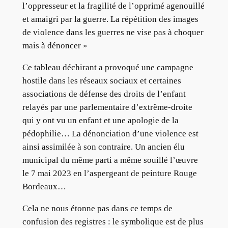
l’oppresseur et la fragilité de l’opprimé agenouillé
et amaigri par la guerre. La répétition des images
de violence dans les guerres ne vise pas à choquer
mais à dénoncer »
Ce tableau déchirant a provoqué une campagne
hostile dans les réseaux sociaux et certaines
associations de défense des droits de l’enfant
relayés par une parlementaire d’extrême-droite
qui y ont vu un enfant et une apologie de la
pédophilie… La dénonciation d’une violence est
ainsi assimilée à son contraire. Un ancien élu
municipal du même parti a même souillé l’œuvre
le 7 mai 2023 en l’aspergeant de peinture Rouge
Bordeaux…
Cela ne nous étonne pas dans ce temps de
confusion des registres : le symbolique est de plus