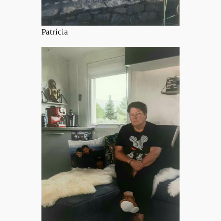
Patricia