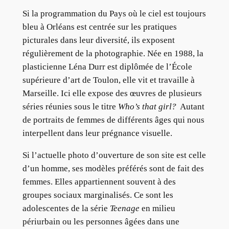
Si la programmation du Pays où le ciel est toujours
bleu à Orléans est centrée sur les pratiques
picturales dans leur diversité, ils exposent
régulièrement de la photographie. Née en 1988, la
plasticienne Léna Durr est diplômée de l’École
supérieure d’art de Toulon, elle vit et travaille à
Marseille. Ici elle expose des œuvres de plusieurs
séries réunies sous le titre
Who’s that girl?
Autant
de portraits de femmes de différents âges qui nous
interpellent dans leur prégnance visuelle.
Si l’actuelle photo d’ouverture de son site est celle
d’un homme, ses modèles préférés sont de fait des
femmes. Elles appartiennent souvent à des
groupes sociaux marginalisés. Ce sont les
adolescentes de la série
Teenage
en milieu
périurbain ou les personnes âgées dans une