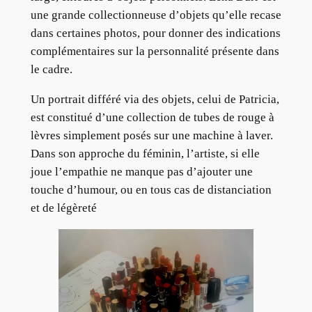
une grande collectionneuse d’objets qu’elle recase
dans certaines photos, pour donner des indications
complémentaires sur la personnalité présente dans
le cadre.
Un portrait différé via des objets, celui de Patricia,
est constitué d’une collection de tubes de rouge à
lèvres simplement posés sur une machine à laver.
Dans son approche du féminin, l’artiste, si elle
joue l’empathie ne manque pas d’ajouter une
touche d’humour, ou en tous cas de distanciation
et de légèreté