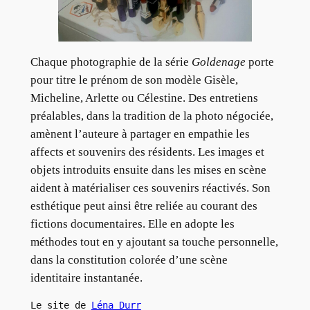
Chaque photographie de la série
Goldenage
porte
pour titre le prénom de son modèle Gisèle,
Micheline, Arlette ou Célestine. Des entretiens
préalables, dans la tradition de la photo négociée,
amènent l’auteure à partager en empathie les
affects et souvenirs des résidents. Les images et
objets introduits ensuite dans les mises en scène
aident à matérialiser ces souvenirs réactivés. Son
esthétique peut ainsi être reliée au courant des
fictions documentaires. Elle en adopte les
méthodes tout en y ajoutant sa touche personnelle,
dans la constitution colorée d’une scène
identitaire instantanée.
Le site de 
Léna Durr