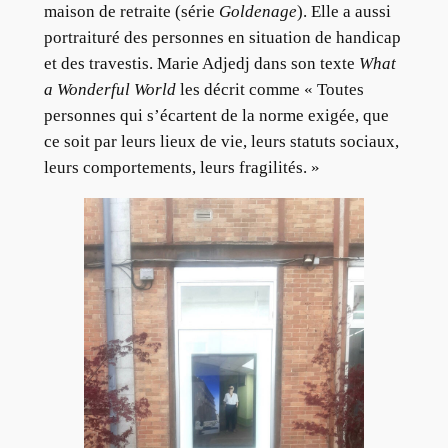
maison de retraite (série
Goldenage
). Elle a aussi
portraituré des personnes en situation de handicap
et des travestis. Marie Adjedj dans son texte
What
a Wonderful World
les décrit comme « Toutes
personnes qui s’écartent de la norme exigée, que
ce soit par leurs lieux de vie, leurs statuts sociaux,
leurs comportements, leurs fragilités. »