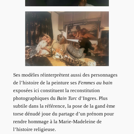
Ses modèles réinterprètent aussi des personnages
de l’histoire de la peinture ses
Femmes au bain
exposées ici constituent la reconstitution
photographiques du
Bain Turc
d’Ingres. Plus
subtile dans la référence, la pose de la gand ème
torse dénudé joue du partage d’un prénom pour
rendre hommage à la Marie-Madeleine de
l’histoire religieuse.