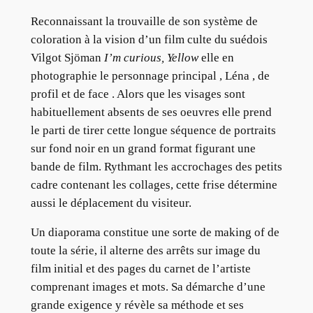
Reconnaissant la trouvaille de son système de
coloration à la vision d’un film culte du suédois
Vilgot Sjöman
I’m curious, Yellow
elle en
photographie le personnage principal , Léna , de
profil et de face . Alors que les visages sont
habituellement absents de ses oeuvres elle prend
le parti de tirer cette longue séquence de portraits
sur fond noir en un grand format figurant une
bande de film. Rythmant les accrochages des petits
cadre contenant les collages, cette frise détermine
aussi le déplacement du visiteur.
Un diaporama constitue une sorte de making of de
toute la série, il alterne des arrêts sur image du
film initial et des pages du carnet de l’artiste
comprenant images et mots. Sa démarche d’une
grande exigence y révèle sa méthode et ses