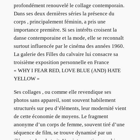
profondément renouvelé le collage contemporain.
Dans ses deux dernières séries la présence du
corps , principalement féminin, a pris une
importance première. Si ses intérêts croisent la
danse contemporaine et la mode, elle se reconnaît
surtout influencée par le cinéma des années 1960.
La galerie des Filles du calvaire lui consacre sa
troisième exposition personnelle en France
« WHY I FEAR RED, LOVE BLUE (AND) HATE
YELLOW »
Ses collages , ou comme elle revendique ses
photos sans appareil, sont souvent habilement
structurés sur peu d’éléments, leur modernité vient
de cette économie de moyens. Le fragment
anonyme d’un corps de femme, souvent tiré d’une
séquence de film, se trouve dynamisé par un