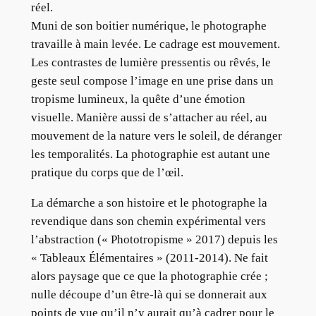
réel.
Muni de son boitier numérique, le photographe
travaille à main levée. Le cadrage est mouvement.
Les contrastes de lumière pressentis ou rêvés, le
geste seul compose l’image en une prise dans un
tropisme lumineux, la quête d’une émotion
visuelle. Manière aussi de s’attacher au réel, au
mouvement de la nature vers le soleil, de déranger
les temporalités. La photographie est autant une
pratique du corps que de l’œil.
La démarche a son histoire et le photographe la
revendique dans son chemin expérimental vers
l’abstraction (« Phototropisme » 2017) depuis les
« Tableaux Élémentaires » (2011-2014). Ne fait
alors paysage que ce que la photographie crée ;
nulle découpe d’un être-là qui se donnerait aux
points de vue qu’il n’y aurait qu’à cadrer pour le