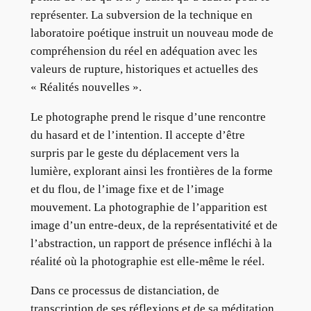
représenter. La subversion de la technique en
laboratoire poétique instruit un nouveau mode de
compréhension du réel en adéquation avec les
valeurs de rupture, historiques et actuelles des
« Réalités nouvelles ».
Le photographe prend le risque d’une rencontre
du hasard et de l’intention. Il accepte d’être
surpris par le geste du déplacement vers la
lumière, explorant ainsi les frontières de la forme
et du flou, de l’image fixe et de l’image
mouvement. La photographie de l’apparition est
image d’un entre-deux, de la représentativité et de
l’abstraction, un rapport de présence infléchi à la
réalité où la photographie est elle-même le réel.
Dans ce processus de distanciation, de
transcription de ses réflexions et de sa méditation