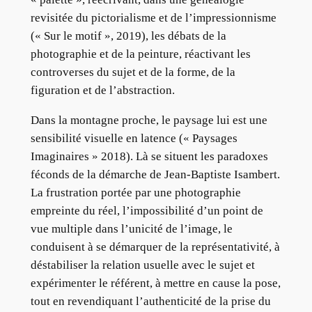
revisitée du pictorialisme et de l’impressionnisme
(« Sur le motif », 2019), les débats de la
photographie et de la peinture, réactivant les
controverses du sujet et de la forme, de la
figuration et de l’abstraction.
Dans la montagne proche, le paysage lui est une
sensibilité visuelle en latence (« Paysages
Imaginaires » 2018). Là se situent les paradoxes
féconds de la démarche de Jean-Baptiste Isambert.
La frustration portée par une photographie
empreinte du réel, l’impossibilité d’un point de
vue multiple dans l’unicité de l’image, le
conduisent à se démarquer de la représentativité, à
déstabiliser la relation usuelle avec le sujet et
expérimenter le référent, à mettre en cause la pose,
tout en revendiquant l’authenticité de la prise du