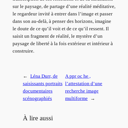
sur le paysage, de partage d’une réalité méditative,
le regardeur invité à entrer dans l’image et passer
dans son au-delà, à penser des horizons, imagine
le doute de ce qu’il voit et de ce qu’il ressent. Il
saisit un fragment de réalité, le mystère d’un
paysage de liberté à la fois extérieur et intérieur à
construire.
←
Léna Durr, de
A ppr oc he ,
saisissants portraits
l’attestation d’une
documentaires
recherche image
scénographiés
multiforme
→
À lire aussi