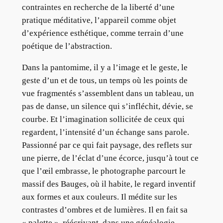
contraintes en recherche de la liberté d’une
pratique méditative, l’appareil comme objet
d’expérience esthétique, comme terrain d’une
poétique de l’abstraction.
Dans la pantomime, il y a l’image et le geste, le
geste d’un et de tous, un temps où les points de
vue fragmentés s’assemblent dans un tableau, un
pas de danse, un silence qui s’infléchit, dévie, se
courbe. Et l’imagination sollicitée de ceux qui
regardent, l’intensité d’un échange sans parole.
Passionné par ce qui fait paysage, des reflets sur
une pierre, de l’éclat d’une écorce, jusqu’à tout ce
que l’œil embrasse, le photographe parcourt le
massif des Bauges, où il habite, le regard inventif
aux formes et aux couleurs. Il médite sur les
contrastes d’ombres et de lumières. Il en fait sa
« palette », réécrivant, dans une généalogie