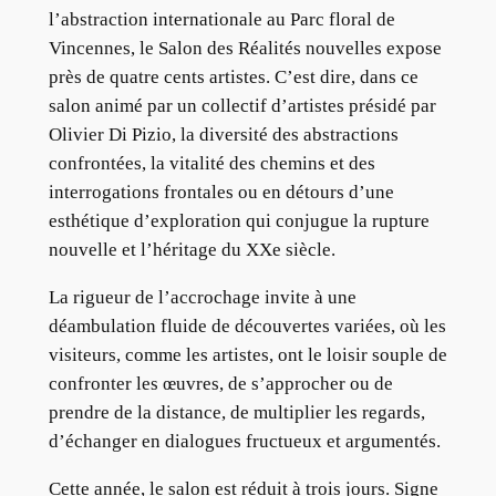
l’abstraction internationale au Parc floral de
Vincennes, le Salon des Réalités nouvelles expose
près de quatre cents artistes. C’est dire, dans ce
salon animé par un collectif d’artistes présidé par
Olivier Di Pizio, la diversité des abstractions
confrontées, la vitalité des chemins et des
interrogations frontales ou en détours d’une
esthétique d’exploration qui conjugue la rupture
nouvelle et l’héritage du XXe siècle.
La rigueur de l’accrochage invite à une
déambulation fluide de découvertes variées, où les
visiteurs, comme les artistes, ont le loisir souple de
confronter les œuvres, de s’approcher ou de
prendre de la distance, de multiplier les regards,
d’échanger en dialogues fructueux et argumentés.
Cette année, le salon est réduit à trois jours. Signe