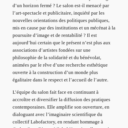
d’un horizon fermé ? Le salon est-il menacé par
l’art-spectacle et publicitaire, inquiété par les
nouvelles orientations des politiques publiques,
mis en cause par des institutions et un mécénat à la
poursuite d’image et de rentabilité ? Il est
aujourd’hui certain que le présent n’est plus aux
associations d’artistes fondées sur une
philosophie de la solidarité et du bénévolat,
animées par le rêve d’une recherche esthétique
ouverte à la construction d’un monde plus
égalitaire dans le respect et l’accueil de l’autre.
L’équipe du salon fait face en continuant à
accroître et diversifier la diffusion des pratiques
contemporaines. Elle amplifie son ouverture, en
dialoguant avec l’imaginaire scientifique du
collectif Labofactory, en rendant hommage à