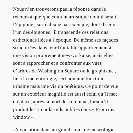
Nous n’en trouverons pas la réponse dans le
recours à quelque courant artistique dont il serait
l’épigone , surréalisme par exemple, dont il serait
l’un des épigones , il transcende ces relations
esthétiques liées à l’époque. De même ses façades
structurées dans leur frontalité appartiennent à
une vision proprement new-yorkaise, mais elles
sont à rapprocher et à confronter aux vues
d’arbres de Washington Square où le graphisme ,
lié à la météorologie, sert non une fonction
urbaine mais une vision poétique. Ce point de vue
sur un extérieur magnifié est aussi celui qu’il met
en place, après la mort de sa femme, lorsqu’il
produit les 55 polaroïds publiés dans « From my
window ».
L’exposition dans un grand souci de muséologie