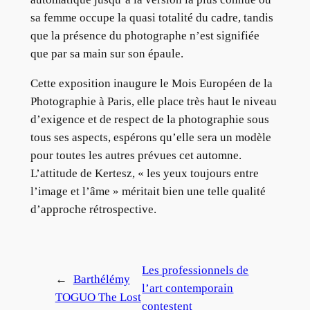
sa femme occupe la quasi totalité du cadre, tandis
que la présence du photographe n’est signifiée
que par sa main sur son épaule.
Cette exposition inaugure le Mois Européen de la
Photographie à Paris, elle place très haut le niveau
d’exigence et de respect de la photographie sous
tous ses aspects, espérons qu’elle sera un modèle
pour toutes les autres prévues cet automne.
L’attitude de Kertesz, « les yeux toujours entre
l’image et l’âme » méritait bien une telle qualité
d’approche rétrospective.
Les professionnels de
←
Barthélémy
l’art contemporain
TOGUO The Lost
contestent