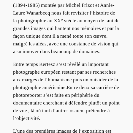
(1894-1985) montée par Michel Frizot et Annie-
Laure Wanarbecq nous fait revisiter l’histoire de
la photographie au XX° siècle au moyen de tant de
grandes images qui hantent nos mémoires et par la
façon unique dont il a mené toute son œuvre,
malgré les aléas, avec une constance de vision qui
a su innover dans beaucoup de domaines.
Entre temps Kertesz s’est révélé un important
photographe européen restant par ses recherches
aux marges de l’humanisme puis un outsider de la
photographie américaine.Entre deux sa carrière de
photoreporter s’est faite en périphérie du
documentaire cherchant à défendre plutôt un point
de vue , là où tant d’autres osaient prétendre à
l’objectivité.
L’une des premières images de l’exposition est