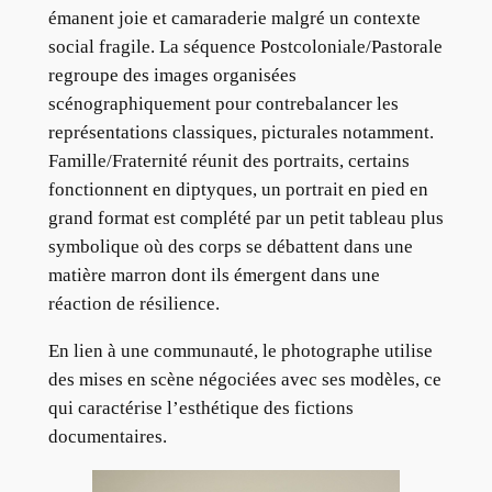
émanent joie et camaraderie malgré un contexte
social fragile. La séquence Postcoloniale/Pastorale
regroupe des images organisées
scénographiquement pour contrebalancer les
représentations classiques, picturales notamment.
Famille/Fraternité réunit des portraits, certains
fonctionnent en diptyques, un portrait en pied en
grand format est complété par un petit tableau plus
symbolique où des corps se débattent dans une
matière marron dont ils émergent dans une
réaction de résilience.
En lien à une communauté, le photographe utilise
des mises en scène négociées avec ses modèles, ce
qui caractérise l’esthétique des fictions
documentaires.