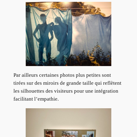
Par ailleurs certaines photos plus petites sont
tirées sur des miroirs de grande taille qui reflètent
les silhouettes des visiteurs pour une intégration
facilitant l’empathie.