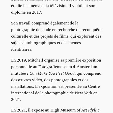
étudie le cinéma et la télévision il y obtient son
diplôme en 2017.
Son travail comprend également de la
photographie de mode en recherche de reconquête
culturelle et des projets de films, qui explorent des
sujets autobiographiques et des thèmes
identitaires.
En 2019, Mitchell organise sa première exposition
personnelle au Fotografiemuseum d’Amsterdam
intitulée
I Can Make You Feel Good
, qui comprend
des œuvres vidéo, des photographies et des
installations. L’exposition est présentée au Centre
international de la photographie de New York en
2021.
En 2021, il expose au High Museum of Art
Idyllic