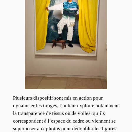
Plusieurs dispositif sont mis en action pour
dynamiser les tirages, l’auteur exploite notamment
la transparence de tissus ou de voiles, qu’ils
correspondent à l’espace du cadre ou viennent se
superposer aux photos pour dédoubler les figures