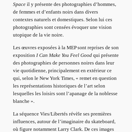
Space
il y présente des photographies d’hommes,
de femmes et d’enfants noirs dans divers
contextes naturels et domestiques. Selon lui ces
photographies sont censées évoquer une vision
utopique de la vie noire.
Les œuvres exposées à la MEP sont reprises de son
exposition
I Can Make You Feel Good
qui
présente
des photographies de personnes noires dans leur
vie quotidienne, principalement en extérieur ce
qui, selon le New York Times, « remet en question
les représentations historiques de l’art selon
lesquelles les loisirs sont l’apanage de la noblesse
blanche ».
La séquence Vies/Libertés révèle ses premières
influences, autour de l’imaginaire du skateboard,
où figure notamment Larry Clark. De ces images