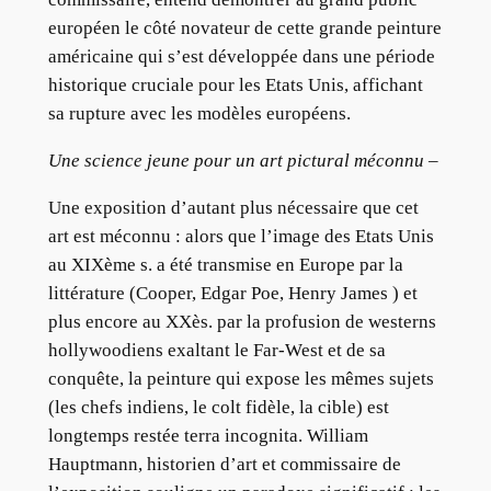
européen le côté novateur de cette grande peinture
américaine qui s’est développée dans une période
historique cruciale pour les Etats Unis, affichant
sa rupture avec les modèles européens.
Une science jeune pour un art pictural méconnu
–
Une exposition d’autant plus nécessaire que cet
art est méconnu : alors que l’image des Etats Unis
au XIXème s. a été transmise en Europe par la
littérature (Cooper, Edgar Poe, Henry James ) et
plus encore au XXès. par la profusion de westerns
hollywoodiens exaltant le Far-West et de sa
conquête, la peinture qui expose les mêmes sujets
(les chefs indiens, le colt fidèle, la cible) est
longtemps restée terra incognita. William
Hauptmann, historien d’art et commissaire de