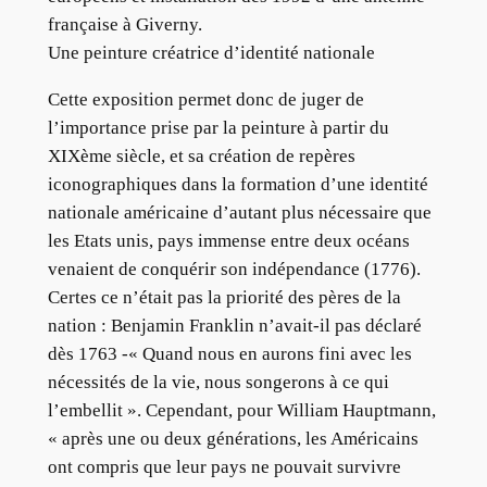
française à Giverny.
Une peinture créatrice d’identité nationale
Cette exposition permet donc de juger de
l’importance prise par la peinture à partir du
XIXème siècle, et sa création de repères
iconographiques dans la formation d’une identité
nationale américaine d’autant plus nécessaire que
les Etats unis, pays immense entre deux océans
venaient de conquérir son indépendance (1776).
Certes ce n’était pas la priorité des pères de la
nation : Benjamin Franklin n’avait-il pas déclaré
dès 1763 -« Quand nous en aurons fini avec les
nécessités de la vie, nous songerons à ce qui
l’embellit ». Cependant, pour William Hauptmann,
« après une ou deux générations, les Américains
ont compris que leur pays ne pouvait survivre