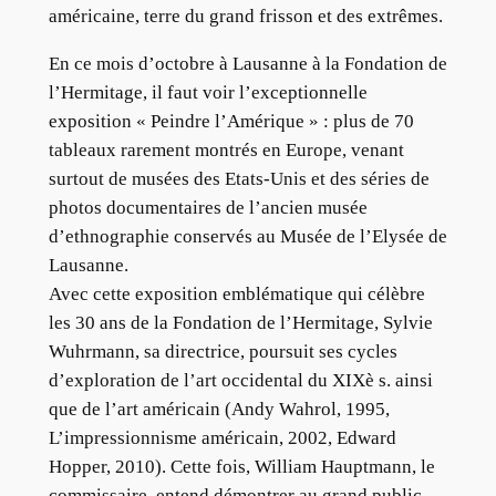
américaine, terre du grand frisson et des extrêmes.
En ce mois d’octobre à Lausanne à la Fondation de
l’Hermitage, il faut voir l’exceptionnelle
exposition « Peindre l’Amérique » : plus de 70
tableaux rarement montrés en Europe, venant
surtout de musées des Etats-Unis et des séries de
photos documentaires de l’ancien musée
d’ethnographie conservés au Musée de l’Elysée de
Lausanne.
Avec cette exposition emblématique qui célèbre
les 30 ans de la Fondation de l’Hermitage, Sylvie
Wuhrmann, sa directrice, poursuit ses cycles
d’exploration de l’art occidental du XIXè s. ainsi
que de l’art américain (Andy Wahrol, 1995,
L’impressionnisme américain, 2002, Edward
Hopper, 2010). Cette fois, William Hauptmann, le
commissaire, entend démontrer au grand public