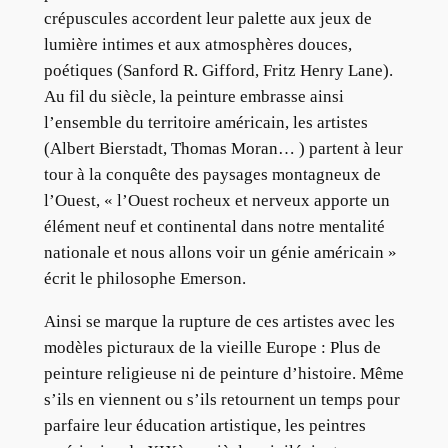
crépuscules accordent leur palette aux jeux de
lumière intimes et aux atmosphères douces,
poétiques (Sanford R. Gifford, Fritz Henry Lane).
Au fil du siècle, la peinture embrasse ainsi
l’ensemble du territoire américain, les artistes
(Albert Bierstadt, Thomas Moran… ) partent à leur
tour à la conquête des paysages montagneux de
l’Ouest, « l’Ouest rocheux et nerveux apporte un
élément neuf et continental dans notre mentalité
nationale et nous allons voir un génie américain »
écrit le philosophe Emerson.
Ainsi se marque la rupture de ces artistes avec les
modèles picturaux de la vieille Europe : Plus de
peinture religieuse ni de peinture d’histoire. Même
s’ils en viennent ou s’ils retournent un temps pour
parfaire leur éducation artistique, les peintres