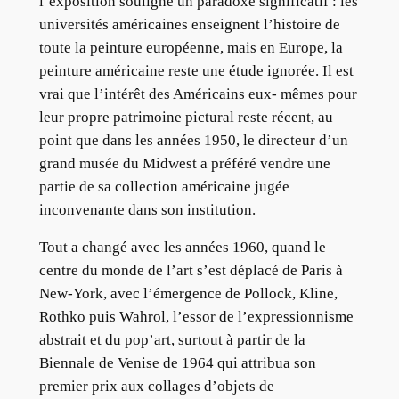
l’exposition souligne un paradoxe significatif : les
universités américaines enseignent l’histoire de
toute la peinture européenne, mais en Europe, la
peinture américaine reste une étude ignorée. Il est
vrai que l’intérêt des Américains eux- mêmes pour
leur propre patrimoine pictural reste récent, au
point que dans les années 1950, le directeur d’un
grand musée du Midwest a préféré vendre une
partie de sa collection américaine jugée
inconvenante dans son institution.
Tout a changé avec les années 1960, quand le
centre du monde de l’art s’est déplacé de Paris à
New-York, avec l’émergence de Pollock, Kline,
Rothko puis Wahrol, l’essor de l’expressionnisme
abstrait et du pop’art, surtout à partir de la
Biennale de Venise de 1964 qui attribua son
premier prix aux collages d’objets de