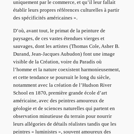
uniquement par le commerce, et qu’il leur fallait
établir leurs propres références culturelles à partir
des spécificités américaines ».
D’où, avant tout, le primat de la peinture de
paysages, de ces vastes étendues vierges et
sauvages, dont les artistes (Thomas Cole, Asher B.
Durand, Jean-Jacques Aubudon) font une image
visible de la Création, voire du Paradis où
l’homme et la nature coexistent harmonieusement,
et cette tendance se poursuit le long du siècle,
notamment avec la création de l’Hudson River
School en 1870, première grande école d’art
américaine, avec des peintres amoureux de
géologie et de sciences naturelles qui partent en
observation minutieuse du terrain pour nourrir
leurs allégories de détails réalistes tandis que les
peintres « luministes », souvent amoureux des