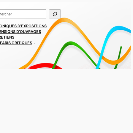
ercher
ONIQUES D’EXPOSITIONS
ENSIONS D’OUVRAGES
RETIENS
PARIS CRITIQUES