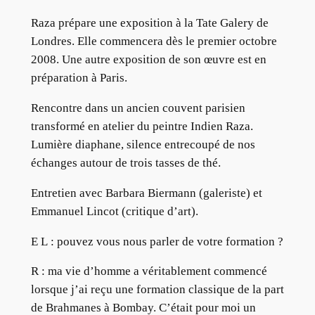
Raza prépare une exposition à la Tate Galery de
Londres. Elle commencera dès le premier octobre
2008. Une autre exposition de son œuvre est en
préparation à Paris.
Rencontre dans un ancien couvent parisien
transformé en atelier du peintre Indien Raza.
Lumière diaphane, silence entrecoupé de nos
échanges autour de trois tasses de thé.
Entretien avec Barbara Biermann (galeriste) et
Emmanuel Lincot (critique d’art).
E L : pouvez vous nous parler de votre formation ?
R : ma vie d’homme a véritablement commencé
lorsque j’ai reçu une formation classique de la part
de Brahmanes à Bombay. C’était pour moi un