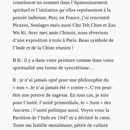
constituent un sommet dans l’épanouissement
spirituel et l’initiation qu’elles représentent à la
pensée indienne. Puis, en France, j’ai rencontré
Picasso, Soulages mais aussi Chu Teh Chun et Zao
Wu Ki. Avec mes amis Chinois, nous rêverions
d’une exposition à trois à Paris. Beau symbole de
l’Inde et de la Chine réunies !
B B : il y a dans votre peinture comme dans votre
spiritualité une forme de syncrétisme…
R : je n’ai jamais opté pour une philosophie du
« non ». Je n’ai jamais été « contre ». C’est peut-
être une preuve de sagesse. En tous cas, je suis
pour l’unité, l’unité primordiale, le « Aom » des
Anciens ; l’unité politique aussi. Voyez vous la
Partition de l’Inde en 1947 m’a déchiré le cœur.
Toute ma famille musulmane, pétrie de culture