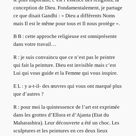
conception de Dieu. Fondamentalement, je partage
ce que disait Gandhi : « Dieu a différents Noms
mais Il est le même pour tous et Il nous protège ».
B B : cette approche religieuse est omniprésente
dans votre travail…
R : je suis convaincu que ce n’est pas le peintre
qui fait la peinture. Dieu est invisible mais c’est
Lui qui vous guide et la Femme qui vous inspire.
E L : y a-t-il- des œuvres qui vous ont marqué plus
que d’autres ?
R : pour moi la quintessence de l’art est exprimée
dans les grottes d’Ellora et d’Ajanta (Etat du
Maharashtra). Leur découverte a été un choc. Les
sculptures et les peintures en ces deux lieux