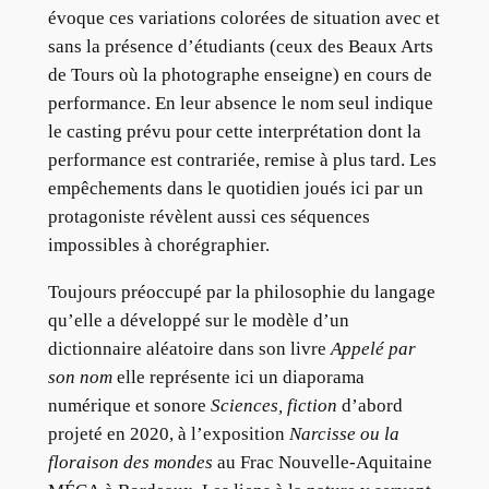
évoque ces variations colorées de situation avec et
sans la présence d’étudiants (ceux des Beaux Arts
de Tours où la photographe enseigne) en cours de
performance. En leur absence le nom seul indique
le casting prévu pour cette interprétation dont la
performance est contrariée, remise à plus tard. Les
empêchements dans le quotidien joués ici par un
protagoniste révèlent aussi ces séquences
impossibles à chorégraphier.
Toujours préoccupé par la philosophie du langage
qu’elle a développé sur le modèle d’un
dictionnaire aléatoire dans son livre
Appelé par
son nom
elle représente ici un diaporama
numérique et sonore
Sciences, fiction
d’abord
projeté en 2020, à l’exposition
Narcisse ou la
floraison des mondes
au Frac Nouvelle-Aquitaine