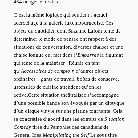
464 images et textes.
C’est la même logique qui soutient l’actuel
accrochage à la galerie luxembourgeoise. Ces
objets du quotidien dont Suzanne Lafont tente de
déterminer le mode de pensée ont rapport à des
situations de conversation, diverses chaises et une
chaise longue qui met dans l
’Embarras
le figurant
qui tente de la maitriser . Réunis en tant
qu’
Accessoires de comptoir,
d’autres objets
ordinaires – gants de travail, boîtes de conserve,
ustensiles de cuisine attendent qu’on les
active.Cette situation théâtralisée s’accompagne
d’une possible bande son évoquée par un diptyque
d’un disque vinyle sur une platine tournante. Cela
se concrétise d’abord dans les extraits de
Situation
Comedy
tirée du Pamphlet des canadiens de
General Idea
Manipilating the Self
Le sous titre