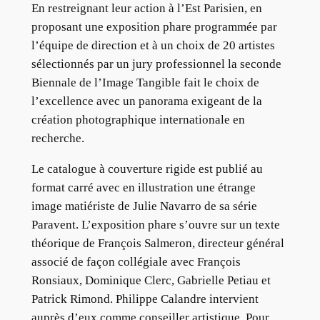
En restreignant leur action à l’Est Parisien, en
proposant une exposition phare programmée par
l’équipe de direction et à un choix de 20 artistes
sélectionnés par un jury professionnel la seconde
Biennale de l’Image Tangible fait le choix de
l’excellence avec un panorama exigeant de la
création photographique internationale en
recherche.
Le catalogue à couverture rigide est publié au
format carré avec en illustration une étrange
image matiériste de Julie Navarro de sa série
Paravent. L’exposition phare s’ouvre sur un texte
théorique de François Salmeron, directeur général
associé de façon collégiale avec François
Ronsiaux, Dominique Clerc, Gabrielle Petiau et
Patrick Rimond. Philippe Calandre intervient
auprès d’eux comme conseiller artistique. Pour