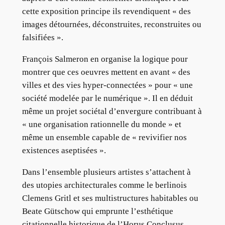
cette exposition principe ils revendiquent « des
images détournées, déconstruites, reconstruites ou
falsifiées ».
François Salmeron en organise la logique pour
montrer que ces oeuvres mettent en avant « des
villes et des vies hyper-connectées » pour « une
société modelée par le numérique ». Il en déduit
même un projet sociétal d’envergure contribuant à
« une organisation rationnelle du monde » et
même un ensemble capable de « revivifier nos
existences aseptisées ».
Dans l’ensemble plusieurs artistes s’attachent à
des utopies architecturales comme le berlinois
Clemens Gritl et ses multistructures habitables ou
Beate Gütschow qui emprunte l’esthétique
citationnelle historique de l’Horus Conclusus.