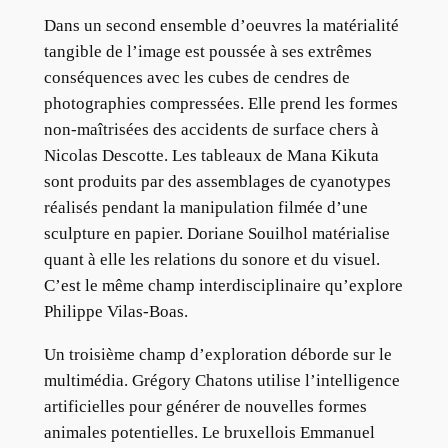
Dans un second ensemble d’oeuvres la matérialité
tangible de l’image est poussée à ses extrêmes
conséquences avec les cubes de cendres de
photographies compressées. Elle prend les formes
non-maîtrisées des accidents de surface chers à
Nicolas Descotte. Les tableaux de Mana Kikuta
sont produits par des assemblages de cyanotypes
réalisés pendant la manipulation filmée d’une
sculpture en papier. Doriane Souilhol matérialise
quant à elle les relations du sonore et du visuel.
C’est le même champ interdisciplinaire qu’explore
Philippe Vilas-Boas.
Un troisième champ d’exploration déborde sur le
multimédia. Grégory Chatons utilise l’intelligence
artificielles pour générer de nouvelles formes
animales potentielles. Le bruxellois Emmanuel