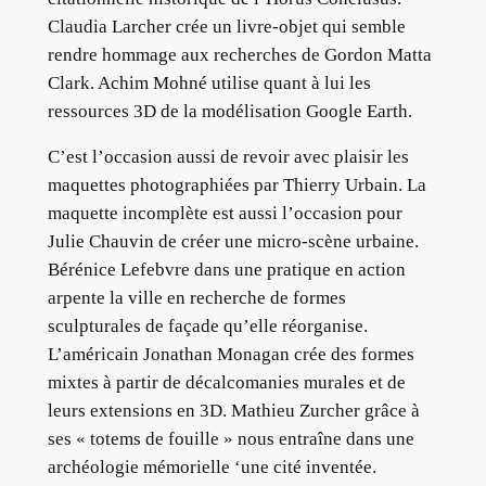
Claudia Larcher crée un livre-objet qui semble
rendre hommage aux recherches de Gordon Matta
Clark. Achim Mohné utilise quant à lui les
ressources 3D de la modélisation Google Earth.
C’est l’occasion aussi de revoir avec plaisir les
maquettes photographiées par Thierry Urbain. La
maquette incomplète est aussi l’occasion pour
Julie Chauvin de créer une micro-scène urbaine.
Bérénice Lefebvre dans une pratique en action
arpente la ville en recherche de formes
sculpturales de façade qu’elle réorganise.
L’américain Jonathan Monagan crée des formes
mixtes à partir de décalcomanies murales et de
leurs extensions en 3D. Mathieu Zurcher grâce à
ses « totems de fouille » nous entraîne dans une
archéologie mémorielle ‘une cité inventée.