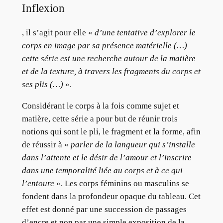
Inflexion
, il s’agit pour elle «
d’une tentative d’explorer le
corps en image par sa présence matérielle (…)
cette série est une recherche autour de la matière
et de la texture, à travers les fragments du corps et
ses plis (…)
».
Considérant le corps à la fois comme sujet et
matière, cette série a pour but de réunir trois
notions qui sont le pli, le fragment et la forme, afin
de réussir à «
parler de la langueur qui s’installe
dans l’attente et le désir de l’amour et l’inscrire
dans une temporalité liée au corps et à ce qui
l’entoure
». Les corps féminins ou masculins se
fondent dans la profondeur opaque du tableau. Cet
effet est donné par une succession de passages
d’encre et non par une simple exposition de la