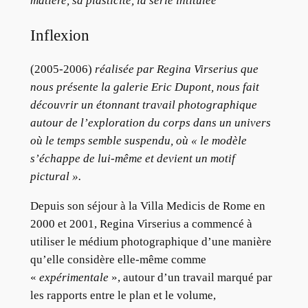
matière, sa plasticité, la série intitulée
Inflexion
(2005-2006)
réalisée par Regina Virserius que
nous présente la galerie Eric Dupont, nous fait
découvrir un étonnant travail photographique
autour de l’exploration du corps dans un univers
où le temps semble suspendu, où « le modèle
s’échappe de lui-même et devient un motif
pictural ».
Depuis son séjour à la Villa Medicis de Rome en
2000 et 2001, Regina Virserius a commencé à
utiliser le médium photographique d’une manière
qu’elle considère elle-même comme
«
expérimentale
», autour d’un travail marqué par
les rapports entre le plan et le volume,