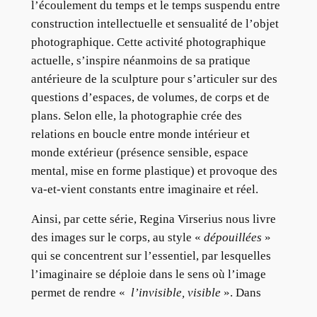
l’écoulement du temps et le temps suspendu entre
construction intellectuelle et sensualité de l’objet
photographique. Cette activité photographique
actuelle, s’inspire néanmoins de sa pratique
antérieure de la sculpture pour s’articuler sur des
questions d’espaces, de volumes, de corps et de
plans. Selon elle, la photographie crée des
relations en boucle entre monde intérieur et
monde extérieur (présence sensible, espace
mental, mise en forme plastique) et provoque des
va-et-vient constants entre imaginaire et réel.
Ainsi, par cette série, Regina Virserius nous livre
des images sur le corps, au style «
dépouillées
»
qui se concentrent sur l’essentiel, par lesquelles
l’imaginaire se déploie dans le sens où l’image
permet de rendre «
l’invisible, visible
». Dans