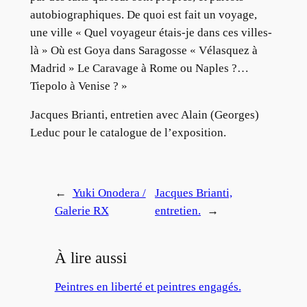
autobiographiques. De quoi est fait un voyage,
une ville « Quel voyageur étais-je dans ces villes-
là » Où est Goya dans Saragosse « Vélasquez à
Madrid » Le Caravage à Rome ou Naples ?…
Tiepolo à Venise ? »
Jacques Brianti, entretien avec Alain (Georges)
Leduc pour le catalogue de l’exposition.
←
Yuki Onodera /
Jacques Brianti,
Galerie RX
entretien.
→
À lire aussi
Peintres en liberté et peintres engagés.