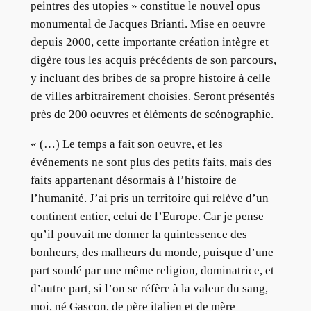
peintres des utopies » constitue le nouvel opus
monumental de Jacques Brianti. Mise en oeuvre
depuis 2000, cette importante création intègre et
digère tous les acquis précédents de son parcours,
y incluant des bribes de sa propre histoire à celle
de villes arbitrairement choisies. Seront présentés
près de 200 oeuvres et éléments de scénographie.
« (…) Le temps a fait son oeuvre, et les
événements ne sont plus des petits faits, mais des
faits appartenant désormais à l’histoire de
l’humanité. J’ai pris un territoire qui relève d’un
continent entier, celui de l’Europe. Car je pense
qu’il pouvait me donner la quintessence des
bonheurs, des malheurs du monde, puisque d’une
part soudé par une même religion, dominatrice, et
d’autre part, si l’on se réfère à la valeur du sang,
moi, né Gascon, de père italien et de mère