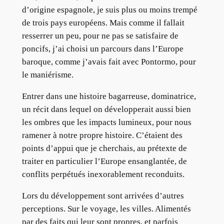
d’origine espagnole, je suis plus ou moins trempé
de trois pays européens. Mais comme il fallait
resserrer un peu, pour ne pas se satisfaire de
poncifs, j’ai choisi un parcours dans l’Europe
baroque, comme j’avais fait avec Pontormo, pour
le maniérisme.
Entrer dans une histoire bagarreuse, dominatrice,
un récit dans lequel on développerait aussi bien
les ombres que les impacts lumineux, pour nous
ramener à notre propre histoire. C’étaient des
points d’appui que je cherchais, au prétexte de
traiter en particulier l’Europe ensanglantée, de
conflits perpétués inexorablement reconduits.
Lors du développement sont arrivées d’autres
perceptions. Sur le voyage, les villes. Alimentés
par des faits qui leur sont propres, et parfois