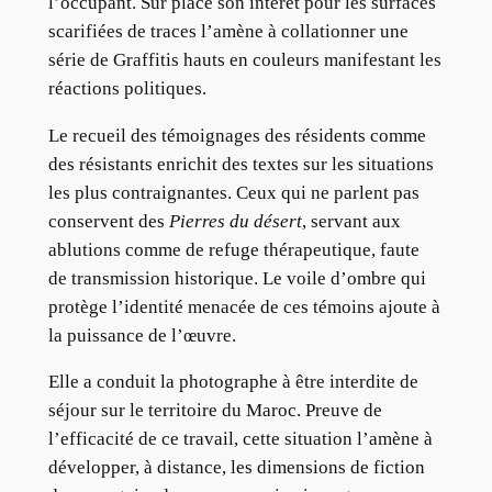
l’occupant. Sur place son intérêt pour les surfaces
scarifiées de traces l’amène à collationner une
série de Graffitis hauts en couleurs manifestant les
réactions politiques.
Le recueil des témoignages des résidents comme
des résistants enrichit des textes sur les situations
les plus contraignantes. Ceux qui ne parlent pas
conservent des
Pierres du désert
, servant aux
ablutions comme de refuge thérapeutique, faute
de transmission historique. Le voile d’ombre qui
protège l’identité menacée de ces témoins ajoute à
la puissance de l’œuvre.
Elle a conduit la photographe à être interdite de
séjour sur le territoire du Maroc. Preuve de
l’efficacité de ce travail, cette situation l’amène à
développer, à distance, les dimensions de fiction