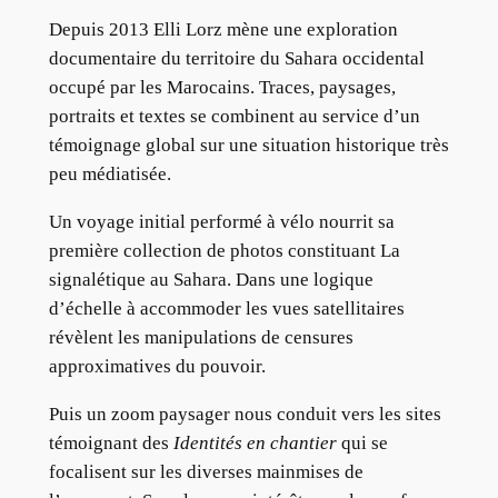
Depuis 2013 Elli Lorz mène une exploration
documentaire du territoire du Sahara occidental
occupé par les Marocains. Traces, paysages,
portraits et textes se combinent au service d’un
témoignage global sur une situation historique très
peu médiatisée.
Un voyage initial performé à vélo nourrit sa
première collection de photos constituant La
signalétique au Sahara. Dans une logique
d’échelle à accommoder les vues satellitaires
révèlent les manipulations de censures
approximatives du pouvoir.
Puis un zoom paysager nous conduit vers les sites
témoignant des
Identités en chantier
qui se
focalisent sur les diverses mainmises de