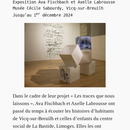
Exposition Ava Fischbach et Axelle Labrousse

Musée Cécile Sabourdy, Vicq-sur-Breuilh

er
Jusqu’au 1
 décembre 2024
Dans le cadre de leur projet « Les traces que nous
laissons », Ava Fischbach et Axelle Labrousse ont
passé du temps à écouter les histoires d’habitants
de Vicq-sur-Breuilh et celles d’enfants du centre
social de La Bastide, Limoges. Elles les ont