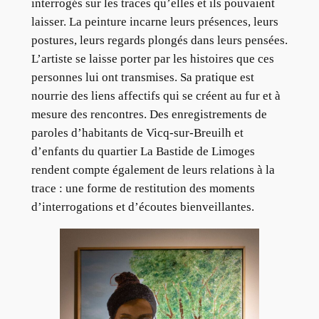
interrogés sur les traces qu’elles et ils pouvaient
laisser. La peinture incarne leurs présences, leurs
postures, leurs regards plongés dans leurs pensées.
L’artiste se laisse porter par les histoires que ces
personnes lui ont transmises. Sa pratique est
nourrie des liens affectifs qui se créent au fur et à
mesure des rencontres. Des enregistrements de
paroles d’habitants de Vicq-sur-Breuilh et
d’enfants du quartier La Bastide de Limoges
rendent compte également de leurs relations à la
trace : une forme de restitution des moments
d’interrogations et d’écoutes bienveillantes.