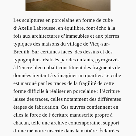
Les sculptures en porcelaine en forme de cube
d’Axelle Labrousse, en équilibre, font écho à la
fois aux architectures d’immeubles et aux pierres
typiques des maisons du village de Vicq-sur-
Breuilh. Sur certaines faces, des dessins et des
typographies réalisés par des enfants, pyrogravés
à l’encre bleu cobalt constituent des fragments de
données invitant à s’imaginer un quartier. Le cube
est marqué par les traces de la fragilité de cette
forme difficile à réaliser en porcelaine : l’écriture
laisse des traces, celles notamment des différentes
étapes de fabrication. Ces œuvres contiennent en
elles la force de l’écriture manuscrite propre à
chacun, telle une archive contemporaine, support
d’une mémoire inscrite dans la matière. Éclairées