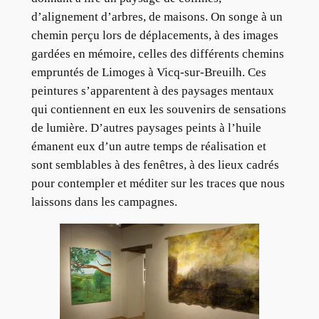
d’alignement d’arbres, de maisons. On songe à un
chemin perçu lors de déplacements, à des images
gardées en mémoire, celles des différents chemins
empruntés de Limoges à Vicq-sur-Breuilh. Ces
peintures s’apparentent à des paysages mentaux
qui contiennent en eux les souvenirs de sensations
de lumière. D’autres paysages peints à l’huile
émanent eux d’un autre temps de réalisation et
sont semblables à des fenêtres, à des lieux cadrés
pour contempler et méditer sur les traces que nous
laissons dans les campagnes.