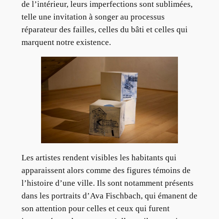
de l’intérieur, leurs imperfections sont sublimées,
telle une invitation à songer au processus
réparateur des failles, celles du bâti et celles qui
marquent notre existence.
Les artistes rendent visibles les habitants qui
apparaissent alors comme des figures témoins de
l’histoire d’une ville. Ils sont notamment présents
dans les portraits d’Ava Fischbach, qui émanent de
son attention pour celles et ceux qui furent