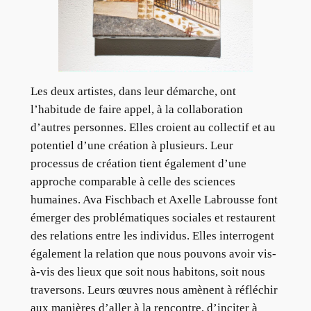
Les deux artistes, dans leur démarche, ont
l’habitude de faire appel, à la collaboration
d’autres personnes. Elles croient au collectif et au
potentiel d’une création à plusieurs. Leur
processus de création tient également d’une
approche comparable à celle des sciences
humaines. Ava Fischbach et Axelle Labrousse font
émerger des problématiques sociales et restaurent
des relations entre les individus. Elles interrogent
également la relation que nous pouvons avoir vis-
à-vis des lieux que soit nous habitons, soit nous
traversons. Leurs œuvres nous amènent à réfléchir
aux manières d’aller à la rencontre, d’inciter à