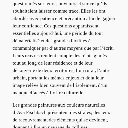
questionnés sur leurs souvenirs et sur ce qu’ils
souhaitaient laisser comme trace. Elles les ont
abordés avec patience et précaution afin de gagner
leur confiance. Ces questions apparaissent
essentielles aujourd’hui, une période du tout
dématérialisé et des grandes facilités à
communiquer par d’autres moyens que par l’écrit.
Leurs œuvres rendent compte des récits glanés
tout au long de leur résidence et de leur
découverte de deux territoires, l’un rural, l’autre
urbain, portant les mêmes enjeux et dont leur
image relève bien souvent de l’isolement, d’un
manque d’accès à l’offre culturelle.
Les grandes peintures aux couleurs naturelles
d’Ava Fischbach présentent des strates, des jeux
de recouvrement, des éléments qui se devinent,
donnant à lire un paysage de collines,