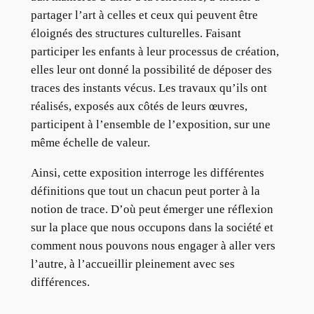
partager l’art à celles et ceux qui peuvent être
éloignés des structures culturelles. Faisant
participer les enfants à leur processus de création,
elles leur ont donné la possibilité de déposer des
traces des instants vécus. Les travaux qu’ils ont
réalisés, exposés aux côtés de leurs œuvres,
participent à l’ensemble de l’exposition, sur une
même échelle de valeur.
Ainsi, cette exposition interroge les différentes
définitions que tout un chacun peut porter à la
notion de trace. D’où peut émerger une réflexion
sur la place que nous occupons dans la société et
comment nous pouvons nous engager à aller vers
l’autre, à l’accueillir pleinement avec ses
différences.