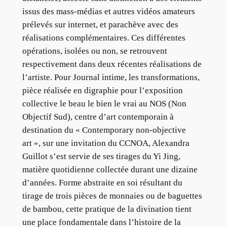
issus des mass-médias et autres vidéos amateurs
prélevés sur internet, et parachève avec des
réalisations complémentaires. Ces différentes
opérations, isolées ou non, se retrouvent
respectivement dans deux récentes réalisations de
l’artiste. Pour Journal intime, les transformations,
pièce réalisée en digraphie pour l’exposition
collective le beau le bien le vrai au NOS (Non
Objectif Sud), centre d’art contemporain à
destination du « Contemporary non-objective
art », sur une invitation du CCNOA, Alexandra
Guillot s’est servie de ses tirages du Yi Jing,
matière quotidienne collectée durant une dizaine
d’années. Forme abstraite en soi résultant du
tirage de trois pièces de monnaies ou de baguettes
de bambou, cette pratique de la divination tient
une place fondamentale dans l’histoire de la