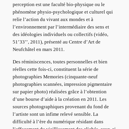
perception est une faculté bio-physique ou le
phénomène physio-psychologique et culturel qui
relie l’action du vivant aux mondes et à
l’environnement par l’intermédiaire des sens et
des idéologies individuels ou collectifs (vidéo,
51’33’’, 2011), présenté au Centre d’Art de
Neufchâtel en mars 2011.
Des réminiscences, toutes personnelles et bien
réelles cette fois-ci, constituent la série de
photographies Memories (cinquante-neuf
photographies scannées, impression pigmentaire
sur papier photo) réalisées grâce à l’obtention
d’une bourse d’aide à la création en 2011. Les
sources photographiques provenant du fond de
l’artiste sont un infime relevé sensible. La
difficulté à l’ère du numérique résidant dans