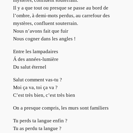
mystères, confluent souterrain.
Il y a que tout ou presque se passe au bord de
l’ombre, à demi-mots perdus, au carrefour des
mystères, confluent souterrain.
Nous n’avons fait que fuir
Nous cogner dans les angles !
Entre les lampadaires
Á des années-lumière
Du salut éternel
Salut comment vas-tu ?
Moi ça va, toi ça va ?
C’est très bien, c’est très bien
On a presque compris, les murs sont familiers
Tu perds ta langue enfin ?
Tu as perdu ta langue ?