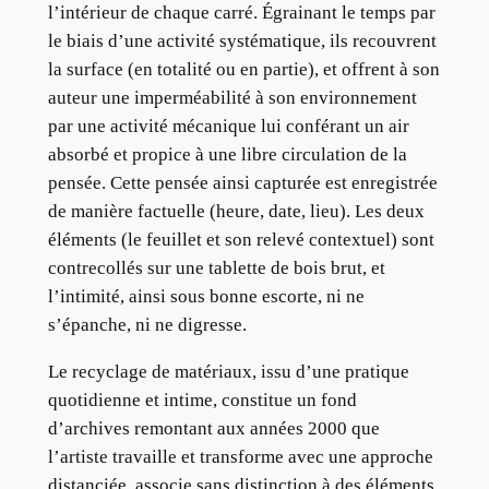
l’intérieur de chaque carré. Égrainant le temps par
le biais d’une activité systématique, ils recouvrent
la surface (en totalité ou en partie), et offrent à son
auteur une imperméabilité à son environnement
par une activité mécanique lui conférant un air
absorbé et propice à une libre circulation de la
pensée. Cette pensée ainsi capturée est enregistrée
de manière factuelle (heure, date, lieu). Les deux
éléments (le feuillet et son relevé contextuel) sont
contrecollés sur une tablette de bois brut, et
l’intimité, ainsi sous bonne escorte, ni ne
s’épanche, ni ne digresse.
Le recyclage de matériaux, issu d’une pratique
quotidienne et intime, constitue un fond
d’archives remontant aux années 2000 que
l’artiste travaille et transforme avec une approche
distanciée, associe sans distinction à des éléments