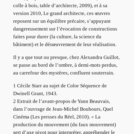
colle à bois, table d’architecte, 2009), et à sa
version 2010, Le grand architecte, ces œuvres
reposent sur un équilibre précaire, s’appuyant
dangereusement sur l’évocation de constructions
faites pour durer (la culture, la science du
bâtiment) et le désœuvrement de leur réalisation.
Il y a que tout ou presque, chez Alexandra Guillot,
se passe au bord de l’ombre, à demi-mots perdus,
au carrefour des mystères, confluent souterrain.
1 Cécile Starr au sujet de Color Séquence de
Dwinell Grant, 1943.
2 Extrait de l’avant-propos de Yann Beauvais,
dans l’ouvrage de Jean-Michel Bouhours, Quel
Cinéma (Les presses du Réel, 2010). « La
production du mouvement (du faux mouvement)
sert d’axe pivot pour interpréter, appréhender le