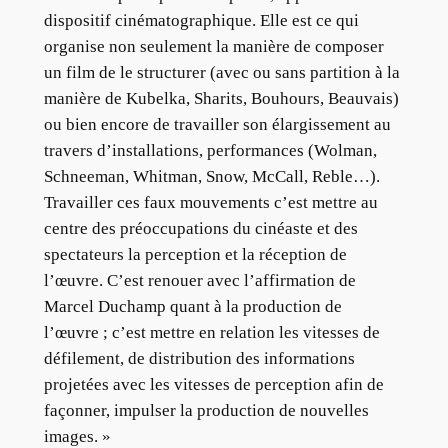
dispositif cinématographique. Elle est ce qui
organise non seulement la manière de composer
un film de le structurer (avec ou sans partition à la
manière de Kubelka, Sharits, Bouhours, Beauvais)
ou bien encore de travailler son élargissement au
travers d’installations, performances (Wolman,
Schneeman, Whitman, Snow, McCall, Reble…).
Travailler ces faux mouvements c’est mettre au
centre des préoccupations du cinéaste et des
spectateurs la perception et la réception de
l’œuvre. C’est renouer avec l’affirmation de
Marcel Duchamp quant à la production de
l’œuvre ; c’est mettre en relation les vitesses de
défilement, de distribution des informations
projetées avec les vitesses de perception afin de
façonner, impulser la production de nouvelles
images. »