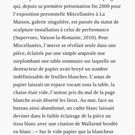
qui, depuis sa première présentation fin 2009 pour
l’exposition personnelle Miscellanées à La
Maison, galerie singulière, est passée du statut de
sculpture-installation à celui de performance
(Supervues, Vaison-la-Romaine, 2010). Pour
Miscellanées, l’œuvre se révélait seule dans une
pièce, éclairée par une simple ampoule nue
surplombant une table sommaire sur laquelle un
destructeur de papier avait broyé un nombre
indéfinissable de feuilles blanches. L’amas de
papier laissait un espace vacant sous la table, la
chaise était vide, l’auteur pris du mal de la page
blanche avait déserté les lieux. Au mur, face au
bureau ainsi abandonné, un cadre blanc laissait
deviner dans le faible éclairage de la pièce un
tissu blanc avec une citation de Mallarmé brodée
en blanc : « Sur le vide papier que la blancheur