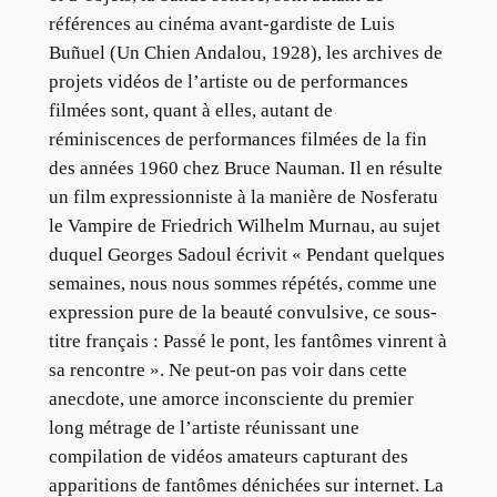
références au cinéma avant-gardiste de Luis
Buñuel (Un Chien Andalou, 1928), les archives de
projets vidéos de l’artiste ou de performances
filmées sont, quant à elles, autant de
réminiscences de performances filmées de la fin
des années 1960 chez Bruce Nauman. Il en résulte
un film expressionniste à la manière de Nosferatu
le Vampire de Friedrich Wilhelm Murnau, au sujet
duquel Georges Sadoul écrivit « Pendant quelques
semaines, nous nous sommes répétés, comme une
expression pure de la beauté convulsive, ce sous-
titre français : Passé le pont, les fantômes vinrent à
sa rencontre ». Ne peut-on pas voir dans cette
anecdote, une amorce inconsciente du premier
long métrage de l’artiste réunissant une
compilation de vidéos amateurs capturant des
apparitions de fantômes dénichées sur internet. La