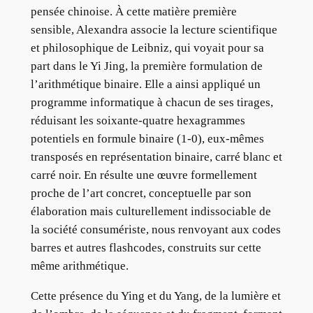
pensée chinoise. À cette matière première
sensible, Alexandra associe la lecture scientifique
et philosophique de Leibniz, qui voyait pour sa
part dans le Yi Jing, la première formulation de
l’arithmétique binaire. Elle a ainsi appliqué un
programme informatique à chacun de ses tirages,
réduisant les soixante-quatre hexagrammes
potentiels en formule binaire (1-0), eux-mêmes
transposés en représentation binaire, carré blanc et
carré noir. En résulte une œuvre formellement
proche de l’art concret, conceptuelle par son
élaboration mais culturellement indissociable de
la société consumériste, nous renvoyant aux codes
barres et autres flashcodes, construits sur cette
même arithmétique.
Cette présence du Ying et du Yang, de la lumière et