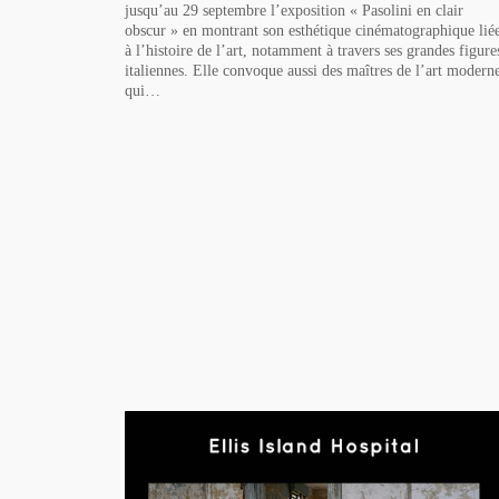
jusqu’au 29 septembre l’exposition « Pasolini en clair
obscur » en montrant son esthétique cinématographique lié
à l’histoire de l’art, notamment à travers ses grandes figure
italiennes. Elle convoque aussi des maîtres de l’art modern
qui…