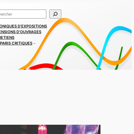
ercher
ONIQUES D’EXPOSITIONS
ENSIONS D’OUVRAGES
RETIENS
PARIS CRITIQUES