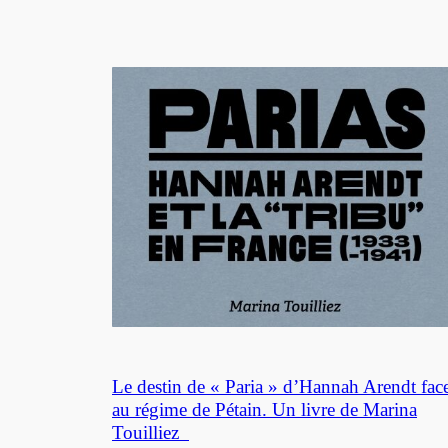
Le destin de « Paria » d’Hannah Arendt fac
au régime de Pétain. Un livre de Marina
Touilliez