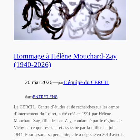
Hommage à Hélène Mouchard-Zay
(1940-2026)
20 mai 2026
—
L’équipe du CERCIL
par
dans
ENTRETIENS
Le CERCIL, Centre d’études et de recherches sur les camps
d’internement du Loiret, a été créé en 1991 par Hélène
Mouchard-Zay, fille de Jean Zay, condamné par le régime de
Vichy parce que résistant et assassiné par la milice en juin
1944. Pour assurer sa pérennité, elle a négocié en 2018 avec le