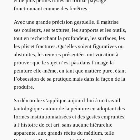
et de plus petites toiles au format paysage
fonctionnant comme des fenêtres.
Avec une grande précision gestuelle, il maitrise
ses couleurs, ses textures, les supports et les outils,
tout en recherchant la profondeur, les surfaces, les
les plis et fractures. Qu’elles soient figuratives ou
abstraites, les œuvres présentées ont vocation à
prouver que le sujet n’est pas dans l’image la
peinture elle-même, en tant que matière pure, étant
l’obsession de sa pratique.mais dans la façon de la
produire.
Sa démarche s’applique aujourd’hui à un travail
tautologique autour de la peinture en adoptant des
formes institutionnalisées et des gestes empruntés
à l’histoire de cet art, sans aucune hiérarchie
apparente, aux grands récits du médium, telle