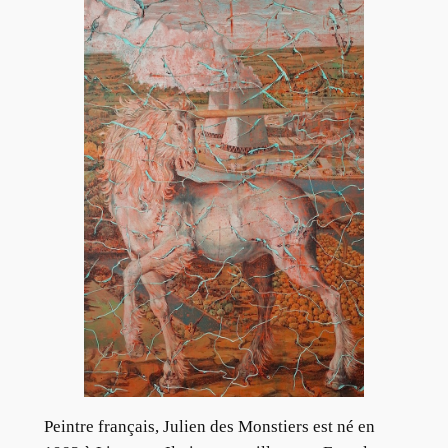
Peintre français, Julien des Monstiers est né en