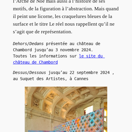
l’Arche de Noé mais aussi à l’histoire de ses
motifs, de la figuration à l’abstraction. Mais quand
il peint une licorne, les craquelures bleues de la
surface et le titre Le réel nous rappellent qu’il ne
s’agit que de représentation.
Dehors/Dedans
 présentée au château de 
Chambord jusqu’au 3 novembre 2024. 
Toutes les informations sur 
le site du 
château de Chambord
Dessus/Dessous
 jusqu’au 22 septembre 2024 , 
au Suquet des Artistes, à Cannes