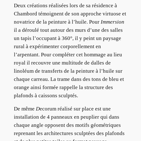
Deux créations réalisées lors de sa résidence à
Chambord témoignent de son approche virtuose et
novatrice de la peinture à l’huile. Pour
Immersion
il a déroulé tout autour des murs d’une des salles
un tapis l’occupant à 360°, il y peint un paysage
rural à expérimenter corporellement en
l’arpentant. Pour compléter cet hommage au lieu
royal il recouvre une multitude de dalles de
linoléum de transferts de la peinture à l’huile sur
chaque carreau. La trame dans des tons de bleu et
orange ainsi formée rappelle la structure des
plafonds à caissons sculptés.
De même
D
ecorum réalisé sur place est une
installation de 4 panneaux en peuplier qui dans
chaque angle opposent des motifs géométriques
reprenant les architectures sculptées des plafonds