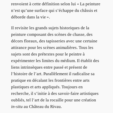
renvoient à cette définition selon lui « La peinture
n’est qu’une surface qui s’échappe du châssis et
déborde dans la vie ».
Il revisite les grands sujets historiques de la
peinture composant des scènes de chasse, des
décors floraux, des tapisseries avec une certaine
attirance pour les scènes animalières. Tous les
sujets sont des prétextes pour le peintre à
expérimenter les limites du médium. Il établit des
liens intrinsèques entre passé et présent de
l’histoire de l’art. Parallèlement il radicalise sa
pratique en décalant les frontières entre arts
plastiques et arts appliqués. Toujours en
recherche, il s’initie à des savoir-faire artistiques
oubliés, tel l’art de la rocaille pour une création
in-situ
au Château du Rivau.