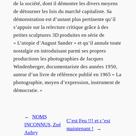
de la société, dont il démontre les divers moyens
de détourner les lois du marché capitaliste. Sa
démonstration est d’autant plus pertinente qu’il
s’appuie sur la relecture critique grâce à des
petites sculptures 3D produites en série de
« L’utopie d’August Sander » et qu’il annule toute
nostalgie en introduisant parmi ses propres
productions les photographies de Jacques
Windenberger, documentariste des années 1950,
auteur d’un livre de référence publié en 1965 « La
photographie, moyen d’expression, instrument de
démocratie. »
←
NOMS
C’est Feu !!! et c’est
INCONNUS, Zoé
maintenant !
→
Aubry