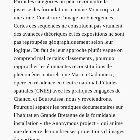
Parmi les catégories on peut reconnaitre la
justesse des formulations comme Mon corps est
une arme, Construire l’image ou Emergences.
Certes ces séquences ne constituent pas vraiment
des avancées théoriques et les expositions ne sont
pas regroupées géographiquement selon leur
logique. Du fait de leur approche plutôt vague on
comprend mal certains classements , pourquoi
rapprocher les étonnantes reconstitutions de
phénomènes naturels que Marina Gadonneix,
opère en résidence eu Centre national d’études
spatiales (CNES) avec les pratiques engagées de
Chancel et Bourouissa, nous y reveiendrons.
Pourquoi séparer les pratiques documentaires sur
l’habitat en Grande Bretagne de la formidable
installation « the Anonymous project » qui anime
une demeure de nombreuses projections d’images
domestiques.