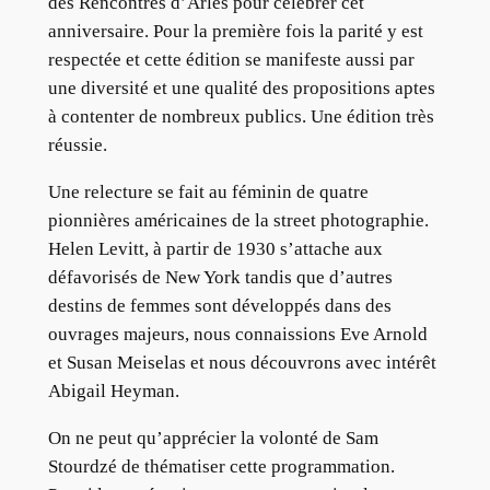
des Rencontres d’Arles pour célébrer cet
anniversaire. Pour la première fois la parité y est
respectée et cette édition se manifeste aussi par
une diversité et une qualité des propositions aptes
à contenter de nombreux publics. Une édition très
réussie.
Une relecture se fait au féminin de quatre
pionnières américaines de la street photographie.
Helen Levitt, à partir de 1930 s’attache aux
défavorisés de New York tandis que d’autres
destins de femmes sont développés dans des
ouvrages majeurs, nous connaissions Eve Arnold
et Susan Meiselas et nous découvrons avec intérêt
Abigail Heyman.
On ne peut qu’apprécier la volonté de Sam
Stourdzé de thématiser cette programmation.