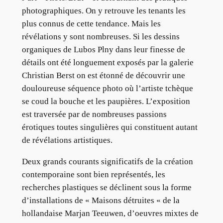
photographiques. On y retrouve les tenants les
plus connus de cette tendance. Mais les
révélations y sont nombreuses. Si les dessins
organiques de Lubos Plny dans leur finesse de
détails ont été longuement exposés par la galerie
Christian Berst on est étonné de découvrir une
douloureuse séquence photo où l’artiste tchèque
se coud la bouche et les paupières. L’exposition
est traversée par de nombreuses passions
érotiques toutes singulières qui constituent autant
de révélations artistiques.
Deux grands courants significatifs de la création
contemporaine sont bien représentés, les
recherches plastiques se déclinent sous la forme
d’installations de « Maisons détruites « de la
hollandaise Marjan Teeuwen, d’oeuvres mixtes de