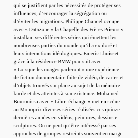
qui se justifient par les nécessités de protéger ses
influences, d’encourager la ségrégation ou
d’éviter les migrations. Philippe Chancel occupe
avec « Datazone » la Chapelle des Frères Prieurs y
installant ses différentes séries qui émettent les
nombreuses parties du monde qu’il a exploré et
leurs interactions idéologiques. Emeric Lhuisset
grâce à la résidence BMW poursuit avec
« Lorsque les nuages parleront » une expérience
de fiction documentaire faite de vidéo, de cartes et
d’objets trouvés sur place au sujet de la mémoire
kurde et des atteintes à son existence. Mohamed
Bourouissa avec « Libre-échange » met en scène
au Monoprix diverses séries réalisées ces quinze
dernières années en vidéos, peintures, dessins et
sculptures. On ne peut qu’être intéressé par ses
approches de groupes restreints souvent en marge