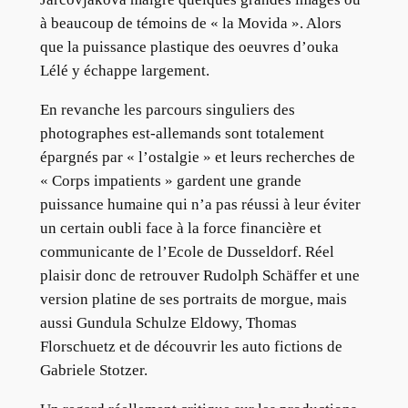
à beaucoup de témoins de « la Movida ». Alors
que la puissance plastique des oeuvres d’ouka
Lélé y échappe largement.
En revanche les parcours singuliers des
photographes est-allemands sont totalement
épargnés par « l’ostalgie » et leurs recherches de
« Corps impatients » gardent une grande
puissance humaine qui n’a pas réussi à leur éviter
un certain oubli face à la force financière et
communicante de l’Ecole de Dusseldorf. Réel
plaisir donc de retrouver Rudolph Schäffer et une
version platine de ses portraits de morgue, mais
aussi Gundula Schulze Eldowy, Thomas
Florschuetz et de découvrir les auto fictions de
Gabriele Stotzer.